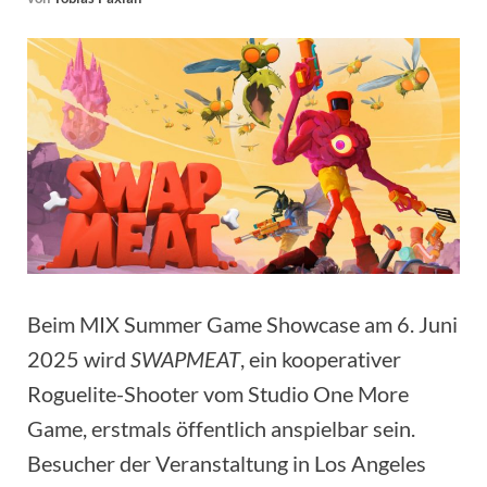
Beim MIX Summer Game Showcase am 6. Juni
2025 wird
SWAPMEAT
, ein kooperativer
Roguelite-Shooter vom Studio One More
Game, erstmals öffentlich anspielbar sein.
Besucher der Veranstaltung in Los Angeles