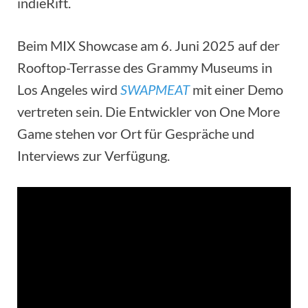
indieRift.
Beim MIX Showcase am 6. Juni 2025 auf der
Rooftop-Terrasse des Grammy Museums in
Los Angeles wird
SWAPMEAT
mit einer Demo
vertreten sein. Die Entwickler von One More
Game stehen vor Ort für Gespräche und
Interviews zur Verfügung.