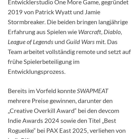
Entwicklerstudio One More Game, gegründet
2019 von Patrick Wyatt und Jamie
Stormbreaker. Die beiden bringen langjährige
Erfahrung aus Spielen wie
Warcraft
,
Diablo
,
League of Legends
und
Guild Wars
mit. Das
Team arbeitet vollständig remote und setzt auf
frühe Spielerbeteiligung im
Entwicklungsprozess.
Bereits im Vorfeld konnte
SWAPMEAT
mehrere Preise gewinnen, darunter den
„Creative Overkill Award“ bei den devcom
Indie Awards 2024 sowie den Titel „Best
Roguelike“ bei PAX East 2025, verliehen von