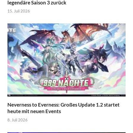
legendäre Saison 3 zurück
15. Juli 2026
Neverness to Everness: Großes Update 1.2 startet
heute mit neuen Events
8. Juli 2026