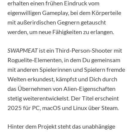
erhalten einen frühen Eindruck vom
eigenwilligen Gameplay, bei dem Körperteile
mit außerirdischen Gegnern getauscht
werden, um neue Fähigkeiten zu erlangen.
SWAPMEAT
ist ein Third-Person-Shooter mit
Roguelite-Elementen, in dem Du gemeinsam
mit anderen Spielerinnen und Spielern fremde
Welten erkundest, kämpfst und Dich durch
das Übernehmen von Alien-Eigenschaften
stetig weiterentwickelst. Der Titel erscheint
2025 für PC, macOS und Linux über Steam.
Hinter dem Projekt steht das unabhängige