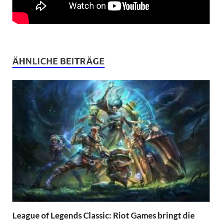
ÄHNLICHE BEITRÄGE
League of Legends Classic: Riot Games bringt die