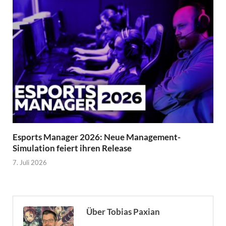
Esports Manager 2026: Neue Management-
Simulation feiert ihren Release
7. Juli 2026
Über Tobias Paxian