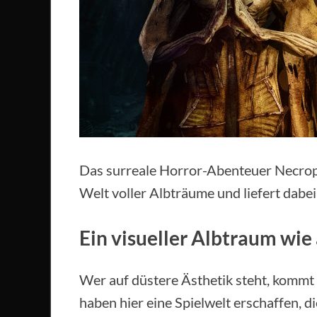
Das surreale Horror-Abenteuer Necroph
Welt voller Albträume und liefert dabe
Ein visueller Albtraum wie
Wer auf düstere Ästhetik steht, kommt 
haben hier eine Spielwelt erschaffen, di