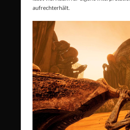
aufrechterhält.