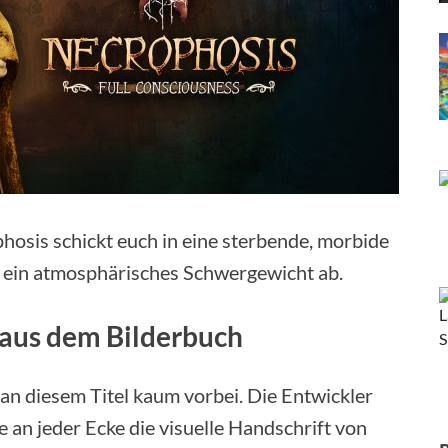
osis schickt euch in eine sterbende, morbide
i ein atmosphärisches Schwergewicht ab.
 aus dem Bilderbuch
an diesem Titel kaum vorbei. Die Entwickler
e an jeder Ecke die visuelle Handschrift von