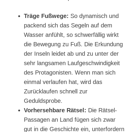
Träge Fußwege:
So dynamisch und
packend sich das Segeln auf dem
Wasser anfühlt, so schwerfällig wirkt
die Bewegung zu Fuß. Die Erkundung
der Inseln leidet ab und zu unter der
sehr langsamen Laufgeschwindigkeit
des Protagonisten. Wenn man sich
einmal verlaufen hat, wird das
Zurücklaufen schnell zur
Geduldsprobe.
Vorhersehbare Rätsel:
Die Rätsel-
Passagen an Land fügen sich zwar
gut in die Geschichte ein, unterfordern