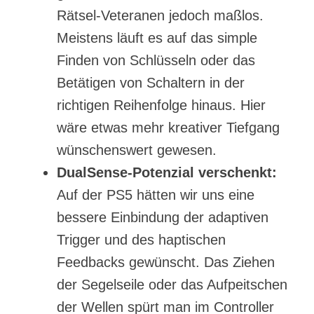
Rätsel-Veteranen jedoch maßlos.
Meistens läuft es auf das simple
Finden von Schlüsseln oder das
Betätigen von Schaltern in der
richtigen Reihenfolge hinaus. Hier
wäre etwas mehr kreativer Tiefgang
wünschenswert gewesen.
DualSense-Potenzial verschenkt:
Auf der PS5 hätten wir uns eine
bessere Einbindung der adaptiven
Trigger und des haptischen
Feedbacks gewünscht. Das Ziehen
der Segelseile oder das Aufpeitschen
der Wellen spürt man im Controller