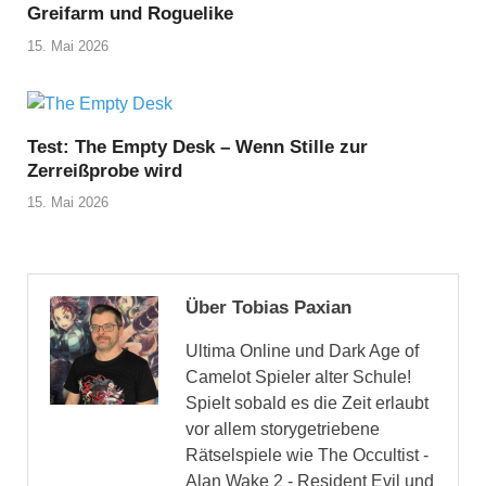
Greifarm und Roguelike
15. Mai 2026
Test: The Empty Desk – Wenn Stille zur
Zerreißprobe wird
15. Mai 2026
Über Tobias Paxian
Ultima Online und Dark Age of
Camelot Spieler alter Schule!
Spielt sobald es die Zeit erlaubt
vor allem storygetriebene
Rätselspiele wie The Occultist -
Alan Wake 2 - Resident Evil und