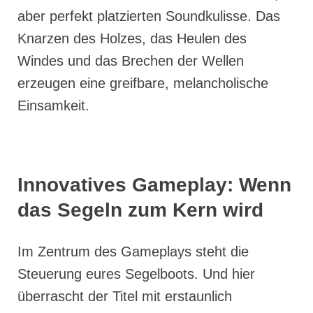
aber perfekt platzierten Soundkulisse. Das
Knarzen des Holzes, das Heulen des
Windes und das Brechen der Wellen
erzeugen eine greifbare, melancholische
Einsamkeit.
Innovatives Gameplay: Wenn
das Segeln zum Kern wird
Im Zentrum des Gameplays steht die
Steuerung eures Segelboots. Und hier
überrascht der Titel mit erstaunlich