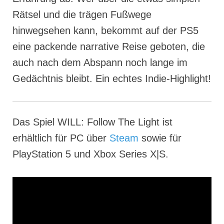
Rätsel und die trägen Fußwege
hinwegsehen kann, bekommt auf der PS5
eine packende narrative Reise geboten, die
auch nach dem Abspann noch lange im
Gedächtnis bleibt. Ein echtes Indie-Highlight!
Das Spiel WILL: Follow The Light ist
erhältlich für PC über
Steam
sowie für
PlayStation 5 und Xbox Series X|S.