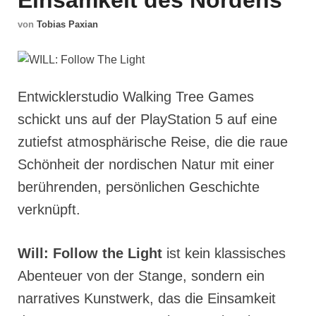
Einsamkeit des Nordens
von
Tobias Paxian
Entwicklerstudio Walking Tree Games
schickt uns auf der PlayStation 5 auf eine
zutiefst atmosphärische Reise, die die raue
Schönheit der nordischen Natur mit einer
berührenden, persönlichen Geschichte
verknüpft.
Will: Follow the Light
ist kein klassisches
Abenteuer von der Stange, sondern ein
narratives Kunstwerk, das die Einsamkeit