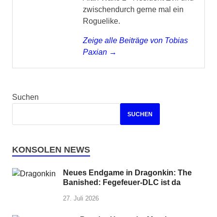
zwischendurch gerne mal ein
Roguelike.
Zeige alle Beiträge von Tobias
Paxian →
Suchen
SUCHEN
KONSOLEN NEWS
Neues Endgame in Dragonkin: The
Banished: Fegefeuer-DLC ist da
27. Juli 2026