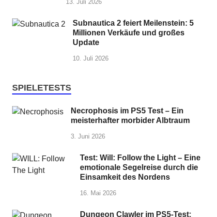
13. Juli 2026
Subnautica 2 feiert Meilenstein: 5
Millionen Verkäufe und großes
Update
10. Juli 2026
SPIELETESTS
Necrophosis im PS5 Test – Ein
meisterhafter morbider Albtraum
3. Juni 2026
Test: Will: Follow the Light – Eine
emotionale Segelreise durch die
Einsamkeit des Nordens
16. Mai 2026
Dungeon Clawler im PS5-Test: