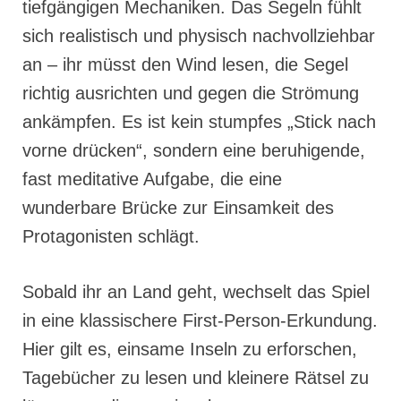
tiefgängigen Mechaniken. Das Segeln fühlt
sich realistisch und physisch nachvollziehbar
an – ihr müsst den Wind lesen, die Segel
richtig ausrichten und gegen die Strömung
ankämpfen. Es ist kein stumpfes „Stick nach
vorne drücken“, sondern eine beruhigende,
fast meditative Aufgabe, die eine
wunderbare Brücke zur Einsamkeit des
Protagonisten schlägt.
Sobald ihr an Land geht, wechselt das Spiel
in eine klassischere First-Person-Erkundung.
Hier gilt es, einsame Inseln zu erforschen,
Tagebücher zu lesen und kleinere Rätsel zu