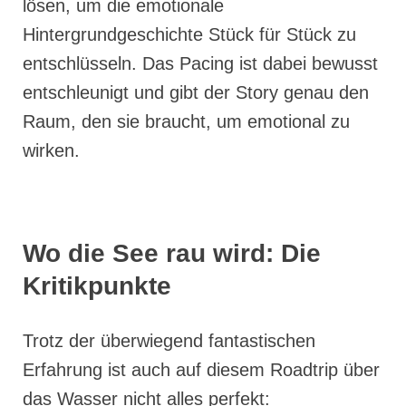
lösen, um die emotionale
Hintergrundgeschichte Stück für Stück zu
entschlüsseln. Das Pacing ist dabei bewusst
entschleunigt und gibt der Story genau den
Raum, den sie braucht, um emotional zu
wirken.
Wo die See rau wird: Die
Kritikpunkte
Trotz der überwiegend fantastischen
Erfahrung ist auch auf diesem Roadtrip über
das Wasser nicht alles perfekt: