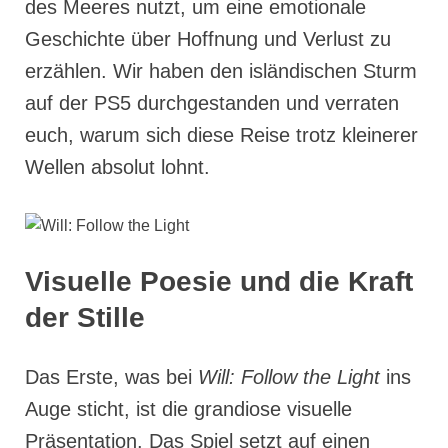
des Meeres nutzt, um eine emotionale
Geschichte über Hoffnung und Verlust zu
erzählen. Wir haben den isländischen Sturm
auf der PS5 durchgestanden und verraten
euch, warum sich diese Reise trotz kleinerer
Wellen absolut lohnt.
Visuelle Poesie und die Kraft
der Stille
Das Erste, was bei
Will: Follow the Light
ins
Auge sticht, ist die grandiose visuelle
Präsentation. Das Spiel setzt auf einen