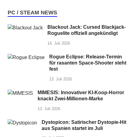
PC / STEAM NEWS
Blackout Jack: Cursed Blackjack-
Roguelite offiziell angekündigt
14. Juli 2026
Rogue Eclipse: Release-Termin
für rasanten Space-Shooter steht
fest
13. Juli 2026
MIMESIS: Innovativer KI-Koop-Horror
knackt Zwei-Millionen-Marke
13. Juli 2026
Dystopicon: Satirischer Dystopie-Hit
aus Spanien startet im Juli