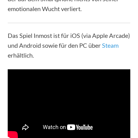
emotionalen Wucht verliert.
Das Spiel Inmost ist für iOS (via Apple Arcade)
und Android sowie für den PC über
Steam
erhältlich.