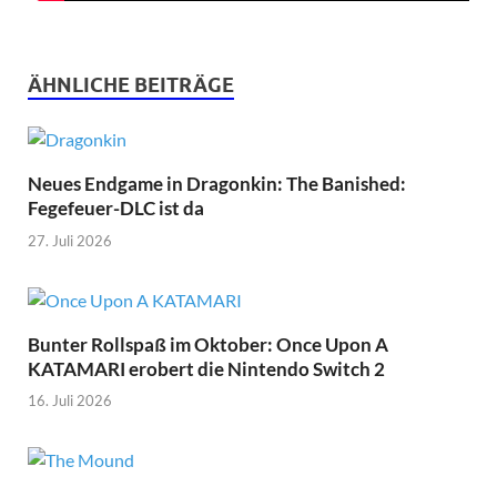
ÄHNLICHE BEITRÄGE
Neues Endgame in Dragonkin: The Banished:
Fegefeuer-DLC ist da
27. Juli 2026
Bunter Rollspaß im Oktober: Once Upon A
KATAMARI erobert die Nintendo Switch 2
16. Juli 2026