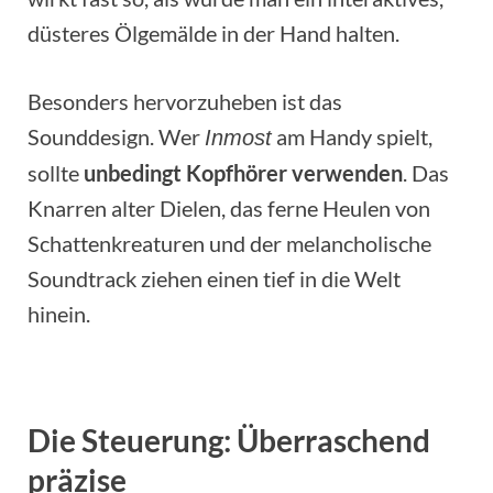
düsteres Ölgemälde in der Hand halten.
Besonders hervorzuheben ist das
Sounddesign. Wer
am Handy spielt,
Inmost
sollte
unbedingt Kopfhörer verwenden
. Das
Knarren alter Dielen, das ferne Heulen von
Schattenkreaturen und der melancholische
Soundtrack ziehen einen tief in die Welt
hinein.
Die Steuerung: Überraschend
präzise