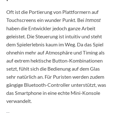
Oft ist die Portierung von Plattformern auf
Touchscreens ein wunder Punkt. Bei
Inmost
haben die Entwickler jedoch ganze Arbeit
geleistet. Die Steuerung ist intuitiv und steht
dem Spielerlebnis kaum im Weg. Da das Spiel
ohnehin mehr auf Atmosphäre und Timing als
auf extrem hektische Button-Kombinationen
setzt, fühlt sich die Bedienung auf dem Glas
sehr natürlich an. Für Puristen werden zudem
gängige Bluetooth-Controller unterstützt, was
das Smartphone in eine echte Mini-Konsole
verwandelt.