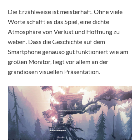
Die Erzählweise ist meisterhaft. Ohne viele
Worte schafft es das Spiel, eine dichte
Atmosphäre von Verlust und Hoffnung zu
weben. Dass die Geschichte auf dem
Smartphone genauso gut funktioniert wie am
großen Monitor, liegt vor allem an der
grandiosen visuellen Präsentation.