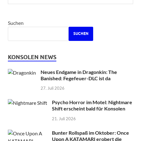
Suchen
SUCHEN
KONSOLEN NEWS
Neues Endgame in Dragonkin: The
Banished: Fegefeuer-DLC ist da
27. Juli 2026
Psycho Horror im Motel: Nightmare
Shift erscheint bald für Konsolen
21. Juli 2026
Bunter Rollspaß im Oktober: Once
Upon A KATAMARI erobert die