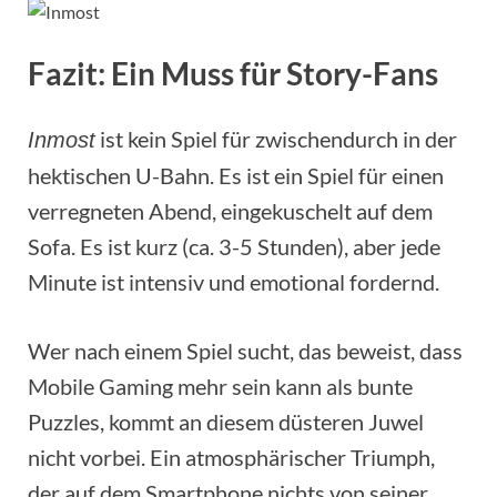
Fazit: Ein Muss für Story-Fans
ist kein Spiel für zwischendurch in der
Inmost
hektischen U-Bahn. Es ist ein Spiel für einen
verregneten Abend, eingekuschelt auf dem
Sofa. Es ist kurz (ca. 3-5 Stunden), aber jede
Minute ist intensiv und emotional fordernd.
Wer nach einem Spiel sucht, das beweist, dass
Mobile Gaming mehr sein kann als bunte
Puzzles, kommt an diesem düsteren Juwel
nicht vorbei. Ein atmosphärischer Triumph,
der auf dem Smartphone nichts von seiner