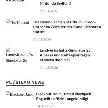
Nintendo Switch 2
16. Juli 2026
The Mound: Omen of Cthulhu: Koop-
Horror im Zeitalter der Konquistadoren
startet
16. Juli 2026
Landwirtschafts-Simulator 25:
Alpakas und Kaffeeplantagen
erobern das Spiel
14. Juli 2026
PC / STEAM NEWS
Blackout Jack: Cursed Blackjack-
Roguelite offiziell angekündigt
14. Juli 2026