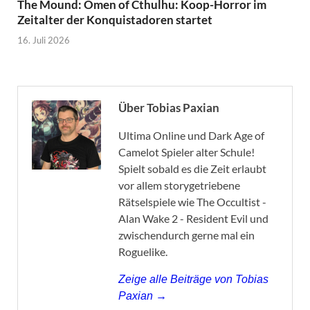
The Mound: Omen of Cthulhu: Koop-Horror im
Zeitalter der Konquistadoren startet
16. Juli 2026
Über Tobias Paxian
Ultima Online und Dark Age of
Camelot Spieler alter Schule!
Spielt sobald es die Zeit erlaubt
vor allem storygetriebene
Rätselspiele wie The Occultist -
Alan Wake 2 - Resident Evil und
zwischendurch gerne mal ein
Roguelike.
Zeige alle Beiträge von Tobias
Paxian →