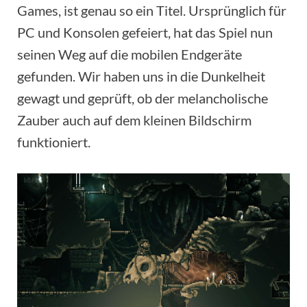
Games, ist genau so ein Titel. Ursprünglich für
PC und Konsolen gefeiert, hat das Spiel nun
seinen Weg auf die mobilen Endgeräte
gefunden. Wir haben uns in die Dunkelheit
gewagt und geprüft, ob der melancholische
Zauber auch auf dem kleinen Bildschirm
funktioniert.