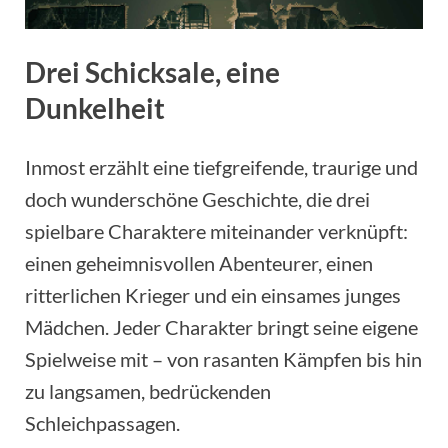
Drei Schicksale, eine
Dunkelheit
Inmost erzählt eine tiefgreifende, traurige und
doch wunderschöne Geschichte, die drei
spielbare Charaktere miteinander verknüpft:
einen geheimnisvollen Abenteurer, einen
ritterlichen Krieger und ein einsames junges
Mädchen. Jeder Charakter bringt seine eigene
Spielweise mit – von rasanten Kämpfen bis hin
zu langsamen, bedrückenden
Schleichpassagen.