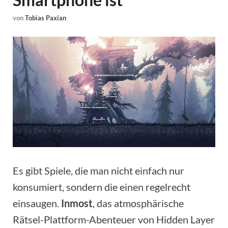
von
Tobias Paxian
Es gibt Spiele, die man nicht einfach nur
konsumiert, sondern die einen regelrecht
einsaugen.
Inmost
, das atmosphärische
Rätsel-Plattform-Abenteuer von Hidden Layer