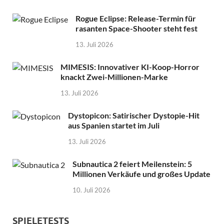
Rogue Eclipse: Release-Termin für
rasanten Space-Shooter steht fest
13. Juli 2026
MIMESIS: Innovativer KI-Koop-Horror
knackt Zwei-Millionen-Marke
13. Juli 2026
Dystopicon: Satirischer Dystopie-Hit
aus Spanien startet im Juli
13. Juli 2026
Subnautica 2 feiert Meilenstein: 5
Millionen Verkäufe und großes Update
10. Juli 2026
SPIELETESTS