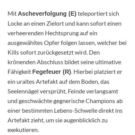
Mit
teleportiert sich
Ascheverfolgung (E)
Locke an einen Zielort und kann sofort einen
verheerenden Hechtsprung auf ein
ausgewähltes Opfer folgen lassen, welcher bei
Kills sofort zurückgesetzt wird. Den
krönenden Abschluss bildet seine ultimative
Fähigkeit
. Hierbei platziert er
Fegefeuer (R)
ein uraltes Artefakt auf dem Boden, das
Seelennägel versprüht, Feinde verlangsamt
und geschwächte gegnerische Champions ab
einer bestimmten Lebens-Schwelle direkt ins
Artefakt zieht, um sie augenblicklich zu
exekutieren.