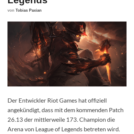
Legends
von
Tobias Paxian
Der Entwickler Riot Games hat offiziell
angekündigt, dass mit dem kommenden Patch
26.13 der mittlerweile 173. Champion die
Arena von League of Legends betreten wird.