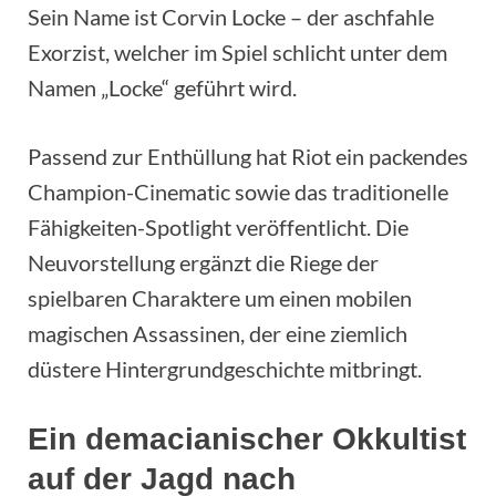
Sein Name ist Corvin Locke – der aschfahle
Exorzist, welcher im Spiel schlicht unter dem
Namen „Locke“ geführt wird.
Passend zur Enthüllung hat Riot ein packendes
Champion-Cinematic sowie das traditionelle
Fähigkeiten-Spotlight veröffentlicht. Die
Neuvorstellung ergänzt die Riege der
spielbaren Charaktere um einen mobilen
magischen Assassinen, der eine ziemlich
düstere Hintergrundgeschichte mitbringt.
Ein demacianischer Okkultist
auf der Jagd nach