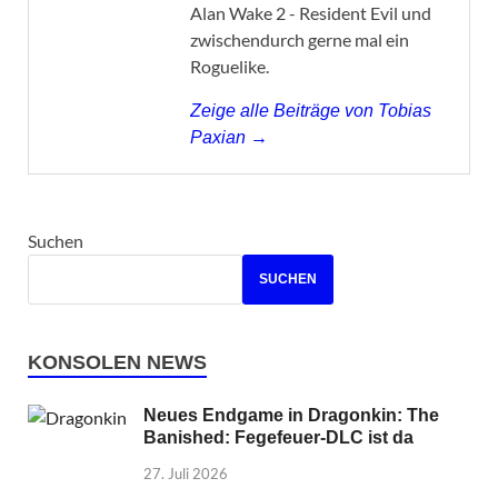
Alan Wake 2 - Resident Evil und
zwischendurch gerne mal ein
Roguelike.
Zeige alle Beiträge von Tobias
Paxian →
Suchen
SUCHEN
KONSOLEN NEWS
Neues Endgame in Dragonkin: The
Banished: Fegefeuer-DLC ist da
27. Juli 2026