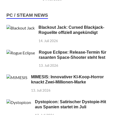
PC / STEAM NEWS
Blackout Jack: Cursed Blackjack-
Roguelite offiziell angekündigt
14. Juli 2026
Rogue Eclipse: Release-Termin für
rasanten Space-Shooter steht fest
13. Juli 2026
MIMESIS: Innovativer KI-Koop-Horror
knackt Zwei-Millionen-Marke
13. Juli 2026
Dystopicon: Satirischer Dystopie-Hit
aus Spanien startet im Juli