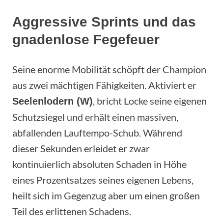
Aggressive Sprints und das
gnadenlose Fegefeuer
Seine enorme Mobilität schöpft der Champion
aus zwei mächtigen Fähigkeiten. Aktiviert er
, bricht Locke seine eigenen
Seelenlodern (W)
Schutzsiegel und erhält einen massiven,
abfallenden Lauftempo-Schub. Während
dieser Sekunden erleidet er zwar
kontinuierlich absoluten Schaden in Höhe
eines Prozentsatzes seines eigenen Lebens,
heilt sich im Gegenzug aber um einen großen
Teil des erlittenen Schadens.