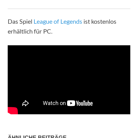
Das Spiel
League of Legends
ist kostenlos
erhältlich für PC.
ÄHNLICHE BEITRÄGE