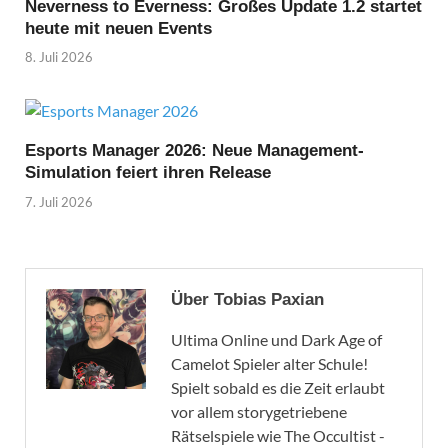
Neverness to Everness: Großes Update 1.2 startet
heute mit neuen Events
8. Juli 2026
Esports Manager 2026: Neue Management-
Simulation feiert ihren Release
7. Juli 2026
Über Tobias Paxian
Ultima Online und Dark Age of
Camelot Spieler alter Schule!
Spielt sobald es die Zeit erlaubt
vor allem storygetriebene
Rätselspiele wie The Occultist -