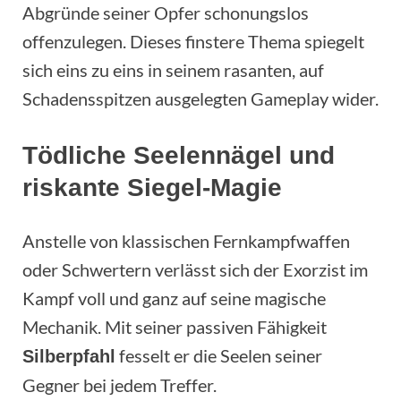
Abgründe seiner Opfer schonungslos
offenzulegen. Dieses finstere Thema spiegelt
sich eins zu eins in seinem rasanten, auf
Schadensspitzen ausgelegten Gameplay wider.
Tödliche Seelennägel und
riskante Siegel-Magie
Anstelle von klassischen Fernkampfwaffen
oder Schwertern verlässt sich der Exorzist im
Kampf voll und ganz auf seine magische
Mechanik. Mit seiner passiven Fähigkeit
fesselt er die Seelen seiner
Silberpfahl
Gegner bei jedem Treffer.