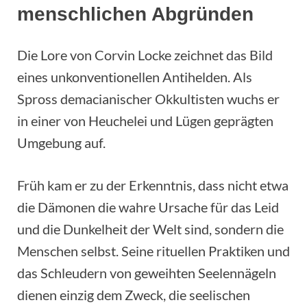
menschlichen Abgründen
Die Lore von Corvin Locke zeichnet das Bild
eines unkonventionellen Antihelden. Als
Spross demacianischer Okkultisten wuchs er
in einer von Heuchelei und Lügen geprägten
Umgebung auf.
Früh kam er zu der Erkenntnis, dass nicht etwa
die Dämonen die wahre Ursache für das Leid
und die Dunkelheit der Welt sind, sondern die
Menschen selbst. Seine rituellen Praktiken und
das Schleudern von geweihten Seelennägeln
dienen einzig dem Zweck, die seelischen