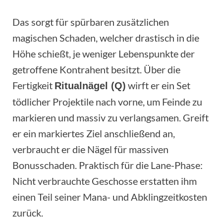
Das sorgt für spürbaren zusätzlichen
magischen Schaden, welcher drastisch in die
Höhe schießt, je weniger Lebenspunkte der
getroffene Kontrahent besitzt. Über die
Fertigkeit
wirft er ein Set
Ritualnägel (Q)
tödlicher Projektile nach vorne, um Feinde zu
markieren und massiv zu verlangsamen. Greift
er ein markiertes Ziel anschließend an,
verbraucht er die Nägel für massiven
Bonusschaden. Praktisch für die Lane-Phase:
Nicht verbrauchte Geschosse erstatten ihm
einen Teil seiner Mana- und Abklingzeitkosten
zurück.