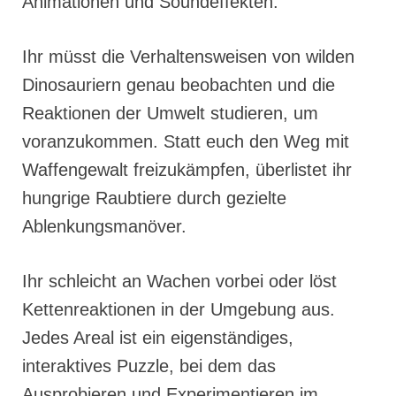
Animationen und Soundeffekten.
Ihr müsst die Verhaltensweisen von wilden
Dinosauriern genau beobachten und die
Reaktionen der Umwelt studieren, um
voranzukommen. Statt euch den Weg mit
Waffengewalt freizukämpfen, überlistet ihr
hungrige Raubtiere durch gezielte
Ablenkungsmanöver.
Ihr schleicht an Wachen vorbei oder löst
Kettenreaktionen in der Umgebung aus.
Jedes Areal ist ein eigenständiges,
interaktives Puzzle, bei dem das
Ausprobieren und Experimentieren im