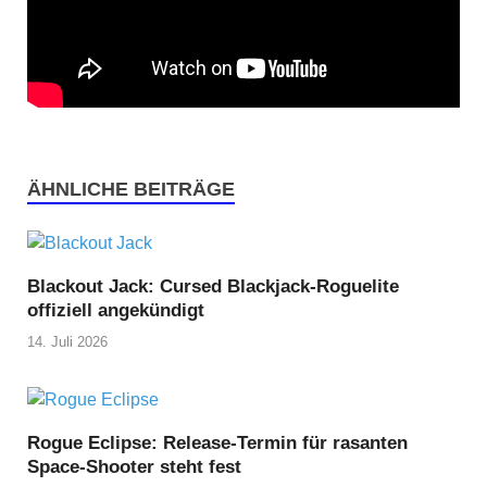
ÄHNLICHE BEITRÄGE
Blackout Jack: Cursed Blackjack-Roguelite
offiziell angekündigt
14. Juli 2026
Rogue Eclipse: Release-Termin für rasanten
Space-Shooter steht fest