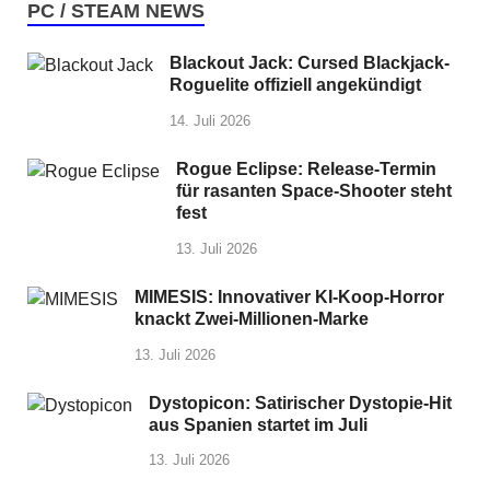
PC / STEAM NEWS
Blackout Jack: Cursed Blackjack-
Roguelite offiziell angekündigt
14. Juli 2026
Rogue Eclipse: Release-Termin
für rasanten Space-Shooter steht
fest
13. Juli 2026
MIMESIS: Innovativer KI-Koop-Horror
knackt Zwei-Millionen-Marke
13. Juli 2026
Dystopicon: Satirischer Dystopie-Hit
aus Spanien startet im Juli
13. Juli 2026