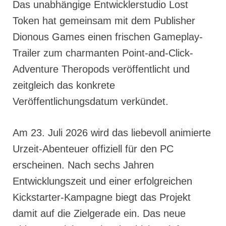
Das unabhängige Entwicklerstudio Lost
Token hat gemeinsam mit dem Publisher
Dionous Games einen frischen Gameplay-
Trailer zum charmanten Point-and-Click-
Adventure Theropods veröffentlicht und
zeitgleich das konkrete
Veröffentlichungsdatum verkündet.
Am 23. Juli 2026 wird das liebevoll animierte
Urzeit-Abenteuer offiziell für den PC
erscheinen. Nach sechs Jahren
Entwicklungszeit und einer erfolgreichen
Kickstarter-Kampagne biegt das Projekt
damit auf die Zielgerade ein. Das neue