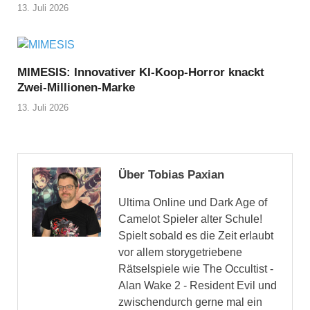
13. Juli 2026
MIMESIS: Innovativer KI-Koop-Horror knackt
Zwei-Millionen-Marke
13. Juli 2026
Über Tobias Paxian
Ultima Online und Dark Age of
Camelot Spieler alter Schule!
Spielt sobald es die Zeit erlaubt
vor allem storygetriebene
Rätselspiele wie The Occultist -
Alan Wake 2 - Resident Evil und
zwischendurch gerne mal ein