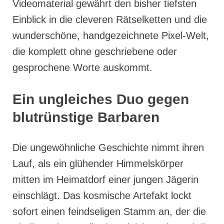
Videomaterial gewährt den bisher tiefsten
Einblick in die cleveren Rätselketten und die
wunderschöne, handgezeichnete Pixel-Welt,
die komplett ohne geschriebene oder
gesprochene Worte auskommt.
Ein ungleiches Duo gegen
blutrünstige Barbaren
Die ungewöhnliche Geschichte nimmt ihren
Lauf, als ein glühender Himmelskörper
mitten im Heimatdorf einer jungen Jägerin
einschlägt. Das kosmische Artefakt lockt
sofort einen feindseligen Stamm an, der die