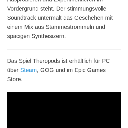
Vordergrund steht. Der stimmungsvolle
Soundtrack untermalt das Geschehen mit
einem Mix aus Stammestrommeln und
spacigen Synthesizern.
Das Spiel Theropods ist erhältlich für PC
über
Steam
, GOG und im Epic Games
Store.