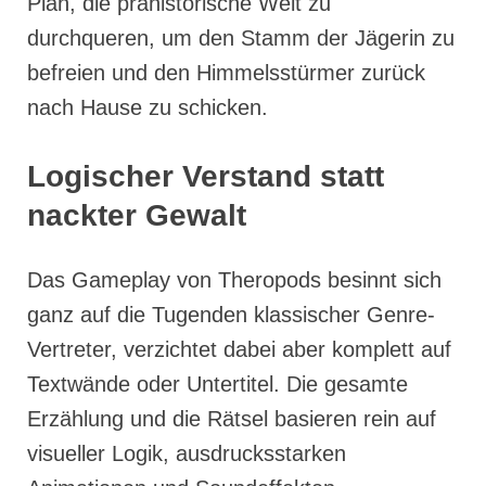
Plan, die prähistorische Welt zu
durchqueren, um den Stamm der Jägerin zu
befreien und den Himmelsstürmer zurück
nach Hause zu schicken.
Logischer Verstand statt
nackter Gewalt
Das Gameplay von Theropods besinnt sich
ganz auf die Tugenden klassischer Genre-
Vertreter, verzichtet dabei aber komplett auf
Textwände oder Untertitel. Die gesamte
Erzählung und die Rätsel basieren rein auf
visueller Logik, ausdrucksstarken