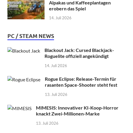
Alpakas und Kaffeeplantagen
erobern das Spiel
14. Juli 2026
PC / STEAM NEWS
Blackout Jack: Cursed Blackjack-
Roguelite offiziell angekündigt
14. Juli 2026
Rogue Eclipse: Release-Termin für
rasanten Space-Shooter steht fest
13. Juli 2026
MIMESIS: Innovativer KI-Koop-Horror
knackt Zwei-Millionen-Marke
13. Juli 2026