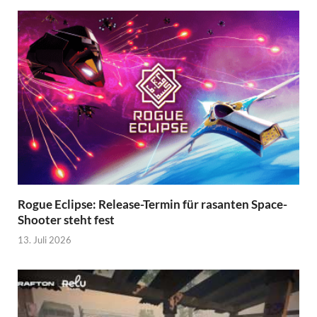
Rogue Eclipse: Release-Termin für rasanten Space-
Shooter steht fest
13. Juli 2026