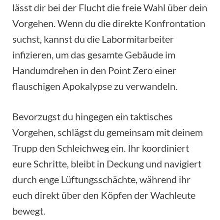
lässt dir bei der Flucht die freie Wahl über dein
Vorgehen. Wenn du die direkte Konfrontation
suchst, kannst du die Labormitarbeiter
infizieren, um das gesamte Gebäude im
Handumdrehen in den Point Zero einer
flauschigen Apokalypse zu verwandeln.
Bevorzugst du hingegen ein taktisches
Vorgehen, schlägst du gemeinsam mit deinem
Trupp den Schleichweg ein. Ihr koordiniert
eure Schritte, bleibt in Deckung und navigiert
durch enge Lüftungsschächte, während ihr
euch direkt über den Köpfen der Wachleute
bewegt.