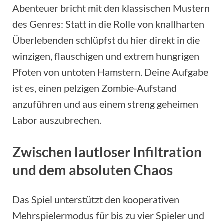
Abenteuer bricht mit den klassischen Mustern
des Genres: Statt in die Rolle von knallharten
Überlebenden schlüpfst du hier direkt in die
winzigen, flauschigen und extrem hungrigen
Pfoten von untoten Hamstern. Deine Aufgabe
ist es, einen pelzigen Zombie-Aufstand
anzuführen und aus einem streng geheimen
Labor auszubrechen.
Zwischen lautloser Infiltration
und dem absoluten Chaos
Das Spiel unterstützt den kooperativen
Mehrspielermodus für bis zu vier Spieler und