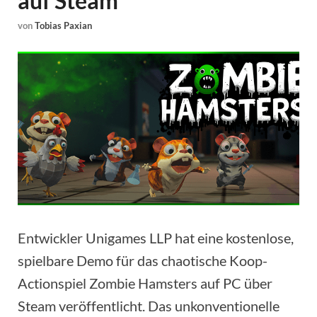
auf Steam
von
Tobias Paxian
Entwickler Unigames LLP hat eine kostenlose,
spielbare Demo für das chaotische Koop-
Actionspiel Zombie Hamsters auf PC über
Steam veröffentlicht. Das unkonventionelle