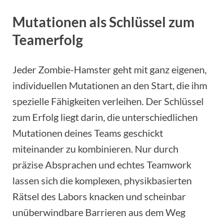
Mutationen als Schlüssel zum
Teamerfolg
Jeder Zombie-Hamster geht mit ganz eigenen,
individuellen Mutationen an den Start, die ihm
spezielle Fähigkeiten verleihen. Der Schlüssel
zum Erfolg liegt darin, die unterschiedlichen
Mutationen deines Teams geschickt
miteinander zu kombinieren. Nur durch
präzise Absprachen und echtes Teamwork
lassen sich die komplexen, physikbasierten
Rätsel des Labors knacken und scheinbar
unüberwindbare Barrieren aus dem Weg