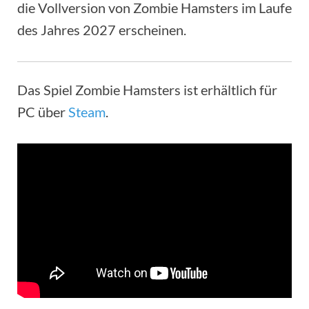
die Vollversion von Zombie Hamsters im Laufe
des Jahres 2027 erscheinen.
Das Spiel Zombie Hamsters ist erhältlich für
PC über
Steam
.