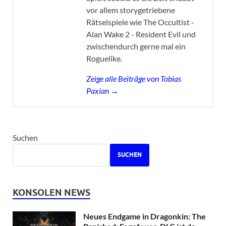
vor allem storygetriebene
Rätselspiele wie The Occultist -
Alan Wake 2 - Resident Evil und
zwischendurch gerne mal ein
Roguelike.
Zeige alle Beiträge von Tobias
Paxian →
Suchen
SUCHEN
KONSOLEN NEWS
Neues Endgame in Dragonkin: The