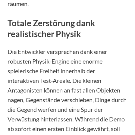
räumen.
Totale Zerstörung dank
realistischer Physik
Die Entwickler versprechen dank einer
robusten Physik-Engine eine enorme
spielerische Freiheit innerhalb der
interaktiven Test-Areale. Die kleinen
Antagonisten können an fast allen Objekten
nagen, Gegenstände verschieben, Dinge durch
die Gegend werfen und eine Spur der
Verwüstung hinterlassen. Während die Demo
ab sofort einen ersten Einblick gewährt, soll