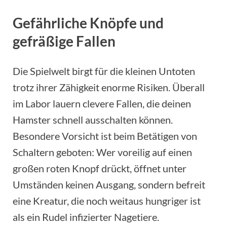
Gefährliche Knöpfe und
gefräßige Fallen
Die Spielwelt birgt für die kleinen Untoten
trotz ihrer Zähigkeit enorme Risiken. Überall
im Labor lauern clevere Fallen, die deinen
Hamster schnell ausschalten können.
Besondere Vorsicht ist beim Betätigen von
Schaltern geboten: Wer voreilig auf einen
großen roten Knopf drückt, öffnet unter
Umständen keinen Ausgang, sondern befreit
eine Kreatur, die noch weitaus hungriger ist
als ein Rudel infizierter Nagetiere.