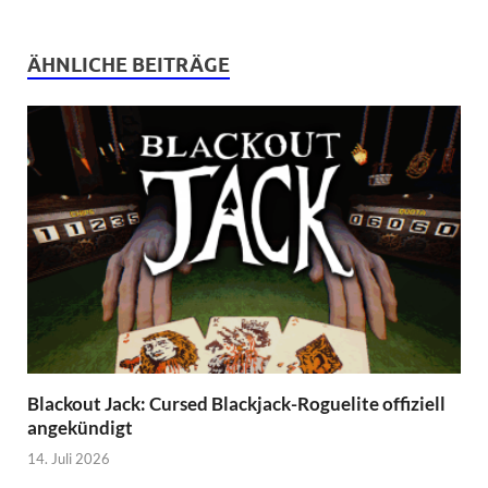
ÄHNLICHE BEITRÄGE
Blackout Jack: Cursed Blackjack-Roguelite offiziell
angekündigt
14. Juli 2026