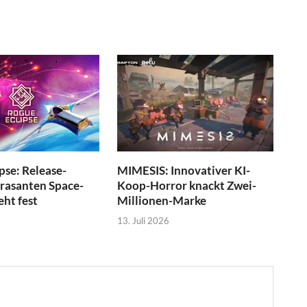
pse: Release-
MIMESIS: Innovativer KI-
 rasanten Space-
Koop-Horror knackt Zwei-
eht fest
Millionen-Marke
13. Juli 2026