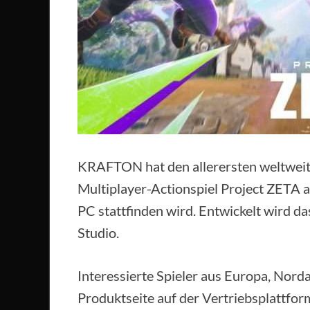
KRAFTON hat den allerersten weltwei
Multiplayer-Actionspiel Project ZETA a
PC stattfinden wird. Entwickelt wird
Studio.
Interessierte Spieler aus Europa, Nord
Produktseite auf der Vertriebsplattfor