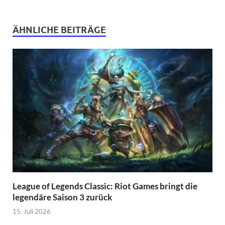
ÄHNLICHE BEITRÄGE
League of Legends Classic: Riot Games bringt die
legendäre Saison 3 zurück
15. Juli 2026