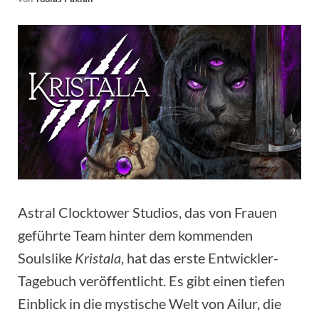
Astral Clocktower Studios, das von Frauen
geführte Team hinter dem kommenden
Soulslike
Kristala
, hat das erste Entwickler-
Tagebuch veröffentlicht. Es gibt einen tiefen
Einblick in die mystische Welt von Ailur, die