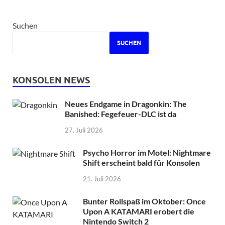
Suchen
SUCHEN
KONSOLEN NEWS
Neues Endgame in Dragonkin: The
Banished: Fegefeuer-DLC ist da
27. Juli 2026
Psycho Horror im Motel: Nightmare
Shift erscheint bald für Konsolen
21. Juli 2026
Bunter Rollspaß im Oktober: Once
Upon A KATAMARI erobert die
Nintendo Switch 2