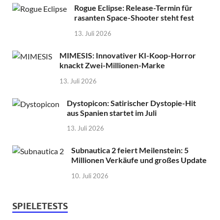
Rogue Eclipse: Release-Termin für
rasanten Space-Shooter steht fest
13. Juli 2026
MIMESIS: Innovativer KI-Koop-Horror
knackt Zwei-Millionen-Marke
13. Juli 2026
Dystopicon: Satirischer Dystopie-Hit
aus Spanien startet im Juli
13. Juli 2026
Subnautica 2 feiert Meilenstein: 5
Millionen Verkäufe und großes Update
10. Juli 2026
SPIELETESTS