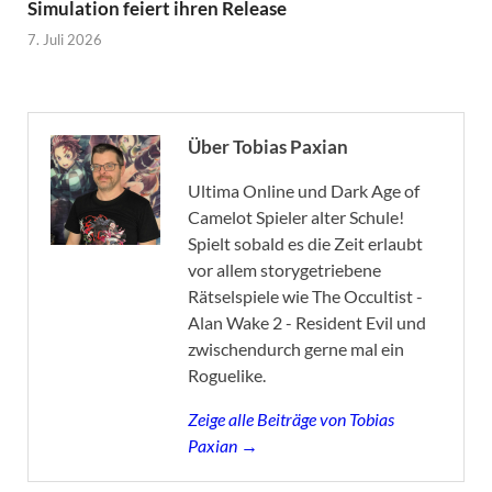
Simulation feiert ihren Release
7. Juli 2026
Über Tobias Paxian
Ultima Online und Dark Age of
Camelot Spieler alter Schule!
Spielt sobald es die Zeit erlaubt
vor allem storygetriebene
Rätselspiele wie The Occultist -
Alan Wake 2 - Resident Evil und
zwischendurch gerne mal ein
Roguelike.
Zeige alle Beiträge von Tobias
Paxian →