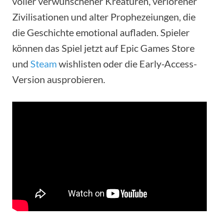
voller verwunschener Kreaturen, verlorener
Zivilisationen und alter Prophezeiungen, die
die Geschichte emotional aufladen. Spieler
können das Spiel jetzt auf Epic Games Store
und
Steam
wishlisten oder die Early-Access-
Version ausprobieren.