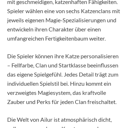
mit geschmeidigen, katzenhaften Fähigkeiten.
Spieler wählen eine von sechs Katzenclans mit
jeweils eigenen Magie-Spezialisierungen und
entwickeln ihren Charakter über einen
umfangreichen Fertigkeitenbaum weiter.
Die Spieler können ihre Katze personalisieren
– Fellfarbe, Clan und Startklasse beeinflussen
das eigene Spielgefühl. Jedes Detail trägt zum
individuellen Spielstil bei. Hinzu kommt ein
verzweigtes Magiesystem, das kraftvolle
Zauber und Perks für jeden Clan freischaltet.
Die Welt von Ailur ist atmosphärisch dicht,