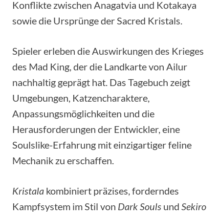
Konflikte zwischen Anagatvia und Kotakaya
sowie die Ursprünge der Sacred Kristals.
Spieler erleben die Auswirkungen des Krieges
des Mad King, der die Landkarte von Ailur
nachhaltig geprägt hat. Das Tagebuch zeigt
Umgebungen, Katzencharaktere,
Anpassungsmöglichkeiten und die
Herausforderungen der Entwickler, eine
Soulslike-Erfahrung mit einzigartiger feline
Mechanik zu erschaffen.
Kristala
kombiniert präzises, forderndes
Kampfsystem im Stil von
Dark Souls
und
Sekiro