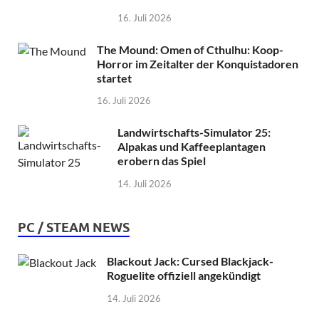
16. Juli 2026
The Mound: Omen of Cthulhu: Koop-
Horror im Zeitalter der Konquistadoren
startet
16. Juli 2026
Landwirtschafts-Simulator 25:
Alpakas und Kaffeeplantagen
erobern das Spiel
14. Juli 2026
PC / STEAM NEWS
Blackout Jack: Cursed Blackjack-
Roguelite offiziell angekündigt
14. Juli 2026