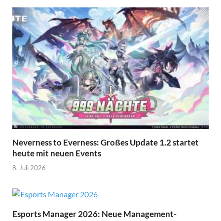
Neverness to Everness: Großes Update 1.2 startet
heute mit neuen Events
8. Juli 2026
Esports Manager 2026: Neue Management-