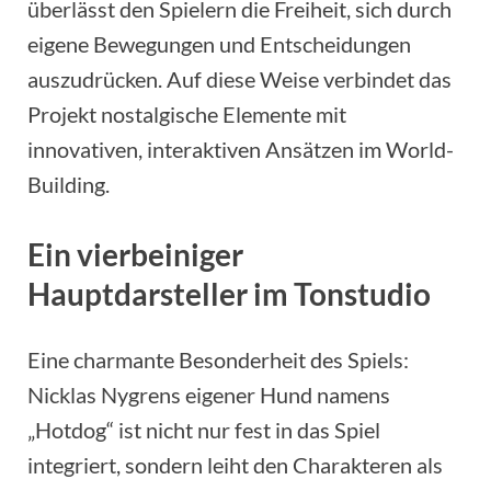
überlässt den Spielern die Freiheit, sich durch
eigene Bewegungen und Entscheidungen
auszudrücken. Auf diese Weise verbindet das
Projekt nostalgische Elemente mit
innovativen, interaktiven Ansätzen im World-
Building.
Ein vierbeiniger
Hauptdarsteller im Tonstudio
Eine charmante Besonderheit des Spiels:
Nicklas Nygrens eigener Hund namens
„Hotdog“ ist nicht nur fest in das Spiel
integriert, sondern leiht den Charakteren als