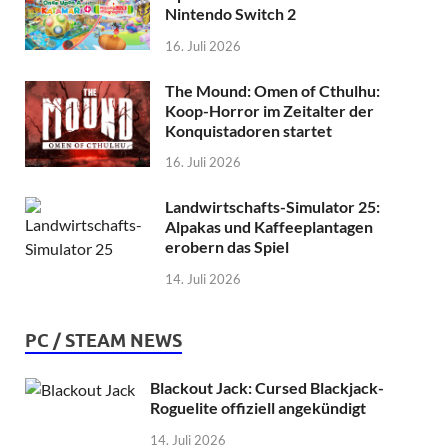
Nintendo Switch 2
16. Juli 2026
The Mound: Omen of Cthulhu:
Koop-Horror im Zeitalter der
Konquistadoren startet
16. Juli 2026
Landwirtschafts-Simulator 25:
Alpakas und Kaffeeplantagen
erobern das Spiel
14. Juli 2026
PC / STEAM NEWS
Blackout Jack: Cursed Blackjack-
Roguelite offiziell angekündigt
14. Juli 2026