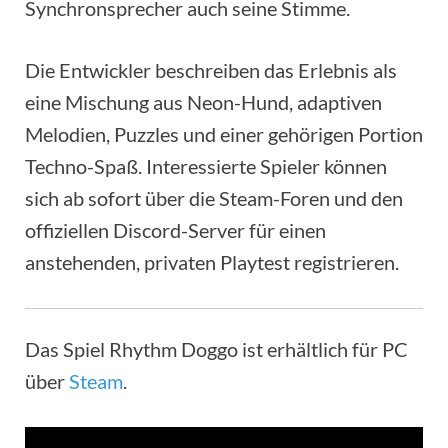
Synchronsprecher auch seine Stimme.
Die Entwickler beschreiben das Erlebnis als
eine Mischung aus Neon-Hund, adaptiven
Melodien, Puzzles und einer gehörigen Portion
Techno-Spaß. Interessierte Spieler können
sich ab sofort über die Steam-Foren und den
offiziellen Discord-Server für einen
anstehenden, privaten Playtest registrieren.
Das Spiel Rhythm Doggo ist erhältlich für PC
über
Steam
.