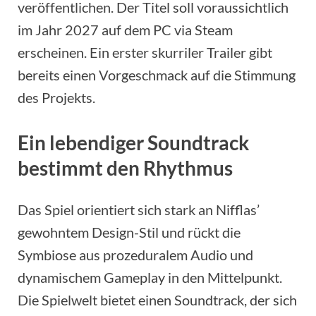
veröffentlichen. Der Titel soll voraussichtlich
im Jahr 2027 auf dem PC via Steam
erscheinen. Ein erster skurriler Trailer gibt
bereits einen Vorgeschmack auf die Stimmung
des Projekts.
Ein lebendiger Soundtrack
bestimmt den Rhythmus
Das Spiel orientiert sich stark an Nifflas’
gewohntem Design-Stil und rückt die
Symbiose aus prozeduralem Audio und
dynamischem Gameplay in den Mittelpunkt.
Die Spielwelt bietet einen Soundtrack, der sich