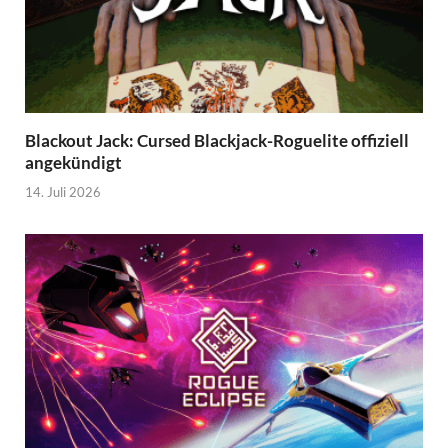
Blackout Jack: Cursed Blackjack-Roguelite offiziell
angekündigt
14. Juli 2026