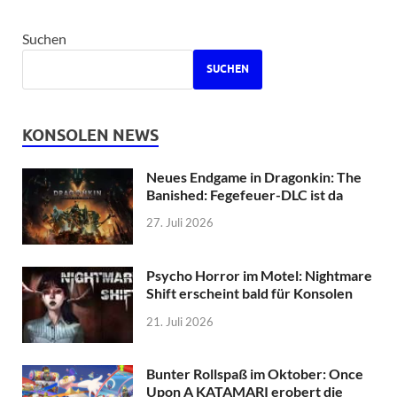
Suchen
SUCHEN
KONSOLEN NEWS
Neues Endgame in Dragonkin: The
Banished: Fegefeuer-DLC ist da
27. Juli 2026
Psycho Horror im Motel: Nightmare
Shift erscheint bald für Konsolen
21. Juli 2026
Bunter Rollspaß im Oktober: Once
Upon A KATAMARI erobert die