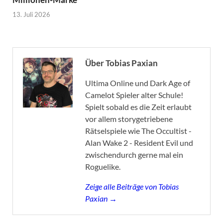
13. Juli 2026
Über Tobias Paxian
Ultima Online und Dark Age of
Camelot Spieler alter Schule!
Spielt sobald es die Zeit erlaubt
vor allem storygetriebene
Rätselspiele wie The Occultist -
Alan Wake 2 - Resident Evil und
zwischendurch gerne mal ein
Roguelike.
Zeige alle Beiträge von Tobias
Paxian →