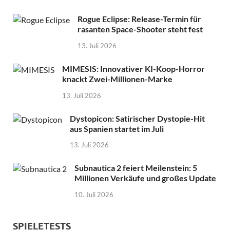
Rogue Eclipse: Release-Termin für
rasanten Space-Shooter steht fest
13. Juli 2026
MIMESIS: Innovativer KI-Koop-Horror
knackt Zwei-Millionen-Marke
13. Juli 2026
Dystopicon: Satirischer Dystopie-Hit
aus Spanien startet im Juli
13. Juli 2026
Subnautica 2 feiert Meilenstein: 5
Millionen Verkäufe und großes Update
10. Juli 2026
SPIELETESTS