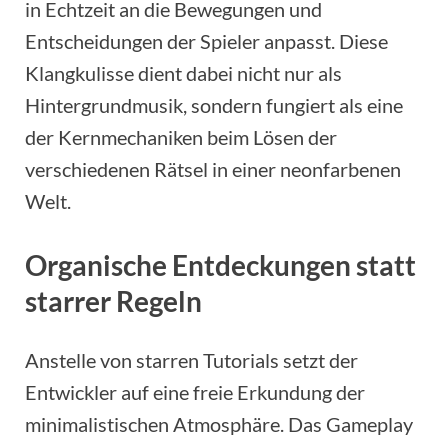
in Echtzeit an die Bewegungen und
Entscheidungen der Spieler anpasst. Diese
Klangkulisse dient dabei nicht nur als
Hintergrundmusik, sondern fungiert als eine
der Kernmechaniken beim Lösen der
verschiedenen Rätsel in einer neonfarbenen
Welt.
Organische Entdeckungen statt
starrer Regeln
Anstelle von starren Tutorials setzt der
Entwickler auf eine freie Erkundung der
minimalistischen Atmosphäre. Das Gameplay