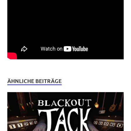
ÄHNLICHE BEITRÄGE