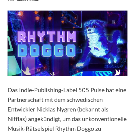
Das Indie-Publishing-Label 505 Pulse hat eine
Partnerschaft mit dem schwedischen
Entwickler Nicklas Nygren (bekannt als
Nifflas) angekündigt, um das unkonventionelle
Musik-Rätselspiel Rhythm Doggo zu