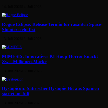
14. Juli 2026
14. Juli 2026
Rogue Eclipse: Release-Termin für rasanten Space-
Shooter steht fest
13. Juli 2026
13. Juli 2026
MIMESIS: Innovativer KI-Koop-Horror knackt
Zwei-Millionen-Marke
13. Juli 2026
13. Juli 2026
Dystopicon: Satirischer Dystopie-Hit aus Spanien
startet im Juli
13. Juli 2026
13. Juli 2026