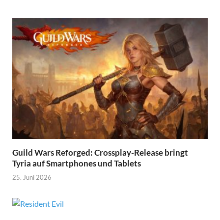
Guild Wars Reforged: Crossplay-Release bringt
Tyria auf Smartphones und Tablets
25. Juni 2026