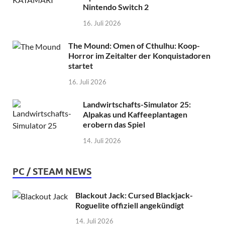
Nintendo Switch 2
16. Juli 2026
The Mound: Omen of Cthulhu: Koop-
Horror im Zeitalter der Konquistadoren
startet
16. Juli 2026
Landwirtschafts-Simulator 25:
Alpakas und Kaffeeplantagen
erobern das Spiel
14. Juli 2026
PC / STEAM NEWS
Blackout Jack: Cursed Blackjack-
Roguelite offiziell angekündigt
14. Juli 2026