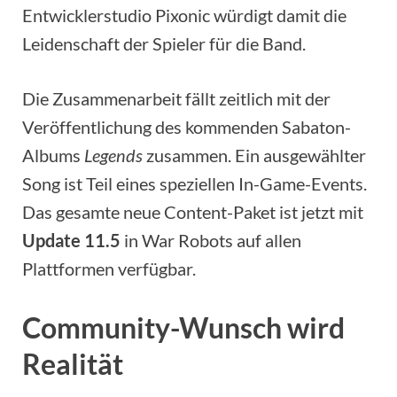
Entwicklerstudio Pixonic würdigt damit die
Leidenschaft der Spieler für die Band.
Die Zusammenarbeit fällt zeitlich mit der
Veröffentlichung des kommenden Sabaton-
Albums
Legends
zusammen. Ein ausgewählter
Song ist Teil eines speziellen In-Game-Events.
Das gesamte neue Content-Paket ist jetzt mit
Update 11.5
in War Robots auf allen
Plattformen verfügbar.
Community-Wunsch wird
Realität