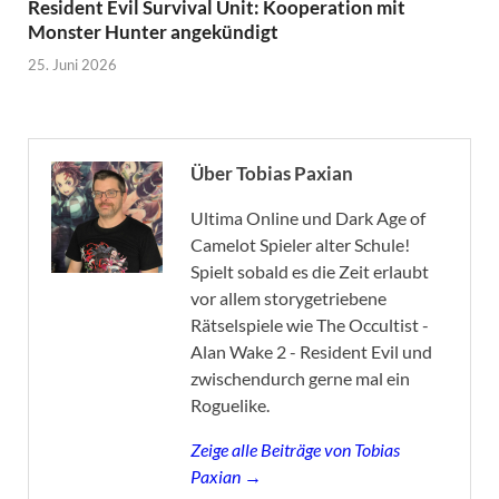
Resident Evil Survival Unit: Kooperation mit
Monster Hunter angekündigt
25. Juni 2026
Über Tobias Paxian
Ultima Online und Dark Age of
Camelot Spieler alter Schule!
Spielt sobald es die Zeit erlaubt
vor allem storygetriebene
Rätselspiele wie The Occultist -
Alan Wake 2 - Resident Evil und
zwischendurch gerne mal ein
Roguelike.
Zeige alle Beiträge von Tobias
Paxian →