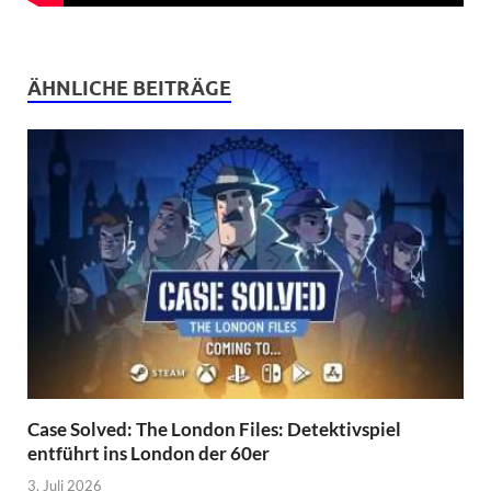
ÄHNLICHE BEITRÄGE
Case Solved: The London Files: Detektivspiel
entführt ins London der 60er
3. Juli 2026