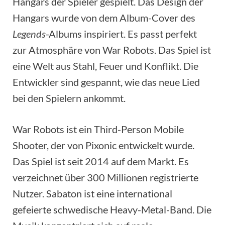
Hangars der Spieler gespielt. Das Design der
Hangars wurde von dem Album-Cover des
Legends
-Albums inspiriert. Es passt perfekt
zur Atmosphäre von War Robots. Das Spiel ist
eine Welt aus Stahl, Feuer und Konflikt. Die
Entwickler sind gespannt, wie das neue Lied
bei den Spielern ankommt.
War Robots ist ein Third-Person Mobile
Shooter, der von Pixonic entwickelt wurde.
Das Spiel ist seit 2014 auf dem Markt. Es
verzeichnet über 300 Millionen registrierte
Nutzer. Sabaton ist eine international
gefeierte schwedische Heavy-Metal-Band. Die