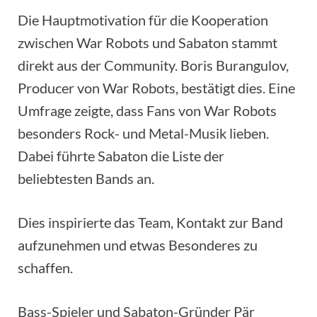
Die Hauptmotivation für die Kooperation
zwischen War Robots und Sabaton stammt
direkt aus der Community. Boris Burangulov,
Producer von War Robots, bestätigt dies. Eine
Umfrage zeigte, dass Fans von War Robots
besonders Rock- und Metal-Musik lieben.
Dabei führte Sabaton die Liste der
beliebtesten Bands an.
Dies inspirierte das Team, Kontakt zur Band
aufzunehmen und etwas Besonderes zu
schaffen.
Bass-Spieler und Sabaton-Gründer Pär