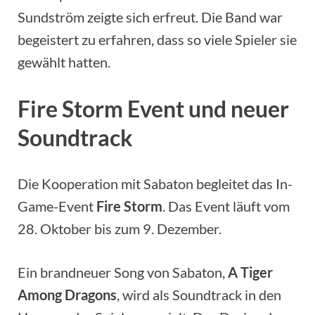
Sundström zeigte sich erfreut. Die Band war
begeistert zu erfahren, dass so viele Spieler sie
gewählt hatten.
Fire Storm Event und neuer
Soundtrack
Die Kooperation mit Sabaton begleitet das In-
Game-Event
Fire Storm
. Das Event läuft vom
28. Oktober bis zum 9. Dezember.
Ein brandneuer Song von Sabaton,
A Tiger
Among Dragons
, wird als Soundtrack in den