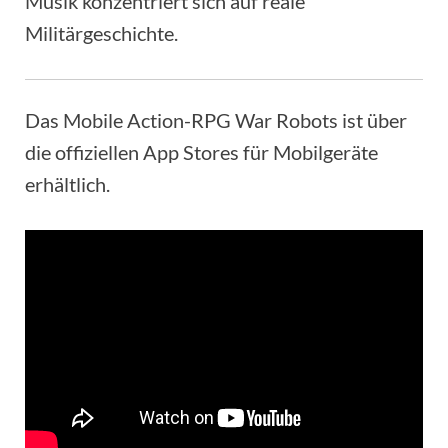
Musik konzentriert sich auf reale
Militärgeschichte.
Das Mobile Action-RPG War Robots ist über
die offiziellen App Stores für Mobilgeräte
erhältlich.