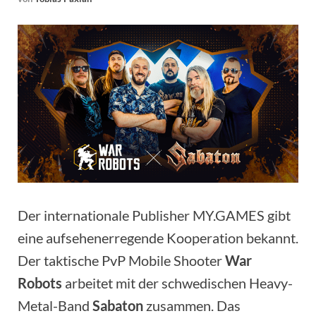
Der internationale Publisher MY.GAMES gibt
eine aufsehenerregende Kooperation bekannt.
Der taktische PvP Mobile Shooter
War
Robots
arbeitet mit der schwedischen Heavy-
Metal-Band
Sabaton
zusammen. Das