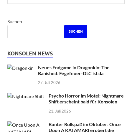
Suchen
SUCHEN
KONSOLEN NEWS
Neues Endgame in Dragonkin: The
Banished: Fegefeuer-DLC ist da
27. Juli 2026
Psycho Horror im Motel: Nightmare
Shift erscheint bald für Konsolen
21. Juli 2026
Bunter Rollspaß im Oktober: Once
Upon A KATAMARI erobert die