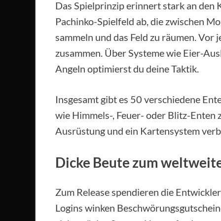
Das Spielprinzip erinnert stark an den 
Pachinko-Spielfeld ab, die zwischen Mo
sammeln und das Feld zu räumen. Vor je
zusammen. Über Systeme wie Eier-Ausb
Angeln optimierst du deine Taktik.
Insgesamt gibt es 50 verschiedene Ent
wie Himmels-, Feuer- oder Blitz-Enten 
Ausrüstung und ein Kartensystem verb
Dicke Beute zum weltweite
Zum Release spendieren die Entwickler
Logins winken Beschwörungsgutscheine