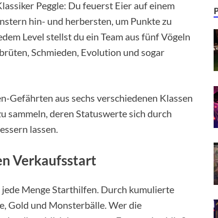
Klassiker Peggle: Du feuerst Eier auf einem
nstern hin- und herbersten, um Punkte zu
dem Level stellst du ein Team aus fünf Vögeln
rüten, Schmieden, Evolution und sogar
en-Gefährten aus sechs verschiedenen Klassen
zu sammeln, deren Statuswerte sich durch
essern lassen.
n Verkaufsstart
 jede Menge Starthilfen. Durch kumulierte
, Gold und Monsterbälle. Wer die