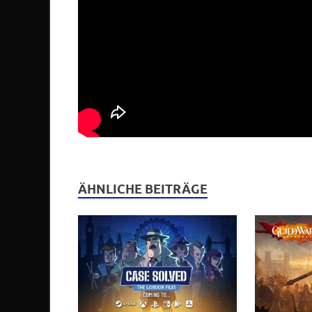
ÄHNLICHE BEITRÄGE