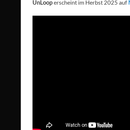
UnLoop
erscheint im Herbst 2025 auf