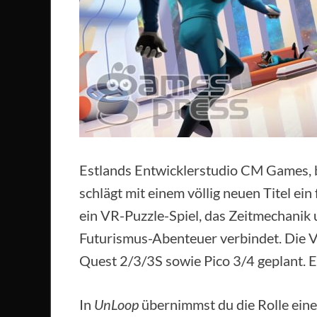
Estlands Entwicklerstudio CM Games, b
schlägt mit einem völlig neuen Titel ein 
ein VR-Puzzle-Spiel, das Zeitmechanik 
Futurismus-Abenteuer verbindet. Die V
Quest 2/3/3S sowie Pico 3/4 geplant. E
In
UnLoop
übernimmst du die Rolle eine