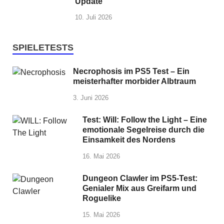
Update
10. Juli 2026
SPIELETESTS
Necrophosis im PS5 Test – Ein
meisterhafter morbider Albtraum
3. Juni 2026
Test: Will: Follow the Light – Eine
emotionale Segelreise durch die
Einsamkeit des Nordens
16. Mai 2026
Dungeon Clawler im PS5-Test:
Genialer Mix aus Greifarm und
Roguelike
15. Mai 2026