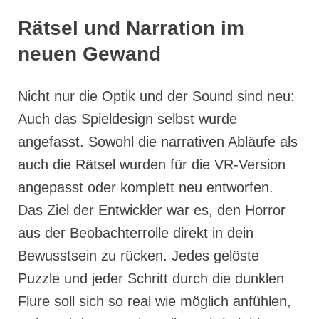
Rätsel und Narration im
neuen Gewand
Nicht nur die Optik und der Sound sind neu:
Auch das Spieldesign selbst wurde
angefasst. Sowohl die narrativen Abläufe als
auch die Rätsel wurden für die VR-Version
angepasst oder komplett neu entworfen.
Das Ziel der Entwickler war es, den Horror
aus der Beobachterrolle direkt in dein
Bewusstsein zu rücken. Jedes gelöste
Puzzle und jeder Schritt durch die dunklen
Flure soll sich so real wie möglich anfühlen,