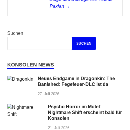
Paxian →
Suchen
SUCHEN
KONSOLEN NEWS
Neues Endgame in Dragonkin: The
Banished: Fegefeuer-DLC ist da
27. Juli 2026
Psycho Horror im Motel:
Nightmare Shift erscheint bald für
Konsolen
21. Juli 2026