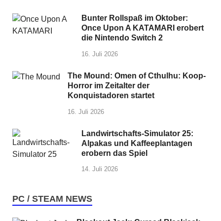
Bunter Rollspaß im Oktober:
Once Upon A KATAMARI erobert
die Nintendo Switch 2
16. Juli 2026
The Mound: Omen of Cthulhu: Koop-
Horror im Zeitalter der
Konquistadoren startet
16. Juli 2026
Landwirtschafts-Simulator 25:
Alpakas und Kaffeeplantagen
erobern das Spiel
14. Juli 2026
PC / STEAM NEWS