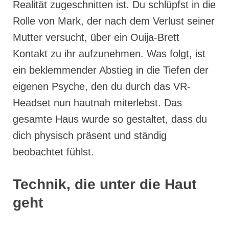
Realität zugeschnitten ist. Du schlüpfst in die
Rolle von Mark, der nach dem Verlust seiner
Mutter versucht, über ein Ouija-Brett
Kontakt zu ihr aufzunehmen. Was folgt, ist
ein beklemmender Abstieg in die Tiefen der
eigenen Psyche, den du durch das VR-
Headset nun hautnah miterlebst. Das
gesamte Haus wurde so gestaltet, dass du
dich physisch präsent und ständig
beobachtet fühlst.
Technik, die unter die Haut
geht