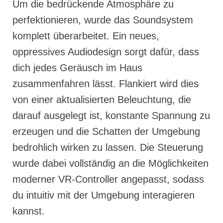
Um die bedrückende Atmosphäre zu
perfektionieren, wurde das Soundsystem
komplett überarbeitet. Ein neues,
oppressives Audiodesign sorgt dafür, dass
dich jedes Geräusch im Haus
zusammenfahren lässt. Flankiert wird dies
von einer aktualisierten Beleuchtung, die
darauf ausgelegt ist, konstante Spannung zu
erzeugen und die Schatten der Umgebung
bedrohlich wirken zu lassen. Die Steuerung
wurde dabei vollständig an die Möglichkeiten
moderner VR-Controller angepasst, sodass
du intuitiv mit der Umgebung interagieren
kannst.