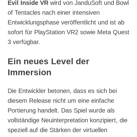
Evil Inside VR
wird von JanduSoft und Bowl
of Tentacles nach einer intensiven
Entwicklungsphase veröffentlicht und ist ab
sofort für PlayStation VR2 sowie Meta Quest
3 verfügbar.
Ein neues Level der
Immersion
Die Entwickler betonen, dass es sich bei
diesem Release nicht um eine einfache
Portierung handelt. Das Spiel wurde als
vollständige Neuinterpretation konzipiert, die
speziell auf die Stärken der virtuellen