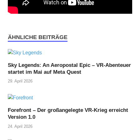
ÄHNLICHE BEITRÄGE
Sky Legends: An Aeropostal Epic – VR-Abenteuer
startet im Mai auf Meta Quest
29. April 2026
Forefront – Der großangelegte VR-Krieg erreicht
Version 1.0
24. April 2026