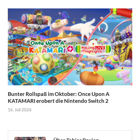
Bunter Rollspaß im Oktober: Once Upon A
KATAMARI erobert die Nintendo Switch 2
16. Juli 2026