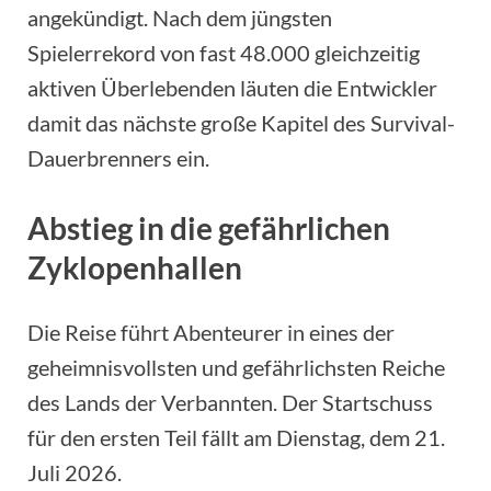
angekündigt. Nach dem jüngsten
Spielerrekord von fast 48.000 gleichzeitig
aktiven Überlebenden läuten die Entwickler
damit das nächste große Kapitel des Survival-
Dauerbrenners ein.
Abstieg in die gefährlichen
Zyklopenhallen
Die Reise führt Abenteurer in eines der
geheimnisvollsten und gefährlichsten Reiche
des Lands der Verbannten. Der Startschuss
für den ersten Teil fällt am Dienstag, dem 21.
Juli 2026.