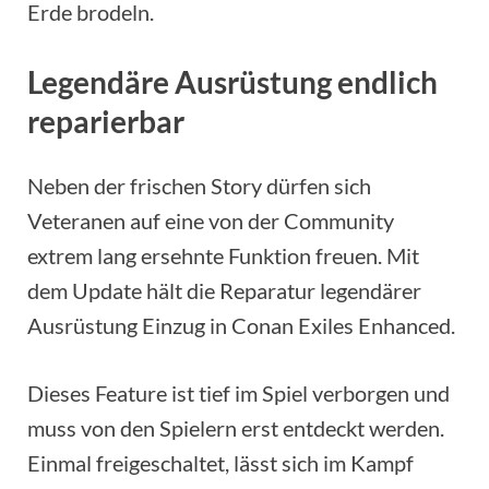
Erde brodeln.
Legendäre Ausrüstung endlich
reparierbar
Neben der frischen Story dürfen sich
Veteranen auf eine von der Community
extrem lang ersehnte Funktion freuen. Mit
dem Update hält die Reparatur legendärer
Ausrüstung Einzug in Conan Exiles Enhanced.
Dieses Feature ist tief im Spiel verborgen und
muss von den Spielern erst entdeckt werden.
Einmal freigeschaltet, lässt sich im Kampf