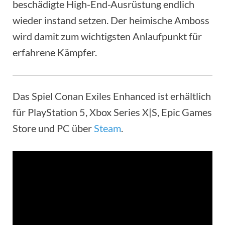
beschädigte High-End-Ausrüstung endlich
wieder instand setzen. Der heimische Amboss
wird damit zum wichtigsten Anlaufpunkt für
erfahrene Kämpfer.
Das Spiel Conan Exiles Enhanced ist erhältlich
für PlayStation 5, Xbox Series X|S, Epic Games
Store und PC über
Steam
.