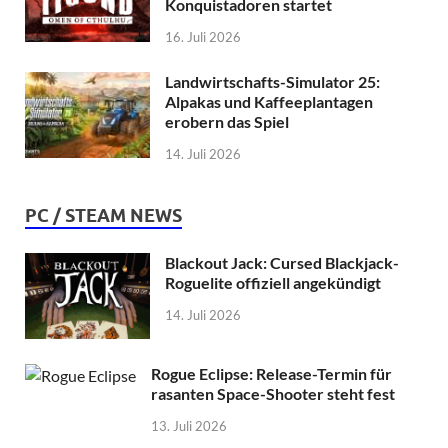
Konquistadoren startet
16. Juli 2026
Landwirtschafts-Simulator 25:
Alpakas und Kaffeeplantagen
erobern das Spiel
14. Juli 2026
PC / STEAM NEWS
Blackout Jack: Cursed Blackjack-
Roguelite offiziell angekündigt
14. Juli 2026
Rogue Eclipse: Release-Termin für
rasanten Space-Shooter steht fest
13. Juli 2026