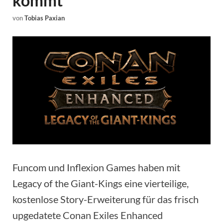
kommt
von
Tobias Paxian
Funcom und Inflexion Games haben mit
Legacy of the Giant-Kings eine vierteilige,
kostenlose Story-Erweiterung für das frisch
upgedatete Conan Exiles Enhanced