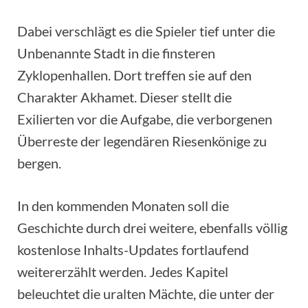
Dabei verschlägt es die Spieler tief unter die
Unbenannte Stadt in die finsteren
Zyklopenhallen. Dort treffen sie auf den
Charakter Akhamet. Dieser stellt die
Exilierten vor die Aufgabe, die verborgenen
Überreste der legendären Riesenkönige zu
bergen.
In den kommenden Monaten soll die
Geschichte durch drei weitere, ebenfalls völlig
kostenlose Inhalts-Updates fortlaufend
weitererzählt werden. Jedes Kapitel
beleuchtet die uralten Mächte, die unter der