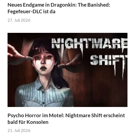
Neues Endgame in Dragonkin: The Banished:
Fegefeuer-DLC ist da
27. Juli 2026
Psycho Horror im Motel: Nightmare Shift erscheint
bald für Konsolen
21. Juli 2026