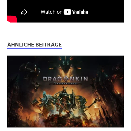
ÄHNLICHE BEITRÄGE