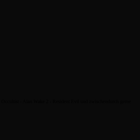
he Occultist - Alan Wake 2 - Resident Evil und zwischendurch gerne