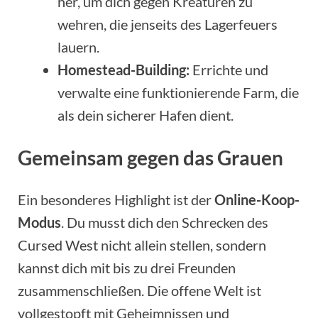
her, um dich gegen Kreaturen zu
wehren, die jenseits des Lagerfeuers
lauern.
Homestead-Building:
Errichte und
verwalte eine funktionierende Farm, die
als dein sicherer Hafen dient.
Gemeinsam gegen das Grauen
Ein besonderes Highlight ist der
Online-Koop-
Modus
. Du musst dich den Schrecken des
Cursed West nicht allein stellen, sondern
kannst dich mit bis zu drei Freunden
zusammenschließen. Die offene Welt ist
vollgestopft mit Geheimnissen und