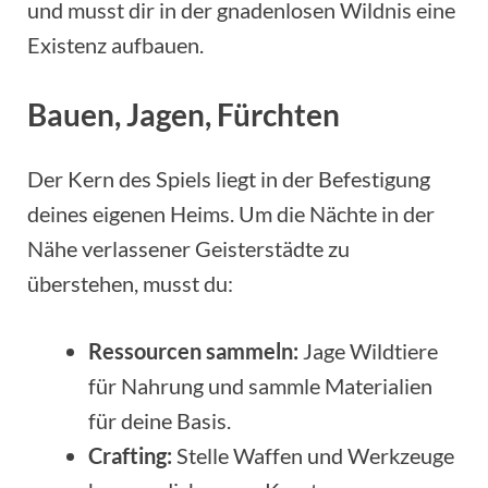
und musst dir in der gnadenlosen Wildnis eine
Existenz aufbauen.
Bauen, Jagen, Fürchten
Der Kern des Spiels liegt in der Befestigung
deines eigenen Heims. Um die Nächte in der
Nähe verlassener Geisterstädte zu
überstehen, musst du:
Ressourcen sammeln:
Jage Wildtiere
für Nahrung und sammle Materialien
für deine Basis.
Crafting:
Stelle Waffen und Werkzeuge