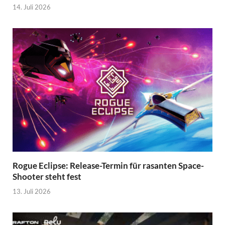
14. Juli 2026
Rogue Eclipse: Release-Termin für rasanten Space-
Shooter steht fest
13. Juli 2026