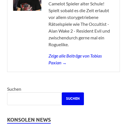
Camelot Spieler alter Schule!
Spielt sobald es die Zeit erlaubt
vor allem storygetriebene
Rätselspiele wie The Occultist -
Alan Wake 2 - Resident Evil und
zwischendurch gerne mal ein
Roguelike.
Zeige alle Beiträge von Tobias
Paxian →
Suchen
SUCHEN
KONSOLEN NEWS