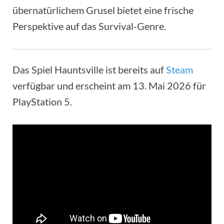
übernatürlichem Grusel bietet eine frische
Perspektive auf das Survival-Genre.
Das Spiel Hauntsville ist bereits auf
Steam
verfügbar und erscheint am 13. Mai 2026 für
PlayStation 5.