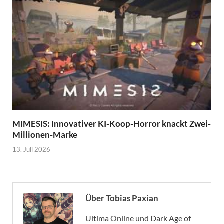
MIMESIS: Innovativer KI-Koop-Horror knackt Zwei-
Millionen-Marke
13. Juli 2026
Über Tobias Paxian
Ultima Online und Dark Age of