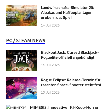
Landwirtschafts-Simulator 25:
Alpakas und Kaffeeplantagen
erobern das Spiel
14. Juli 2026
PC / STEAM NEWS
Blackout Jack: Cursed Blackjack-
Roguelite offiziell angekündigt
14. Juli 2026
Rogue Eclipse: Release-Termin für
rasanten Space-Shooter steht fest
13. Juli 2026
MIMESIS: Innovativer KI-Koop-Horror