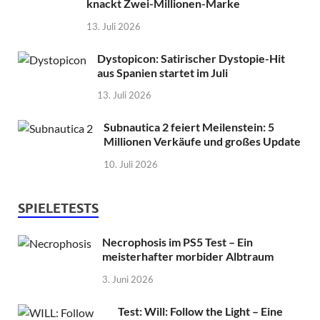
knackt Zwei-Millionen-Marke
13. Juli 2026
Dystopicon: Satirischer Dystopie-Hit
aus Spanien startet im Juli
13. Juli 2026
Subnautica 2 feiert Meilenstein: 5
Millionen Verkäufe und großes Update
10. Juli 2026
SPIELETESTS
Necrophosis im PS5 Test – Ein
meisterhafter morbider Albtraum
3. Juni 2026
Test: Will: Follow the Light – Eine