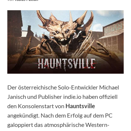
Der österreichische Solo-Entwickler Michael
Janisch und Publisher indie.io haben offiziell
den Konsolenstart von
Hauntsville
angekündigt. Nach dem Erfolg auf dem PC
galoppiert das atmosphärische Western-