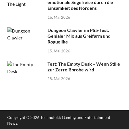
emotionale Segelreise durch die
Einsamkeit des Nordens
16. Mai 2026
Dungeon Clawler im PS5-Test:
Genialer Mix aus Greifarm und
Roguelike
15. Mai 2026
Test: The Empty Desk – Wenn Stille
zur Zerreißprobe wird
15. Mai 2026
Copyright © 2026
Technoloki: Gaming und Entertainment
News
.