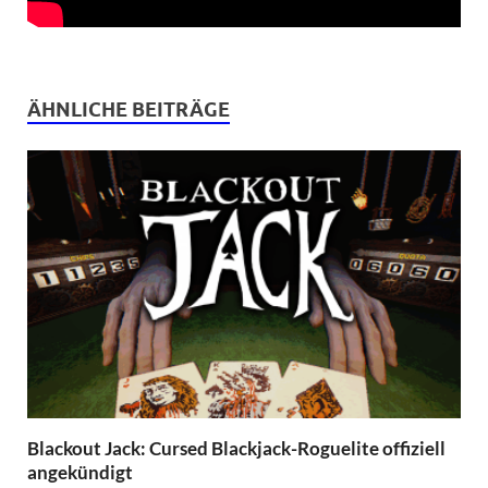
ÄHNLICHE BEITRÄGE
Blackout Jack: Cursed Blackjack-Roguelite offiziell
angekündigt