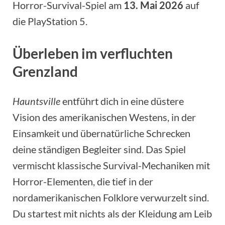
Horror-Survival-Spiel am
13. Mai 2026
auf
die PlayStation 5.
Überleben im verfluchten
Grenzland
Hauntsville
entführt dich in eine düstere
Vision des amerikanischen Westens, in der
Einsamkeit und übernatürliche Schrecken
deine ständigen Begleiter sind. Das Spiel
vermischt klassische Survival-Mechaniken mit
Horror-Elementen, die tief in der
nordamerikanischen Folklore verwurzelt sind.
Du startest mit nichts als der Kleidung am Leib