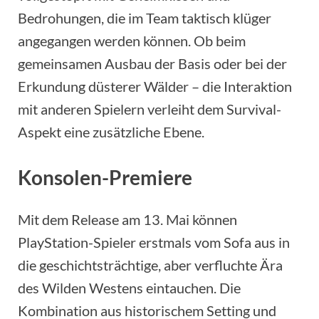
Bedrohungen, die im Team taktisch klüger
angegangen werden können. Ob beim
gemeinsamen Ausbau der Basis oder bei der
Erkundung düsterer Wälder – die Interaktion
mit anderen Spielern verleiht dem Survival-
Aspekt eine zusätzliche Ebene.
Konsolen-Premiere
Mit dem Release am 13. Mai können
PlayStation-Spieler erstmals vom Sofa aus in
die geschichtsträchtige, aber verfluchte Ära
des Wilden Westens eintauchen. Die
Kombination aus historischem Setting und