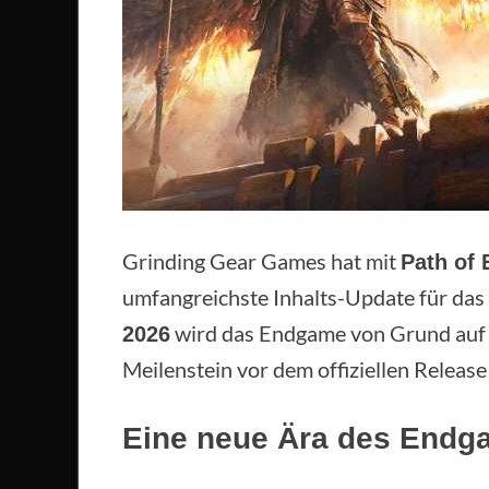
Grinding Gear Games hat mit
Path of 
umfangreichste Inhalts-Update für da
wird das Endgame von Grund auf ne
2026
Meilenstein vor dem offiziellen Release
Eine neue Ära des Endg