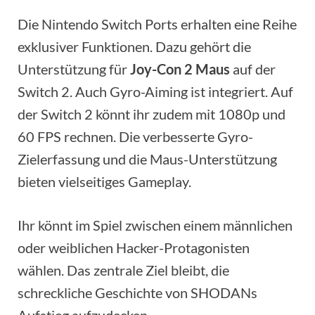
Die Nintendo Switch Ports erhalten eine Reihe
exklusiver Funktionen. Dazu gehört die
Unterstützung für
Joy-Con 2 Maus
auf der
Switch 2. Auch Gyro-Aiming ist integriert. Auf
der Switch 2 könnt ihr zudem mit 1080p und
60 FPS rechnen. Die verbesserte Gyro-
Zielerfassung und die Maus-Unterstützung
bieten vielseitiges Gameplay.
Ihr könnt im Spiel zwischen einem männlichen
oder weiblichen Hacker-Protagonisten
wählen. Das zentrale Ziel bleibt, die
schreckliche Geschichte von SHODANs