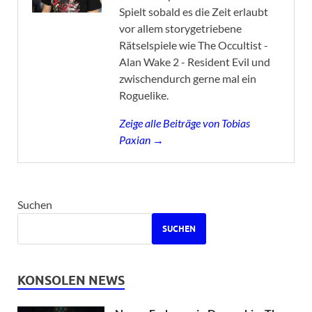
Spielt sobald es die Zeit erlaubt
vor allem storygetriebene
Rätselspiele wie The Occultist -
Alan Wake 2 - Resident Evil und
zwischendurch gerne mal ein
Roguelike.
Zeige alle Beiträge von Tobias
Paxian →
Suchen
SUCHEN
KONSOLEN NEWS