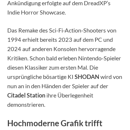
Ankündigung erfolgte auf dem DreadXP’s
Indie Horror Showcase.
Das Remake des Sci-Fi-Action-Shooters von
1994 erhielt bereits 2023 auf dem PC und
2024 auf anderen Konsolen hervorragende
Kritiken. Schon bald erleben Nintendo-Spieler
diesen Klassiker zum ersten Mal. Die
ursprüngliche bösartige KI
SHODAN
wird von
nun an in den Händen der Spieler auf der
Citadel Station
ihre Überlegenheit
demonstrieren.
Hochmoderne Grafik trifft