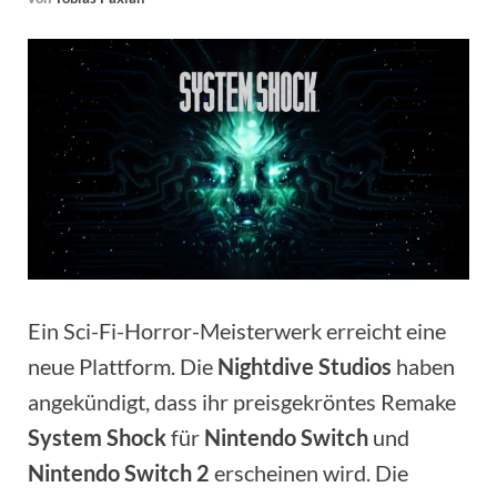
Ein Sci-Fi-Horror-Meisterwerk erreicht eine
neue Plattform. Die
Nightdive Studios
haben
angekündigt, dass ihr preisgekröntes Remake
System Shock
für
Nintendo Switch
und
Nintendo Switch 2
erscheinen wird. Die