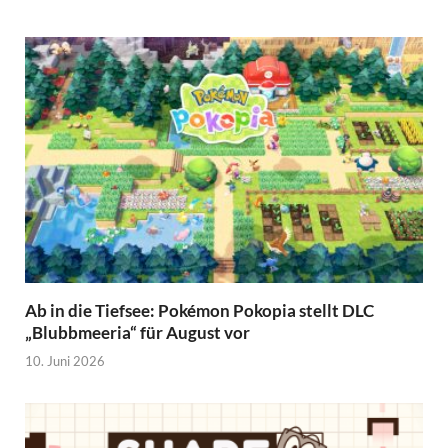
Ab in die Tiefsee: Pokémon Pokopia stellt DLC
„Blubbmeeria“ für August vor
10. Juni 2026