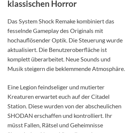
klassischen Horror
Das System Shock Remake kombiniert das
fesselnde Gameplay des Originals mit
hochauflösender Optik. Die Steuerung wurde
aktualisiert. Die Benutzeroberfläche ist
komplett überarbeitet. Neue Sounds und
Musik steigern die beklemmende Atmosphäre.
Eine Legion feindseliger und mutierter
Kreaturen erwartet euch auf der Citadel
Station. Diese wurden von der abscheulichen
SHODAN erschaffen und kontrolliert. Ihr
müsst Fallen, Rätsel und Geheimnisse