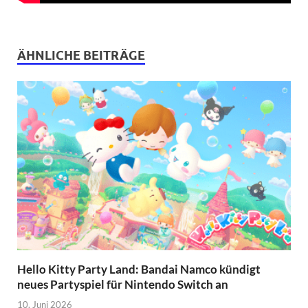
ÄHNLICHE BEITRÄGE
Hello Kitty Party Land: Bandai Namco kündigt
neues Partyspiel für Nintendo Switch an
10. Juni 2026