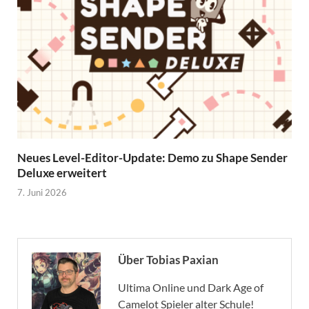
Neues Level-Editor-Update: Demo zu Shape Sender
Deluxe erweitert
7. Juni 2026
Über Tobias Paxian
Ultima Online und Dark Age of
Camelot Spieler alter Schule!