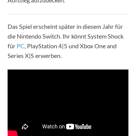
Aufstieg aufzudecken.
Das Spiel erscheint später in diesem Jahr für
die Nintendo Switch. Ihr könnt System Shock
für
PC
, PlayStation 4|5 und Xbox One and
Series X|S erwerben.