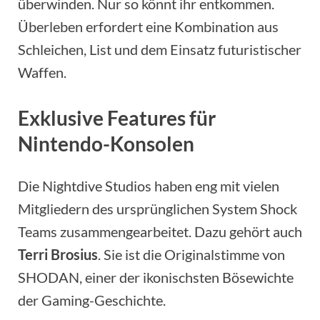
überwinden. Nur so könnt ihr entkommen.
Überleben erfordert eine Kombination aus
Schleichen, List und dem Einsatz futuristischer
Waffen.
Exklusive Features für
Nintendo-Konsolen
Die Nightdive Studios haben eng mit vielen
Mitgliedern des ursprünglichen System Shock
Teams zusammengearbeitet. Dazu gehört auch
Terri Brosius
. Sie ist die Originalstimme von
SHODAN, einer der ikonischsten Bösewichte
der Gaming-Geschichte.