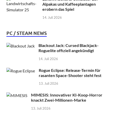
Alpakas und Kaffeeplantagen
erobern das Spiel
14. Juli 2026
PC / STEAM NEWS
Blackout Jack: Cursed Blackjack-
Roguelite offiziell angekündigt
14. Juli 2026
Rogue Eclipse: Release-Termin für
rasanten Space-Shooter steht fest
13. Juli 2026
MIMESIS: Innovativer KI-Koop-Horror
knackt Zwei-Millionen-Marke
13. Juli 2026