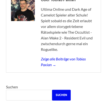
Ultima Online und Dark Age of
Camelot Spieler alter Schule!
Spielt sobald es die Zeit erlaubt
vor allem storygetriebene
Rätselspiele wie The Occultist -
Alan Wake 2 - Resident Evil und
zwischendurch gerne mal ein
Roguelike.
Zeige alle Beiträge von Tobias
Paxian →
Suchen
SUCHEN