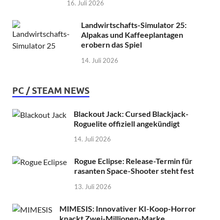
16. Juli 2026
Landwirtschafts-Simulator 25:
Alpakas und Kaffeeplantagen
erobern das Spiel
14. Juli 2026
PC / STEAM NEWS
Blackout Jack: Cursed Blackjack-
Roguelite offiziell angekündigt
14. Juli 2026
Rogue Eclipse: Release-Termin für
rasanten Space-Shooter steht fest
13. Juli 2026
MIMESIS: Innovativer KI-Koop-Horror
knackt Zwei-Millionen-Marke