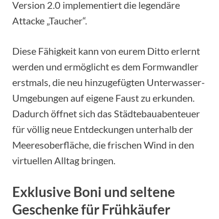
Version 2.0 implementiert die legendäre
Attacke „Taucher“.
Diese Fähigkeit kann von eurem Ditto erlernt
werden und ermöglicht es dem Formwandler
erstmals, die neu hinzugefügten Unterwasser-
Umgebungen auf eigene Faust zu erkunden.
Dadurch öffnet sich das Städtebauabenteuer
für völlig neue Entdeckungen unterhalb der
Meeresoberfläche, die frischen Wind in den
virtuellen Alltag bringen.
Exklusive Boni und seltene
Geschenke für Frühkäufer