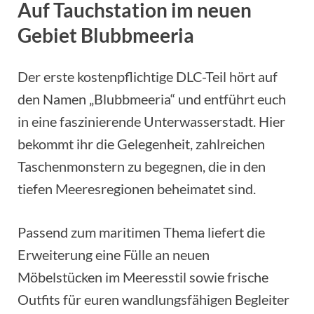
Auf Tauchstation im neuen
Gebiet Blubbmeeria
Der erste kostenpflichtige DLC-Teil hört auf
den Namen „Blubbmeeria“ und entführt euch
in eine faszinierende Unterwasserstadt. Hier
bekommt ihr die Gelegenheit, zahlreichen
Taschenmonstern zu begegnen, die in den
tiefen Meeresregionen beheimatet sind.
Passend zum maritimen Thema liefert die
Erweiterung eine Fülle an neuen
Möbelstücken im Meeresstil sowie frische
Outfits für euren wandlungsfähigen Begleiter