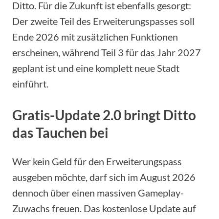
Ditto. Für die Zukunft ist ebenfalls gesorgt:
Der zweite Teil des Erweiterungspasses soll
Ende 2026 mit zusätzlichen Funktionen
erscheinen, während Teil 3 für das Jahr 2027
geplant ist und eine komplett neue Stadt
einführt.
Gratis-Update 2.0 bringt Ditto
das Tauchen bei
Wer kein Geld für den Erweiterungspass
ausgeben möchte, darf sich im August 2026
dennoch über einen massiven Gameplay-
Zuwachs freuen. Das kostenlose Update auf