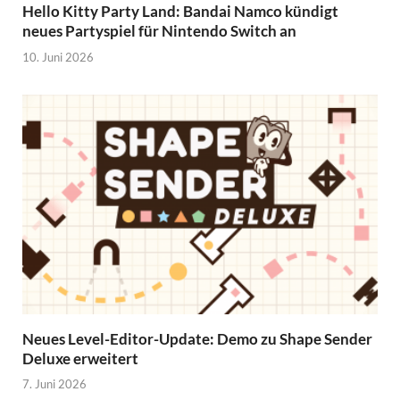
Hello Kitty Party Land: Bandai Namco kündigt
neues Partyspiel für Nintendo Switch an
10. Juni 2026
Neues Level-Editor-Update: Demo zu Shape Sender
Deluxe erweitert
7. Juni 2026