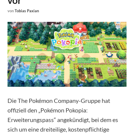
vor
von
Tobias Paxian
Die The Pokémon Company-Gruppe hat
offiziell den „Pokémon Pokopia:
Erweiterungspass“ angekündigt, bei dem es
sich um eine dreiteilige, kostenpflichtige