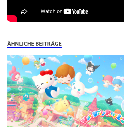
ÄHNLICHE BEITRÄGE