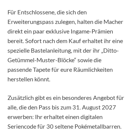
Für Entschlossene, die sich den
Erweiterungspass zulegen, halten die Macher
direkt ein paar exklusive Ingame-Prämien
bereit. Sofort nach dem Kauf erhaltet ihr eine
spezielle Bastelanleitung, mit der ihr „Ditto-
Getümmel-Muster-Blöcke“ sowie die
passende Tapete für eure Räumlichkeiten
herstellen könnt.
Zusätzlich gibt es ein besonderes Angebot für
alle, die den Pass bis zum 31. August 2027
erwerben: Ihr erhaltet einen digitalen
Seriencode für 30 seltene Pokémetallbarren.