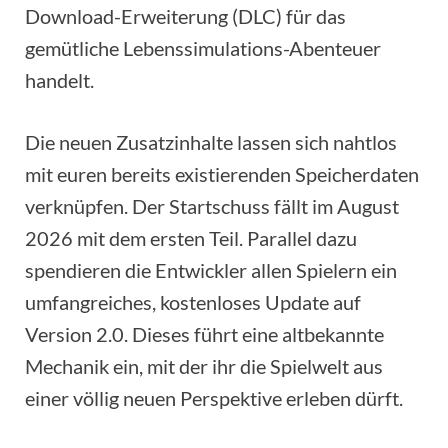
Download-Erweiterung (DLC) für das
gemütliche Lebenssimulations-Abenteuer
handelt.
Die neuen Zusatzinhalte lassen sich nahtlos
mit euren bereits existierenden Speicherdaten
verknüpfen. Der Startschuss fällt im August
2026 mit dem ersten Teil. Parallel dazu
spendieren die Entwickler allen Spielern ein
umfangreiches, kostenloses Update auf
Version 2.0. Dieses führt eine altbekannte
Mechanik ein, mit der ihr die Spielwelt aus
einer völlig neuen Perspektive erleben dürft.