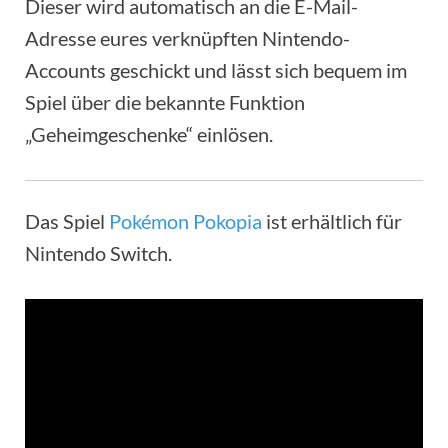
Dieser wird automatisch an die E-Mail-
Adresse eures verknüpften Nintendo-
Accounts geschickt und lässt sich bequem im
Spiel über die bekannte Funktion
„Geheimgeschenke“ einlösen.
Das Spiel
Pokémon Pokopia
ist erhältlich für
Nintendo Switch.