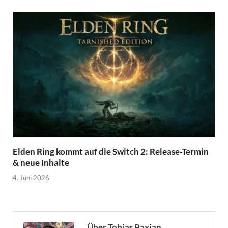
Elden Ring kommt auf die Switch 2: Release-Termin
& neue Inhalte
4. Juni 2026
Über Tobias Paxian