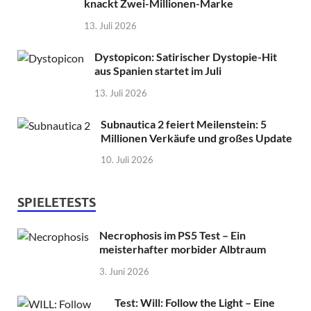
knackt Zwei-Millionen-Marke
13. Juli 2026
Dystopicon: Satirischer Dystopie-Hit
aus Spanien startet im Juli
13. Juli 2026
Subnautica 2 feiert Meilenstein: 5
Millionen Verkäufe und großes Update
10. Juli 2026
SPIELETESTS
Necrophosis im PS5 Test – Ein
meisterhafter morbider Albtraum
3. Juni 2026
Test: Will: Follow the Light – Eine