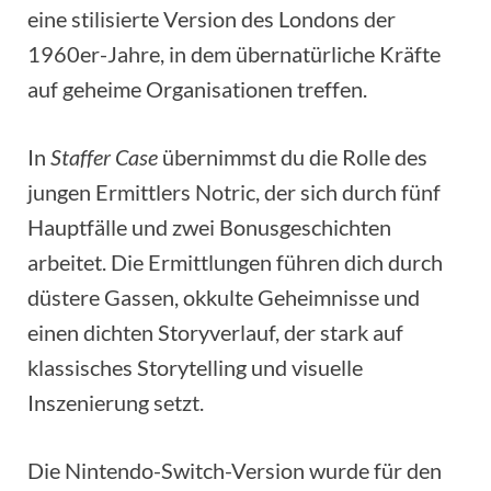
eine stilisierte Version des Londons der
1960er-Jahre, in dem übernatürliche Kräfte
auf geheime Organisationen treffen.
In
Staffer Case
übernimmst du die Rolle des
jungen Ermittlers Notric, der sich durch fünf
Hauptfälle und zwei Bonusgeschichten
arbeitet. Die Ermittlungen führen dich durch
düstere Gassen, okkulte Geheimnisse und
einen dichten Storyverlauf, der stark auf
klassisches Storytelling und visuelle
Inszenierung setzt.
Die Nintendo-Switch-Version wurde für den