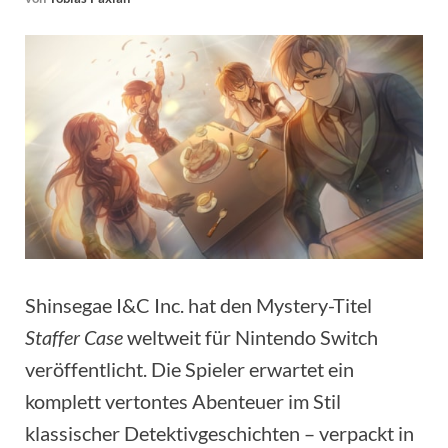
Shinsegae I&C Inc. hat den Mystery-Titel
Staffer Case
weltweit für Nintendo Switch
veröffentlicht. Die Spieler erwartet ein
komplett vertontes Abenteuer im Stil
klassischer Detektivgeschichten – verpackt in