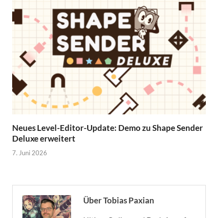
Neues Level-Editor-Update: Demo zu Shape Sender
Deluxe erweitert
7. Juni 2026
Über Tobias Paxian