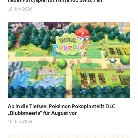
10. Juni 2026
Ab in die Tiefsee: Pokémon Pokopia stellt DLC
„Blubbmeeria“ für August vor
10. Juni 2026