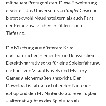
mit neuem Protagonisten. Diese Erweiterung
erweitert das Universum von
Staffer Case
und
bietet sowohl Neueinsteigern als auch Fans
der Reihe zusätzlichen erzählerischen
Tiefgang.
Die Mischung aus düsterem Krimi,
übernatürlichen Elementen und klassischem
Detektivnarrativ sorgt für eine Spielerfahrung,
die Fans von Visual Novels und Mystery-
Games gleichermaßen anspricht. Der
Download ist ab sofort über den Nintendo
eShop und den My Nintendo Store verfügbar
– alternativ gibt es das Spiel auch als