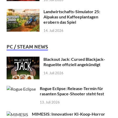
Landwirtschafts-Simulator 25:
Alpakas und Kaffeeplantagen
erobern das Spiel
14. Juli 2026
PC / STEAM NEWS
Blackout Jack: Cursed Blackjack-
Roguelite offiziell angekündigt
14. Juli 2026
Rogue Eclipse: Release-Termin für
rasanten Space-Shooter steht fest
13. Juli 2026
MIMESIS: Innovativer KI-Koop-Horror