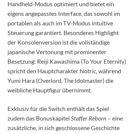
Handheld-Modus optimiert und bietet ein
eigens angepasstes Interface, das sowohl im
portablen als auch im TV-Modus intuitive
Steuerung garantiert. Besonderes Highlight
der Konsolenversion ist die vollständige
japanische Vertonung mit prominenter
Besetzung: Reiji Kawashima (To Your Eternity)
spricht den Hauptcharakter Notric, während
Yumi Hara (Overlord, The Idolmaster) die
weibliche Hauptfigur übernimmt.
Exklusiv für die Switch enthält das Spiel
zudem das Bonuskapitel
Staffer Reborn
– eine
zusätzliche, in sich geschlossene Geschichte