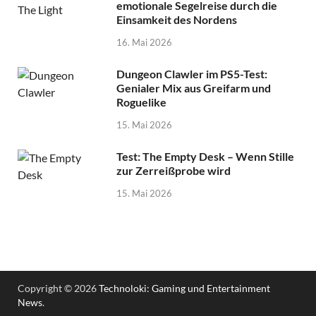
emotionale Segelreise durch die
Einsamkeit des Nordens
16. Mai 2026
Dungeon Clawler im PS5-Test:
Genialer Mix aus Greifarm und
Roguelike
15. Mai 2026
Test: The Empty Desk – Wenn Stille
zur Zerreißprobe wird
15. Mai 2026
Copyright © 2026
Technoloki: Gaming und Entertainment
News
.