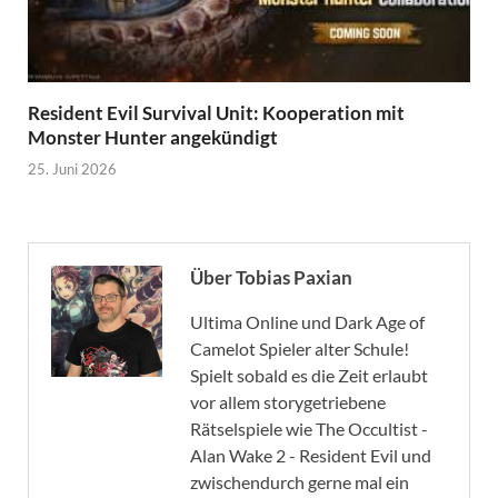
Resident Evil Survival Unit: Kooperation mit
Monster Hunter angekündigt
25. Juni 2026
Über Tobias Paxian
Ultima Online und Dark Age of
Camelot Spieler alter Schule!
Spielt sobald es die Zeit erlaubt
vor allem storygetriebene
Rätselspiele wie The Occultist -
Alan Wake 2 - Resident Evil und
zwischendurch gerne mal ein