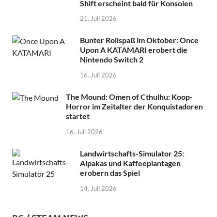
Shift erscheint bald für Konsolen
21. Juli 2026
Bunter Rollspaß im Oktober: Once
Upon A KATAMARI erobert die
Nintendo Switch 2
16. Juli 2026
The Mound: Omen of Cthulhu: Koop-
Horror im Zeitalter der Konquistadoren
startet
16. Juli 2026
Landwirtschafts-Simulator 25:
Alpakas und Kaffeeplantagen
erobern das Spiel
14. Juli 2026