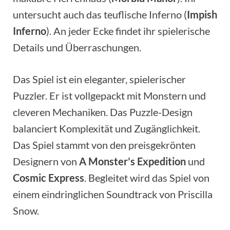
untersucht auch das teuflische Inferno (
Impish
Inferno
). An jeder Ecke findet ihr spielerische
Details und Überraschungen.
Das Spiel ist ein eleganter, spielerischer
Puzzler. Er ist vollgepackt mit Monstern und
cleveren Mechaniken. Das Puzzle-Design
balanciert Komplexität und Zugänglichkeit.
Das Spiel stammt von den preisgekrönten
Designern von
A Monster’s Expedition
und
Cosmic Express
. Begleitet wird das Spiel von
einem eindringlichen Soundtrack von Priscilla
Snow.