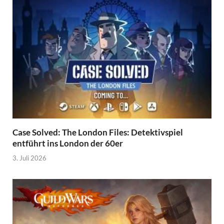
Case Solved: The London Files: Detektivspiel
entführt ins London der 60er
3. Juli 2026