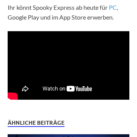
Ihr könnt Spooky Express ab heute für
PC
,
Google Play und im App Store erwerben.
ÄHNLICHE BEITRÄGE