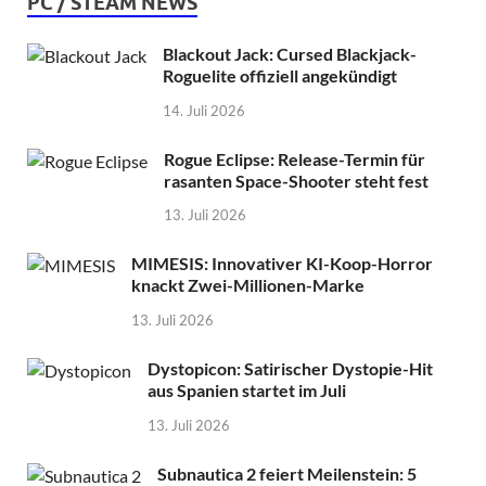
PC / STEAM NEWS
Blackout Jack: Cursed Blackjack-
Roguelite offiziell angekündigt
14. Juli 2026
Rogue Eclipse: Release-Termin für
rasanten Space-Shooter steht fest
13. Juli 2026
MIMESIS: Innovativer KI-Koop-Horror
knackt Zwei-Millionen-Marke
13. Juli 2026
Dystopicon: Satirischer Dystopie-Hit
aus Spanien startet im Juli
13. Juli 2026
Subnautica 2 feiert Meilenstein: 5