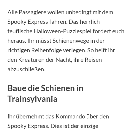
Alle Passagiere wollen unbedingt mit dem
Spooky Express fahren. Das herrlich
teuflische Halloween-Puzzlespiel fordert euch
heraus. Ihr müsst Schienenwege in der
richtigen Reihenfolge verlegen. So helft ihr
den Kreaturen der Nacht, ihre Reisen
abzuschließen.
Baue die Schienen in
Trainsylvania
Ihr übernehmt das Kommando über den
Spooky Express. Dies ist der einzige