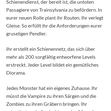
Schienendienst, der bereit ist, die untoten
Passagiere von Trainsylvania zu befördern. In
eurer neuen Rolle plant ihr Routen. Ihr verlegt
Gleise. So erfüllt ihr die Anforderungen eurer
gruseligen Pendler.
Ihr erstellt ein Schienennetz, das sich über
mehr als 200 sorgfältig entworfene Levels
erstreckt. Jeder Level bildet ein gemütliches
Diorama.
Jedes Monster hat ein eigenes Zuhause. Ihr
müsst die Vampire zu ihren Särgen und die
Zombies zu ihren Gräbern bringen. Ihr