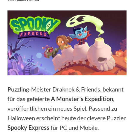
Puzzling-Meister Draknek & Friends, bekannt
für das gefeierte
A Monster’s Expedition
,
veröffentlichen ein neues Spiel. Passend zu
Halloween erscheint heute der clevere Puzzler
Spooky Express
für PC und Mobile.