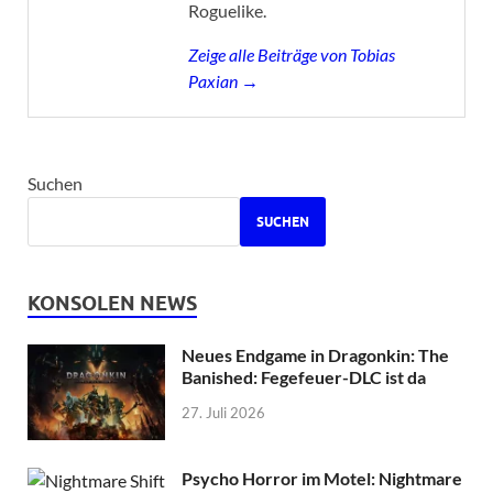
Roguelike.
Zeige alle Beiträge von Tobias
Paxian →
Suchen
SUCHEN
KONSOLEN NEWS
Neues Endgame in Dragonkin: The
Banished: Fegefeuer-DLC ist da
27. Juli 2026
Psycho Horror im Motel: Nightmare