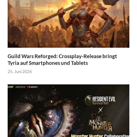
Guild Wars Reforged: Crossplay-Release bringt
Tyria auf Smartphones und Tablets
25. Juni 2026