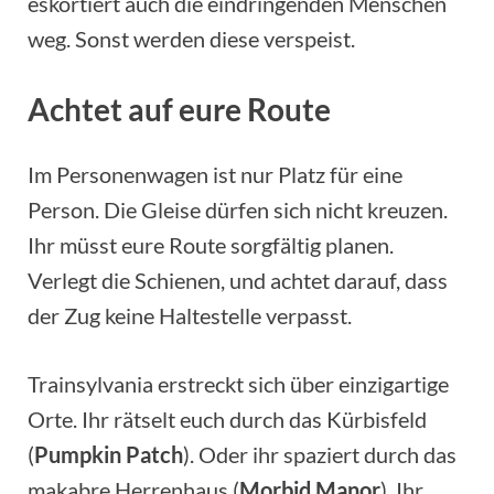
eskortiert auch die eindringenden Menschen
weg. Sonst werden diese verspeist.
Achtet auf eure Route
Im Personenwagen ist nur Platz für eine
Person. Die Gleise dürfen sich nicht kreuzen.
Ihr müsst eure Route sorgfältig planen.
Verlegt die Schienen, und achtet darauf, dass
der Zug keine Haltestelle verpasst.
Trainsylvania erstreckt sich über einzigartige
Orte. Ihr rätselt euch durch das Kürbisfeld
(
Pumpkin Patch
). Oder ihr spaziert durch das
makabre Herrenhaus (
Morbid Manor
). Ihr