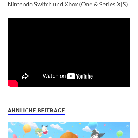
Nintendo Switch und Xbox (One & Series X|S).
ÄHNLICHE BEITRÄGE