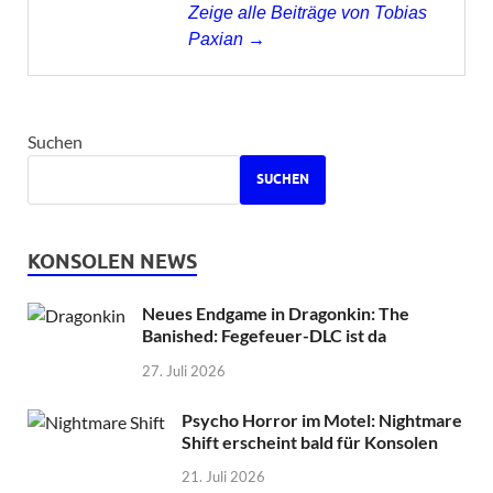
Zeige alle Beiträge von Tobias
Paxian →
Suchen
SUCHEN
KONSOLEN NEWS
Neues Endgame in Dragonkin: The
Banished: Fegefeuer-DLC ist da
27. Juli 2026
Psycho Horror im Motel: Nightmare
Shift erscheint bald für Konsolen
21. Juli 2026