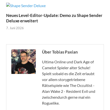
Neues Level-Editor-Update: Demo zu Shape Sender
Deluxe erweitert
7. Juni 2026
Über Tobias Paxian
Ultima Online und Dark Age of
Camelot Spieler alter Schule!
Spielt sobald es die Zeit erlaubt
vor allem storygetriebene
Rätselspiele wie The Occultist -
Alan Wake 2 - Resident Evil und
zwischendurch gerne mal ein
Roguelike.