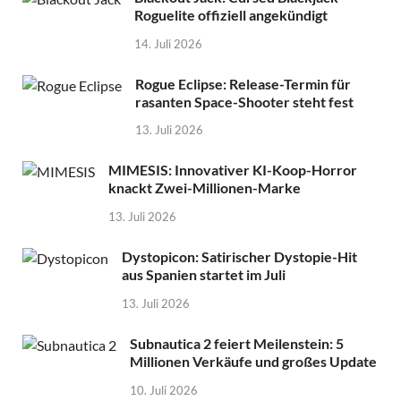
Roguelite offiziell angekündigt
14. Juli 2026
Rogue Eclipse: Release-Termin für
rasanten Space-Shooter steht fest
13. Juli 2026
MIMESIS: Innovativer KI-Koop-Horror
knackt Zwei-Millionen-Marke
13. Juli 2026
Dystopicon: Satirischer Dystopie-Hit
aus Spanien startet im Juli
13. Juli 2026
Subnautica 2 feiert Meilenstein: 5
Millionen Verkäufe und großes Update
10. Juli 2026