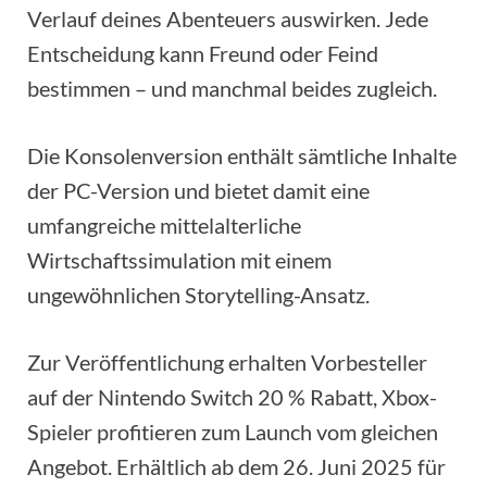
Verlauf deines Abenteuers auswirken. Jede
Entscheidung kann Freund oder Feind
bestimmen – und manchmal beides zugleich.
Die Konsolenversion enthält sämtliche Inhalte
der PC-Version und bietet damit eine
umfangreiche mittelalterliche
Wirtschaftssimulation mit einem
ungewöhnlichen Storytelling-Ansatz.
Zur Veröffentlichung erhalten Vorbesteller
auf der Nintendo Switch 20 % Rabatt, Xbox-
Spieler profitieren zum Launch vom gleichen
Angebot. Erhältlich ab dem 26. Juni 2025 für