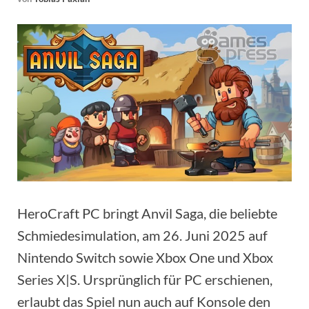
HeroCraft PC bringt Anvil Saga, die beliebte
Schmiedesimulation, am 26. Juni 2025 auf
Nintendo Switch sowie Xbox One und Xbox
Series X|S. Ursprünglich für PC erschienen,
erlaubt das Spiel nun auch auf Konsole den