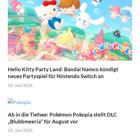
Hello Kitty Party Land: Bandai Namco kündigt
neues Partyspiel für Nintendo Switch an
10. Juni 2026
Ab in die Tiefsee: Pokémon Pokopia stellt DLC
„Blubbmeeria“ für August vor
10. Juni 2026