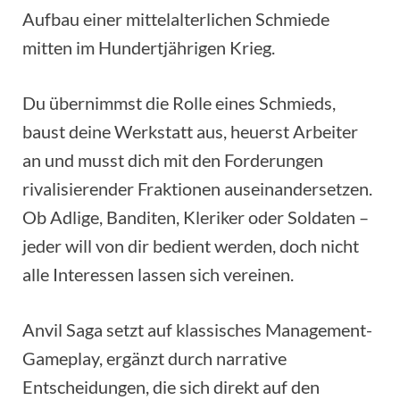
Aufbau einer mittelalterlichen Schmiede
mitten im Hundertjährigen Krieg.
Du übernimmst die Rolle eines Schmieds,
baust deine Werkstatt aus, heuerst Arbeiter
an und musst dich mit den Forderungen
rivalisierender Fraktionen auseinandersetzen.
Ob Adlige, Banditen, Kleriker oder Soldaten –
jeder will von dir bedient werden, doch nicht
alle Interessen lassen sich vereinen.
Anvil Saga setzt auf klassisches Management-
Gameplay, ergänzt durch narrative
Entscheidungen, die sich direkt auf den