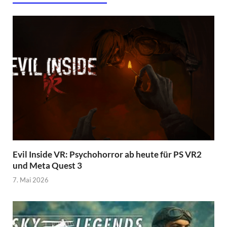
Evil Inside VR: Psychohorror ab heute für PS VR2
und Meta Quest 3
7. Mai 2026