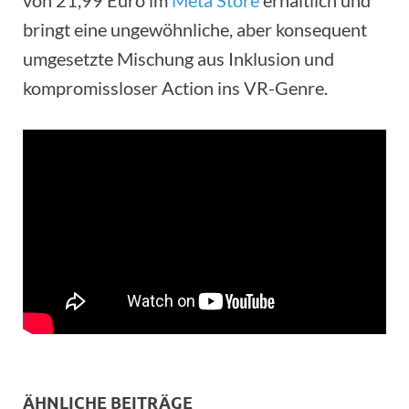
bringt eine ungewöhnliche, aber konsequent
umgesetzte Mischung aus Inklusion und
kompromissloser Action ins VR-Genre.
ÄHNLICHE BEITRÄGE