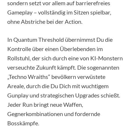
sondern setzt vor allem auf barrierefreies
Gameplay – vollständig im Sitzen spielbar,
ohne Abstriche bei der Action.
In Quantum Threshold übernimmst Du die
Kontrolle über einen Überlebenden im
Rollstuhl, der sich durch eine von KI-Monstern
verseuchte Zukunft kämpft. Die sogenannten
„Techno Wraiths“ bevölkern verwüstete
Areale, durch die Du Dich mit wuchtigem
Gunplay und strategischen Upgrades schießt.
Jeder Run bringt neue Waffen,
Gegnerkombinationen und fordernde
Bosskämpfe.