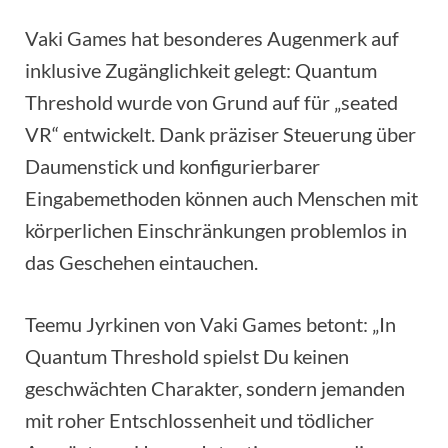
Vaki Games hat besonderes Augenmerk auf
inklusive Zugänglichkeit gelegt: Quantum
Threshold wurde von Grund auf für „seated
VR“ entwickelt. Dank präziser Steuerung über
Daumenstick und konfigurierbarer
Eingabemethoden können auch Menschen mit
körperlichen Einschränkungen problemlos in
das Geschehen eintauchen.
Teemu Jyrkinen von Vaki Games betont: „In
Quantum Threshold spielst Du keinen
geschwächten Charakter, sondern jemanden
mit roher Entschlossenheit und tödlicher