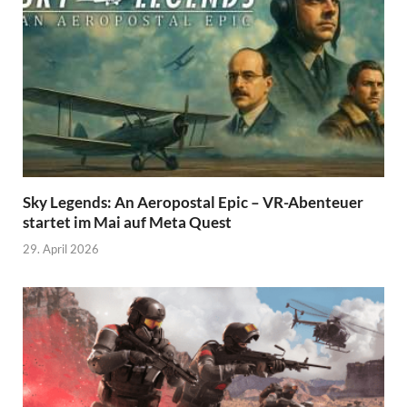
Sky Legends: An Aeropostal Epic – VR-Abenteuer
startet im Mai auf Meta Quest
29. April 2026