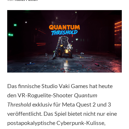
Das finnische Studio Vaki Games hat heute
den VR-Roguelite-Shooter
Quantum
Threshold
exklusiv für Meta Quest 2 und 3
veröffentlicht. Das Spiel bietet nicht nur eine
postapokalyptische Cyberpunk-Kulisse,