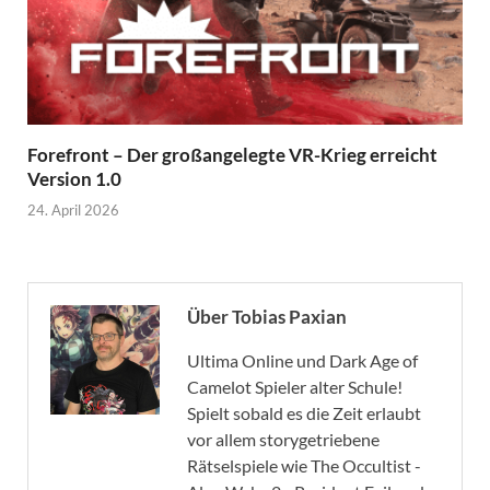
Forefront – Der großangelegte VR-Krieg erreicht
Version 1.0
24. April 2026
Über Tobias Paxian
Ultima Online und Dark Age of
Camelot Spieler alter Schule!
Spielt sobald es die Zeit erlaubt
vor allem storygetriebene
Rätselspiele wie The Occultist -