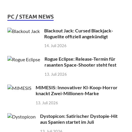
PC / STEAM NEWS
Blackout Jack: Cursed Blackjack-
Roguelite offiziell angekündigt
14. Juli 2026
Rogue Eclipse: Release-Termin für
rasanten Space-Shooter steht fest
13. Juli 2026
MIMESIS: Innovativer KI-Koop-Horror
knackt Zwei-Millionen-Marke
13. Juli 2026
Dystopicon: Satirischer Dystopie-Hit
aus Spanien startet im Juli
13. Juli 2026