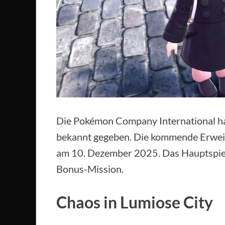
Die Pokémon Company International ha
bekannt gegeben. Die kommende Erweit
am 10. Dezember 2025. Das Hauptspiel 
Bonus-Mission.
Chaos in Lumiose City