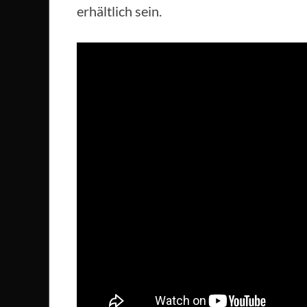
erhältlich sein.