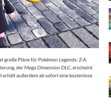
t große Pläne für Pokémon Legends: Z-A
erung, der Mega Dimension DLC, erscheint
erhält außerdem ab sofort eine kostenlose