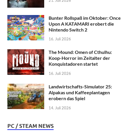
21. Juli 2026
Bunter Rollspaß im Oktober: Once
Upon A KATAMARI erobert die
Nintendo Switch 2
16. Juli 2026
The Mound: Omen of Cthulhu:
Koop-Horror im Zeitalter der
Konquistadoren startet
16. Juli 2026
Landwirtschafts-Simulator 25:
Alpakas und Kaffeeplantagen
erobern das Spiel
14. Juli 2026
PC / STEAM NEWS