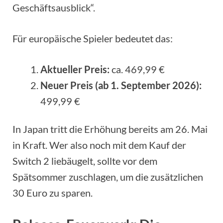
Geschäftsausblick“.
Für europäische Spieler bedeutet das:
Aktueller Preis:
ca. 469,99 €
Neuer Preis (ab 1. September 2026):
499,99 €
In Japan tritt die Erhöhung bereits am 26. Mai
in Kraft. Wer also noch mit dem Kauf der
Switch 2 liebäugelt, sollte vor dem
Spätsommer zuschlagen, um die zusätzlichen
30 Euro zu sparen.