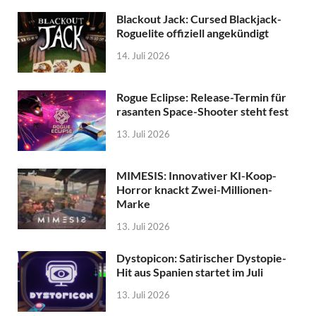
Blackout Jack: Cursed Blackjack-
Roguelite offiziell angekündigt
14. Juli 2026
Rogue Eclipse: Release-Termin für
rasanten Space-Shooter steht fest
13. Juli 2026
MIMESIS: Innovativer KI-Koop-
Horror knackt Zwei-Millionen-
Marke
13. Juli 2026
Dystopicon: Satirischer Dystopie-
Hit aus Spanien startet im Juli
13. Juli 2026