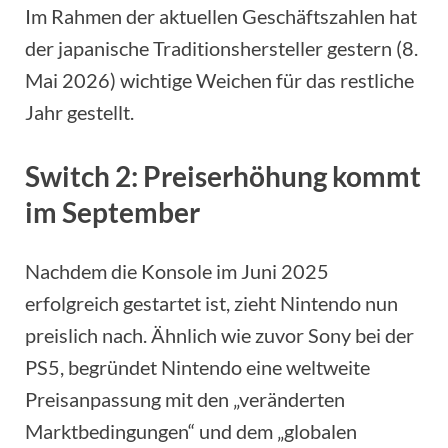
Im Rahmen der aktuellen Geschäftszahlen hat
der japanische Traditionshersteller gestern (8.
Mai 2026) wichtige Weichen für das restliche
Jahr gestellt.
Switch 2: Preiserhöhung kommt
im September
Nachdem die Konsole im Juni 2025
erfolgreich gestartet ist, zieht Nintendo nun
preislich nach. Ähnlich wie zuvor Sony bei der
PS5, begründet Nintendo eine weltweite
Preisanpassung mit den „veränderten
Marktbedingungen“ und dem „globalen