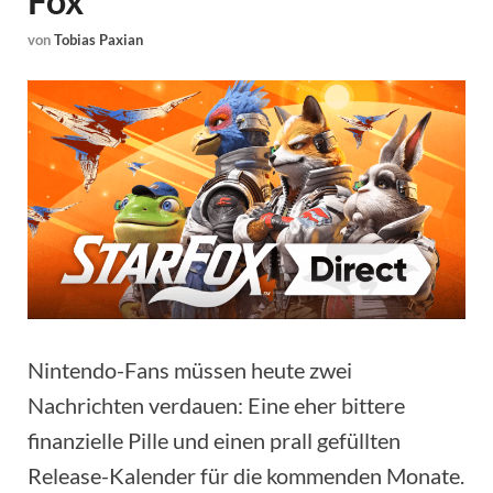
Fox
von
Tobias Paxian
Nintendo-Fans müssen heute zwei
Nachrichten verdauen: Eine eher bittere
finanzielle Pille und einen prall gefüllten
Release-Kalender für die kommenden Monate.