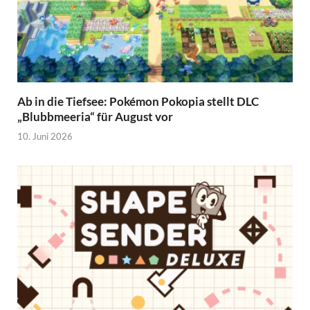
Ab in die Tiefsee: Pokémon Pokopia stellt DLC
„Blubbmeeria“ für August vor
10. Juni 2026