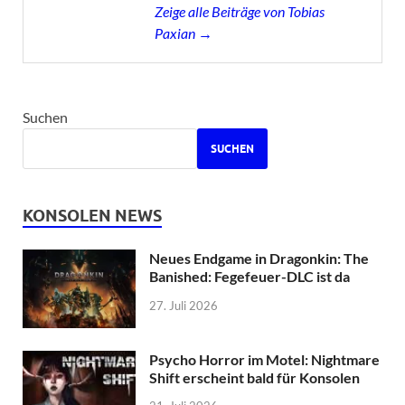
Zeige alle Beiträge von Tobias
Paxian →
Suchen
SUCHEN
KONSOLEN NEWS
Neues Endgame in Dragonkin: The
Banished: Fegefeuer-DLC ist da
27. Juli 2026
Psycho Horror im Motel: Nightmare
Shift erscheint bald für Konsolen