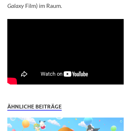
Galaxy
Film) im Raum.
ÄHNLICHE BEITRÄGE