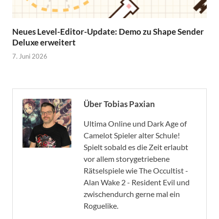
Neues Level-Editor-Update: Demo zu Shape Sender
Deluxe erweitert
7. Juni 2026
Über Tobias Paxian
Ultima Online und Dark Age of
Camelot Spieler alter Schule!
Spielt sobald es die Zeit erlaubt
vor allem storygetriebene
Rätselspiele wie The Occultist -
Alan Wake 2 - Resident Evil und
zwischendurch gerne mal ein
Roguelike.