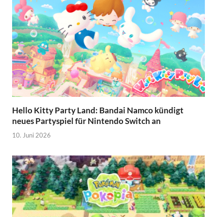
Hello Kitty Party Land: Bandai Namco kündigt
neues Partyspiel für Nintendo Switch an
10. Juni 2026