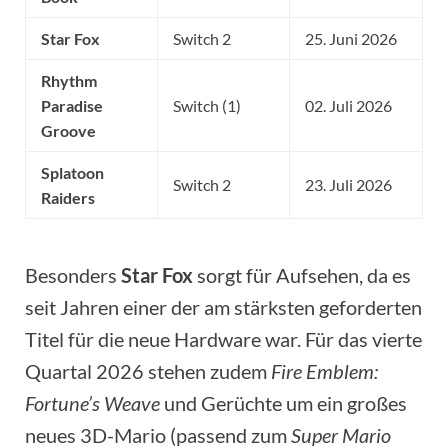
Star Fox
Switch 2
25. Juni 2026
Rhythm
Paradise
Switch (1)
02. Juli 2026
Groove
Splatoon
Switch 2
23. Juli 2026
Raiders
Besonders
Star Fox
sorgt für Aufsehen, da es
seit Jahren einer der am stärksten geforderten
Titel für die neue Hardware war. Für das vierte
Quartal 2026 stehen zudem
Fire Emblem:
Fortune’s Weave
und Gerüchte um ein großes
neues 3D-Mario (passend zum
Super Mario