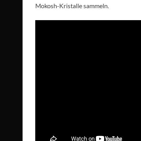
Mokosh-Kristalle sammeln.