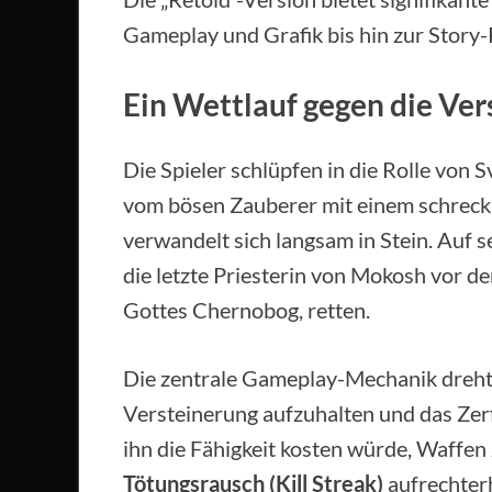
Gameplay und Grafik bis hin zur Story-
Ein Wettlauf gegen die Ver
Die Spieler schlüpfen in die Rolle von 
vom bösen Zauberer mit einem schreckl
verwandelt sich langsam in Stein. Auf
die letzte Priesterin von Mokosh vor d
Gottes Chernobog, retten.
Die zentrale Gameplay-Mechanik dreht
Versteinerung aufzuhalten und das Zer
ihn die Fähigkeit kosten würde, Waffen
Tötungsrausch (Kill Streak)
aufrechterh