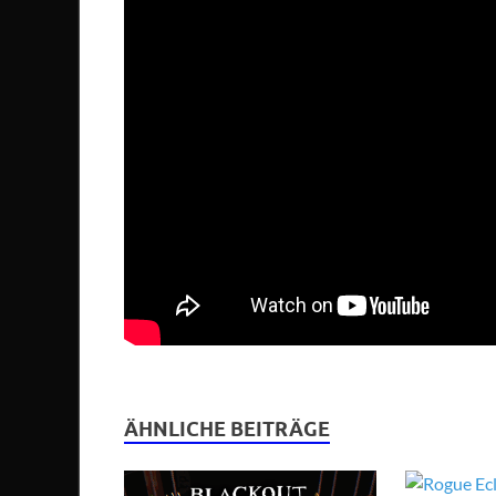
ÄHNLICHE BEITRÄGE