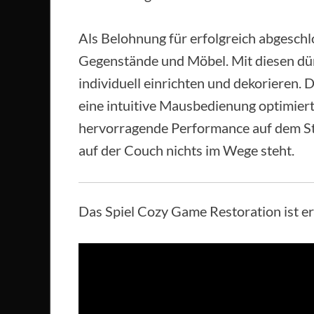
Als Belohnung für erfolgreich abgesch
Gegenstände und Möbel. Mit diesen dü
individuell einrichten und dekorieren.
eine intuitive Mausbedienung optimier
hervorragende Performance auf dem S
auf der Couch nichts im Wege steht.
Das Spiel Cozy Game Restoration ist er