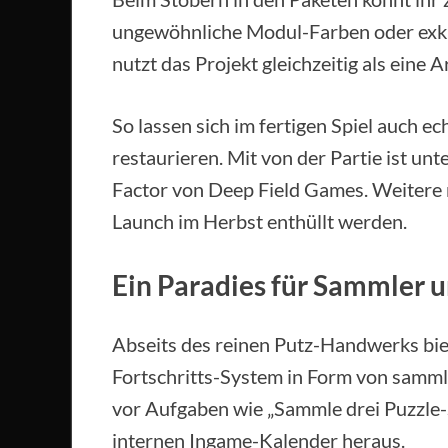
ungewöhnliche Modul-Farben oder exkl
nutzt das Projekt gleichzeitig als eine 
So lassen sich im fertigen Spiel auch 
restaurieren. Mit von der Partie ist unt
Factor von Deep Field Games. Weitere
Launch im Herbst enthüllt werden.
Ein Paradies für Sammler 
Abseits des reinen Putz-Handwerks bie
Fortschritts-System in Form von sammlu
vor Aufgaben wie „Sammle drei Puzzle-
internen Ingame-Kalender heraus.