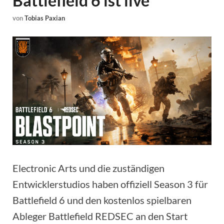
Battlefield 6 ist live
von
Tobias Paxian
Electronic Arts und die zuständigen
Entwicklerstudios haben offiziell Season 3 für
Battlefield 6 und den kostenlos spielbaren
Ableger Battlefield REDSEC an den Start