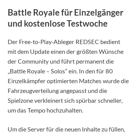
Battle Royale für Einzelgänger
und kostenlose Testwoche
Der Free-to-Play-Ableger REDSEC bedient
mit dem Update einen der größten Wünsche
der Community und führt permanent die
„Battle Royale – Solos“ ein. In den für 80
Einzelkämpfer optimierten Matches wurde die
Fahrzeugverteilung angepasst und die
Spielzone verkleinert sich spürbar schneller,
um das Tempo hochzuhalten.
Um die Server für die neuen Inhalte zu füllen,