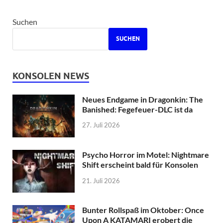
Suchen
SUCHEN
KONSOLEN NEWS
Neues Endgame in Dragonkin: The
Banished: Fegefeuer-DLC ist da
27. Juli 2026
Psycho Horror im Motel: Nightmare
Shift erscheint bald für Konsolen
21. Juli 2026
Bunter Rollspaß im Oktober: Once
Upon A KATAMARI erobert die