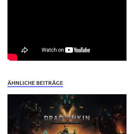
ÄHNLICHE BEITRÄGE