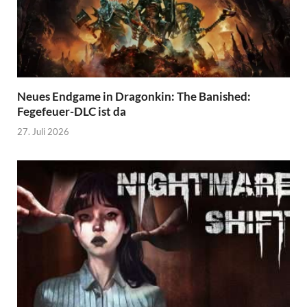
Neues Endgame in Dragonkin: The Banished:
Fegefeuer-DLC ist da
27. Juli 2026