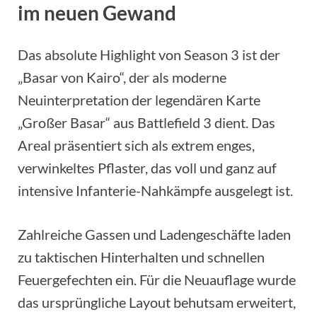
im neuen Gewand
Das absolute Highlight von Season 3 ist der
„Basar von Kairo“, der als moderne
Neuinterpretation der legendären Karte
„Großer Basar“ aus Battlefield 3 dient. Das
Areal präsentiert sich als extrem enges,
verwinkeltes Pflaster, das voll und ganz auf
intensive Infanterie-Nahkämpfe ausgelegt ist.
Zahlreiche Gassen und Ladengeschäfte laden
zu taktischen Hinterhalten und schnellen
Feuergefechten ein. Für die Neuauflage wurde
das ursprüngliche Layout behutsam erweitert,