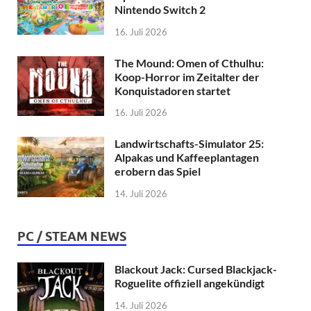
Nintendo Switch 2
16. Juli 2026
The Mound: Omen of Cthulhu:
Koop-Horror im Zeitalter der
Konquistadoren startet
16. Juli 2026
Landwirtschafts-Simulator 25:
Alpakas und Kaffeeplantagen
erobern das Spiel
14. Juli 2026
PC / STEAM NEWS
Blackout Jack: Cursed Blackjack-
Roguelite offiziell angekündigt
14. Juli 2026