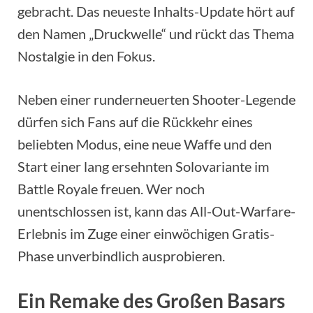
gebracht. Das neueste Inhalts-Update hört auf
den Namen „Druckwelle“ und rückt das Thema
Nostalgie in den Fokus.
Neben einer runderneuerten Shooter-Legende
dürfen sich Fans auf die Rückkehr eines
beliebten Modus, eine neue Waffe und den
Start einer lang ersehnten Solovariante im
Battle Royale freuen. Wer noch
unentschlossen ist, kann das All-Out-Warfare-
Erlebnis im Zuge einer einwöchigen Gratis-
Phase unverbindlich ausprobieren.
Ein Remake des Großen Basars