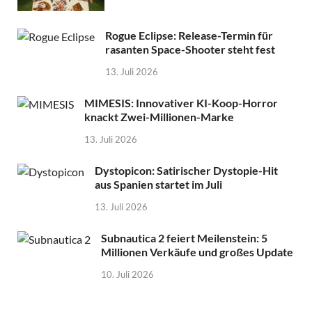
Rogue Eclipse: Release-Termin für
rasanten Space-Shooter steht fest
13. Juli 2026
MIMESIS: Innovativer KI-Koop-Horror
knackt Zwei-Millionen-Marke
13. Juli 2026
Dystopicon: Satirischer Dystopie-Hit
aus Spanien startet im Juli
13. Juli 2026
Subnautica 2 feiert Meilenstein: 5
Millionen Verkäufe und großes Update
10. Juli 2026