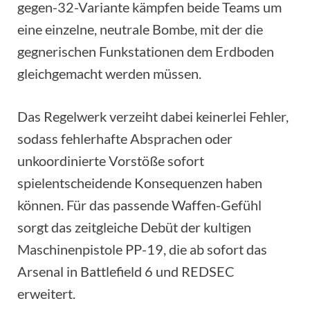
gegen-32-Variante kämpfen beide Teams um
eine einzelne, neutrale Bombe, mit der die
gegnerischen Funkstationen dem Erdboden
gleichgemacht werden müssen.
Das Regelwerk verzeiht dabei keinerlei Fehler,
sodass fehlerhafte Absprachen oder
unkoordinierte Vorstöße sofort
spielentscheidende Konsequenzen haben
können. Für das passende Waffen-Gefühl
sorgt das zeitgleiche Debüt der kultigen
Maschinenpistole PP-19, die ab sofort das
Arsenal in Battlefield 6 und REDSEC
erweitert.