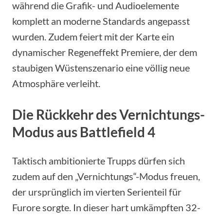
während die Grafik- und Audioelemente
komplett an moderne Standards angepasst
wurden. Zudem feiert mit der Karte ein
dynamischer Regeneffekt Premiere, der dem
staubigen Wüstenszenario eine völlig neue
Atmosphäre verleiht.
Die Rückkehr des Vernichtungs-
Modus aus Battlefield 4
Taktisch ambitionierte Trupps dürfen sich
zudem auf den „Vernichtungs“-Modus freuen,
der ursprünglich im vierten Serienteil für
Furore sorgte. In dieser hart umkämpften 32-