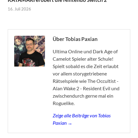
16. Juli 2026
Über Tobias Paxian
Ultima Online und Dark Age of
Camelot Spieler alter Schule!
Spielt sobald es die Zeit erlaubt
vor allem storygetriebene
Rätselspiele wie The Occultist -
Alan Wake 2 - Resident Evil und
zwischendurch gerne mal ein
Roguelike.
Zeige alle Beiträge von Tobias
Paxian →