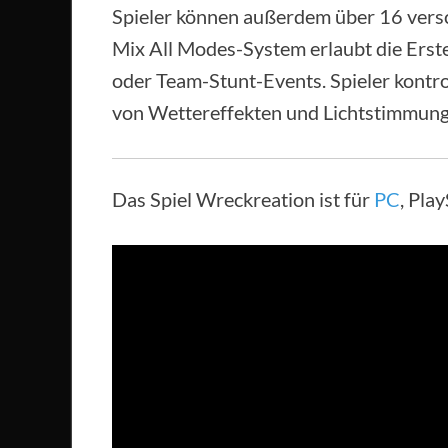
Spieler können außerdem über 16 vers
Mix All Modes-System erlaubt die Erst
oder Team-Stunt-Events. Spieler kontr
von Wettereffekten und Lichtstimmung
Das Spiel Wreckreation ist für
PC
, Pla