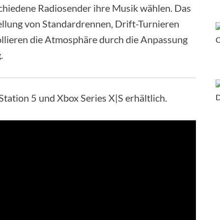
chiedene Radiosender ihre Musik wählen. Das
ellung von Standardrennen, Drift-Turnieren
ollieren die Atmosphäre durch die Anpassung
.
yStation 5 und Xbox Series X|S erhältlich.