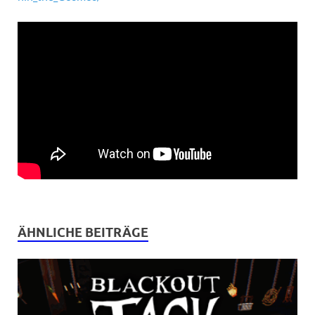
ÄHNLICHE BEITRÄGE