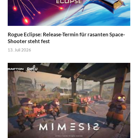
Rogue Eclipse: Release-Termin für rasanten Space-
Shooter steht fest
13. Juli 2026