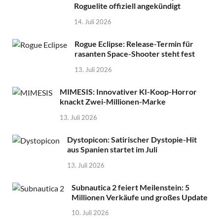
Roguelite offiziell angekündigt
14. Juli 2026
Rogue Eclipse: Release-Termin für
rasanten Space-Shooter steht fest
13. Juli 2026
MIMESIS: Innovativer KI-Koop-Horror
knackt Zwei-Millionen-Marke
13. Juli 2026
Dystopicon: Satirischer Dystopie-Hit
aus Spanien startet im Juli
13. Juli 2026
Subnautica 2 feiert Meilenstein: 5
Millionen Verkäufe und großes Update
10. Juli 2026