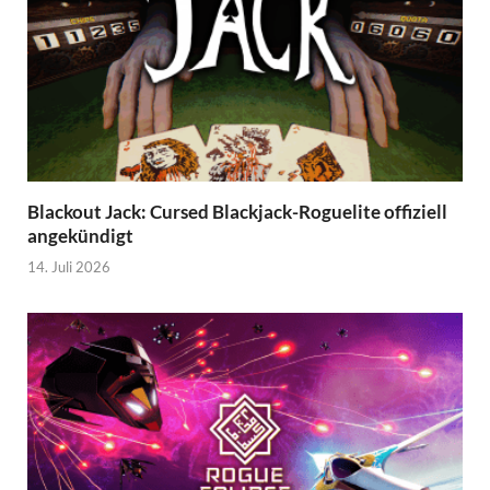
Blackout Jack: Cursed Blackjack-Roguelite offiziell
angekündigt
14. Juli 2026