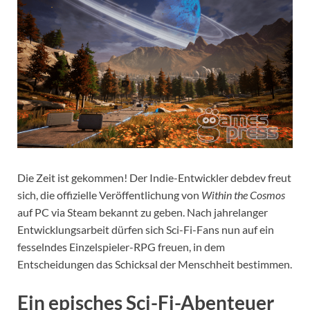
Die Zeit ist gekommen! Der Indie-Entwickler debdev freut
sich, die offizielle Veröffentlichung von
Within the Cosmos
auf PC via Steam bekannt zu geben. Nach jahrelanger
Entwicklungsarbeit dürfen sich Sci-Fi-Fans nun auf ein
fesselndes Einzelspieler-RPG freuen, in dem
Entscheidungen das Schicksal der Menschheit bestimmen.
Ein episches Sci-Fi-Abenteuer