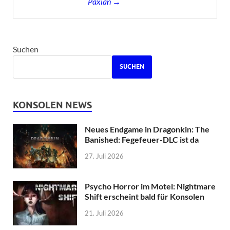
Paxian →
Suchen
SUCHEN
KONSOLEN NEWS
Neues Endgame in Dragonkin: The
Banished: Fegefeuer-DLC ist da
27. Juli 2026
Psycho Horror im Motel: Nightmare
Shift erscheint bald für Konsolen
21. Juli 2026