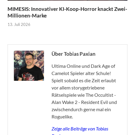
MIMESIS: Innovativer KI-Koop-Horror knackt Zwei-
Millionen-Marke
13. Juli 2026
Über Tobias Paxian
Ultima Online und Dark Age of
Camelot Spieler alter Schule!
Spielt sobald es die Zeit erlaubt
vor allem storygetriebene
Rätselspiele wie The Occultist -
Alan Wake 2 - Resident Evil und
zwischendurch gerne mal ein
Roguelike.
Zeige alle Beiträge von Tobias