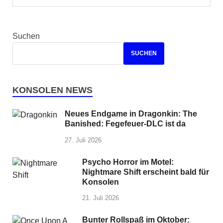
Suchen
SUCHEN
KONSOLEN NEWS
Neues Endgame in Dragonkin: The
Banished: Fegefeuer-DLC ist da
27. Juli 2026
Psycho Horror im Motel:
Nightmare Shift erscheint bald für
Konsolen
21. Juli 2026
Bunter Rollspaß im Oktober: