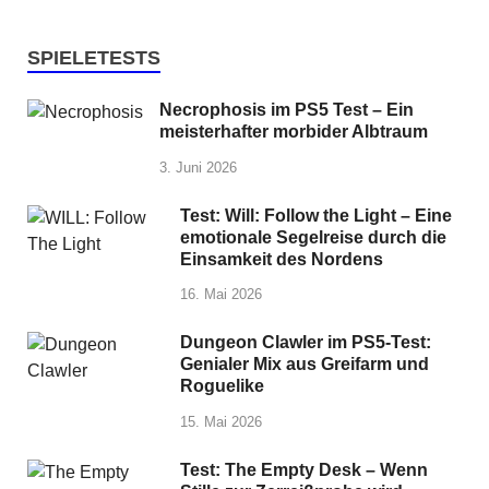
SPIELETESTS
Necrophosis im PS5 Test – Ein
meisterhafter morbider Albtraum
3. Juni 2026
Test: Will: Follow the Light – Eine
emotionale Segelreise durch die
Einsamkeit des Nordens
16. Mai 2026
Dungeon Clawler im PS5-Test:
Genialer Mix aus Greifarm und
Roguelike
15. Mai 2026
Test: The Empty Desk – Wenn