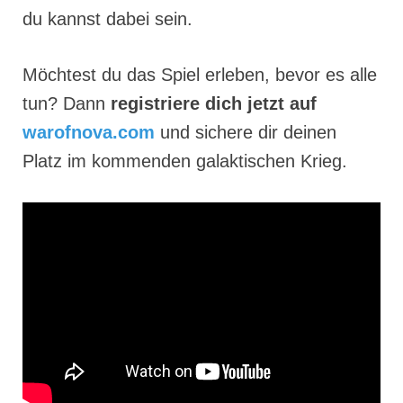
du kannst dabei sein.
Möchtest du das Spiel erleben, bevor es alle
tun? Dann
registriere dich jetzt auf
warofnova.com
und sichere dir deinen
Platz im kommenden galaktischen Krieg.