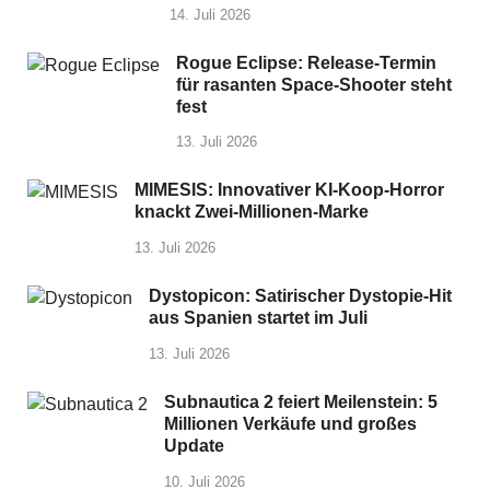
14. Juli 2026
Rogue Eclipse: Release-Termin
für rasanten Space-Shooter steht
fest
13. Juli 2026
MIMESIS: Innovativer KI-Koop-Horror
knackt Zwei-Millionen-Marke
13. Juli 2026
Dystopicon: Satirischer Dystopie-Hit
aus Spanien startet im Juli
13. Juli 2026
Subnautica 2 feiert Meilenstein: 5
Millionen Verkäufe und großes
Update
10. Juli 2026