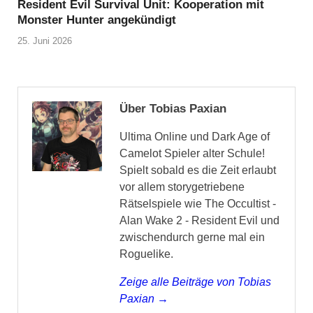
Resident Evil Survival Unit: Kooperation mit
Monster Hunter angekündigt
25. Juni 2026
Über Tobias Paxian
Ultima Online und Dark Age of
Camelot Spieler alter Schule!
Spielt sobald es die Zeit erlaubt
vor allem storygetriebene
Rätselspiele wie The Occultist -
Alan Wake 2 - Resident Evil und
zwischendurch gerne mal ein
Roguelike.
Zeige alle Beiträge von Tobias
Paxian →