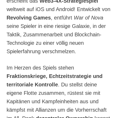
erscheint das
Web3-4X-Strategiespiel
weltweit auf iOS und Android! Entwickelt von
Revolving Games
, entführt
War of Nova
seine Spieler in eine riesige Galaxie, in der
Taktik, Zusammenarbeit und Blockchain-
Technologie zu einer völlig neuen
Spielerfahrung verschmelzen.
Im Herzen des Spiels stehen
Fraktionskriege, Echtzeitstrategie und
territoriale Kontrolle
. Du stellst deine
eigene Flotte zusammen, rüstest sie mit
Kapitänen und Kampfeinheiten aus und
kämpfst mit Allianzen um die Vorherrschaft