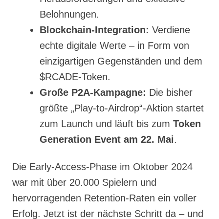
Belohnungen.
Blockchain-Integration:
Verdiene
echte digitale Werte – in Form von
einzigartigen Gegenständen und dem
$RCADE-Token.
Große P2A-Kampagne:
Die bisher
größte „Play-to-Airdrop“-Aktion startet
zum Launch und läuft bis zum
Token
Generation Event am 22. Mai
.
Die Early-Access-Phase im Oktober 2024
war mit über 20.000 Spielern und
hervorragenden Retention-Raten ein voller
Erfolg. Jetzt ist der nächste Schritt da – und