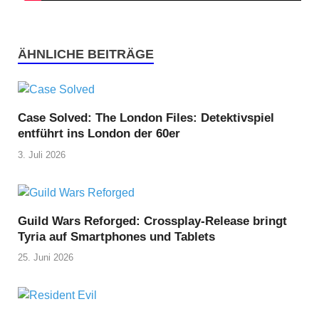
ÄHNLICHE BEITRÄGE
Case Solved: The London Files: Detektivspiel
entführt ins London der 60er
3. Juli 2026
Guild Wars Reforged: Crossplay-Release bringt
Tyria auf Smartphones und Tablets
25. Juni 2026