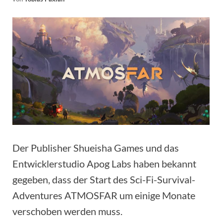
Der Publisher Shueisha Games und das
Entwicklerstudio Apog Labs haben bekannt
gegeben, dass der Start des Sci-Fi-Survival-
Adventures ATMOSFAR um einige Monate
verschoben werden muss.