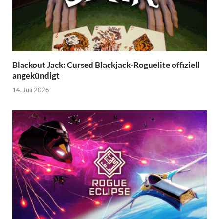
Blackout Jack: Cursed Blackjack-Roguelite offiziell
angekündigt
14. Juli 2026