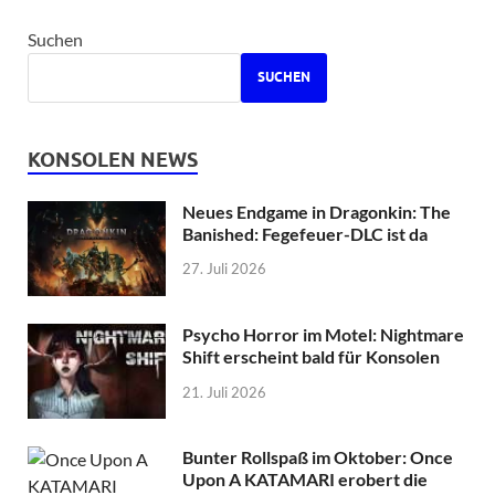
Suchen
SUCHEN
KONSOLEN NEWS
Neues Endgame in Dragonkin: The
Banished: Fegefeuer-DLC ist da
27. Juli 2026
Psycho Horror im Motel: Nightmare
Shift erscheint bald für Konsolen
21. Juli 2026
Bunter Rollspaß im Oktober: Once
Upon A KATAMARI erobert die