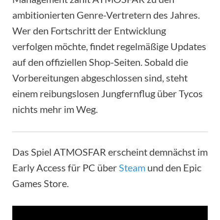
ambitionierten Genre-Vertretern des Jahres.
Wer den Fortschritt der Entwicklung
verfolgen möchte, findet regelmäßige Updates
auf den offiziellen Shop-Seiten. Sobald die
Vorbereitungen abgeschlossen sind, steht
einem reibungslosen Jungfernflug über Tycos
nichts mehr im Weg.
Das Spiel ATMOSFAR erscheint demnächst im
Early Access für PC über
Steam
und den Epic
Games Store.