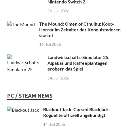
Nintendo Switch 2
16. Juli 2026
The Mound: Omen of Cthulhu: Koop-
Horror im Zeitalter der Konquistadoren
startet
16. Juli 2026
Landwirtschafts-Simulator 25:
Alpakas und Kaffeeplantagen
erobern das Spiel
14. Juli 2026
PC / STEAM NEWS
Blackout Jack: Cursed Blackjack-
Roguelite offiziell angekündigt
14. Juli 2026