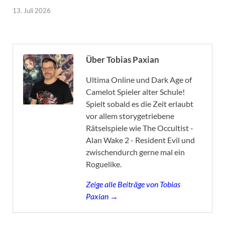
13. Juli 2026
Über Tobias Paxian
Ultima Online und Dark Age of
Camelot Spieler alter Schule!
Spielt sobald es die Zeit erlaubt
vor allem storygetriebene
Rätselspiele wie The Occultist -
Alan Wake 2 - Resident Evil und
zwischendurch gerne mal ein
Roguelike.
Zeige alle Beiträge von Tobias
Paxian →