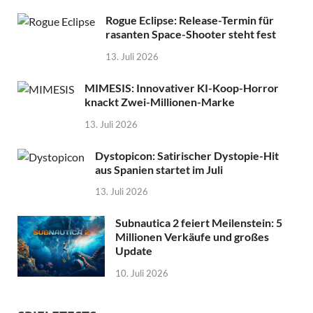
Rogue Eclipse: Release-Termin für
rasanten Space-Shooter steht fest
13. Juli 2026
MIMESIS: Innovativer KI-Koop-Horror
knackt Zwei-Millionen-Marke
13. Juli 2026
Dystopicon: Satirischer Dystopie-Hit
aus Spanien startet im Juli
13. Juli 2026
Subnautica 2 feiert Meilenstein: 5
Millionen Verkäufe und großes
Update
10. Juli 2026