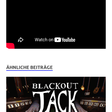
ÄHNLICHE BEITRÄGE