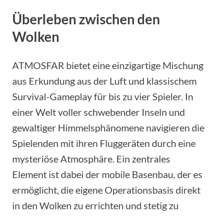
Überleben zwischen den
Wolken
ATMOSFAR bietet eine einzigartige Mischung
aus Erkundung aus der Luft und klassischem
Survival-Gameplay für bis zu vier Spieler. In
einer Welt voller schwebender Inseln und
gewaltiger Himmelsphänomene navigieren die
Spielenden mit ihren Fluggeräten durch eine
mysteriöse Atmosphäre. Ein zentrales
Element ist dabei der mobile Basenbau, der es
ermöglicht, die eigene Operationsbasis direkt
in den Wolken zu errichten und stetig zu