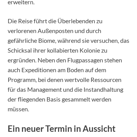
erweitern.
Die Reise führt die Überlebenden zu
verlorenen Außenposten und durch
gefährliche Biome, während sie versuchen, das
Schicksal ihrer kollabierten Kolonie zu
ergründen. Neben den Flugpassagen stehen
auch Expeditionen am Boden auf dem
Programm, bei denen wertvolle Ressourcen
für das Management und die Instandhaltung
der fliegenden Basis gesammelt werden
müssen.
Ein neuer Termin in Aussicht