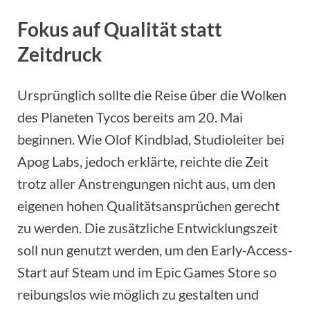
Fokus auf Qualität statt
Zeitdruck
Ursprünglich sollte die Reise über die Wolken
des Planeten Tycos bereits am 20. Mai
beginnen. Wie Olof Kindblad, Studioleiter bei
Apog Labs, jedoch erklärte, reichte die Zeit
trotz aller Anstrengungen nicht aus, um den
eigenen hohen Qualitätsansprüchen gerecht
zu werden. Die zusätzliche Entwicklungszeit
soll nun genutzt werden, um den Early-Access-
Start auf Steam und im Epic Games Store so
reibungslos wie möglich zu gestalten und