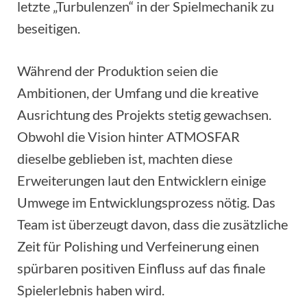
letzte „Turbulenzen“ in der Spielmechanik zu
beseitigen.
Während der Produktion seien die
Ambitionen, der Umfang und die kreative
Ausrichtung des Projekts stetig gewachsen.
Obwohl die Vision hinter ATMOSFAR
dieselbe geblieben ist, machten diese
Erweiterungen laut den Entwicklern einige
Umwege im Entwicklungsprozess nötig. Das
Team ist überzeugt davon, dass die zusätzliche
Zeit für Polishing und Verfeinerung einen
spürbaren positiven Einfluss auf das finale
Spielerlebnis haben wird.