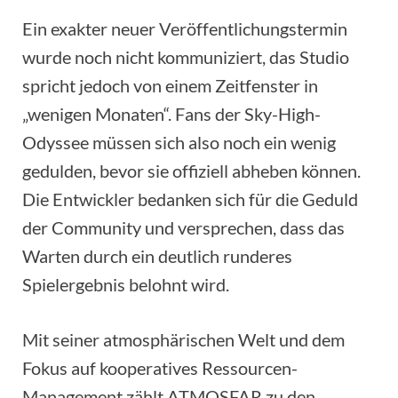
Ein exakter neuer Veröffentlichungstermin
wurde noch nicht kommuniziert, das Studio
spricht jedoch von einem Zeitfenster in
„wenigen Monaten“. Fans der Sky-High-
Odyssee müssen sich also noch ein wenig
gedulden, bevor sie offiziell abheben können.
Die Entwickler bedanken sich für die Geduld
der Community und versprechen, dass das
Warten durch ein deutlich runderes
Spielergebnis belohnt wird.
Mit seiner atmosphärischen Welt und dem
Fokus auf kooperatives Ressourcen-
Management zählt ATMOSFAR zu den