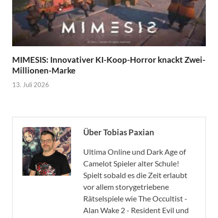
MIMESIS: Innovativer KI-Koop-Horror knackt Zwei-
Millionen-Marke
13. Juli 2026
Über Tobias Paxian
Ultima Online und Dark Age of
Camelot Spieler alter Schule!
Spielt sobald es die Zeit erlaubt
vor allem storygetriebene
Rätselspiele wie The Occultist -
Alan Wake 2 - Resident Evil und