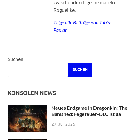
zwischendurch gerne mal ein
Roguelike.
Zeige alle Beiträge von Tobias
Paxian →
Suchen
SUCHEN
KONSOLEN NEWS
Neues Endgame in Dragonkin: The
Banished: Fegefeuer-DLC ist da
27. Juli 2026