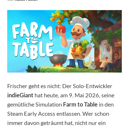
Frischer geht es nicht: Der Solo-Entwickler
indieGiant
hat heute, am 9. Mai 2026, seine
gemütliche Simulation
Farm to Table
in den
Steam Early Access entlassen. Wer schon
immer davon geträumt hat, nicht nur ein