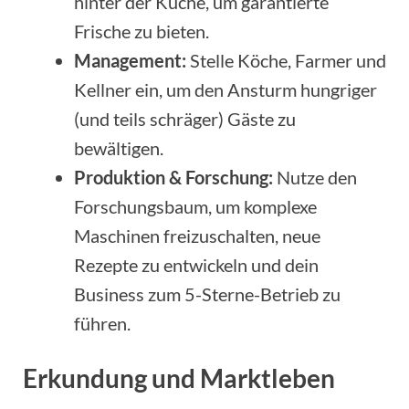
hinter der Küche, um garantierte
Frische zu bieten.
Management:
Stelle Köche, Farmer und
Kellner ein, um den Ansturm hungriger
(und teils schräger) Gäste zu
bewältigen.
Produktion & Forschung:
Nutze den
Forschungsbaum, um komplexe
Maschinen freizuschalten, neue
Rezepte zu entwickeln und dein
Business zum 5-Sterne-Betrieb zu
führen.
Erkundung und Marktleben