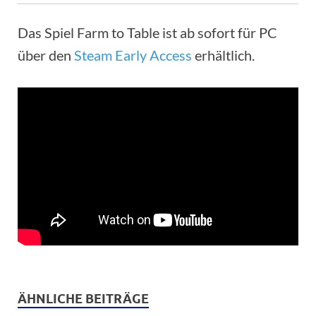
Das Spiel Farm to Table ist ab sofort für PC
über den
Steam Early Access
erhältlich.
ÄHNLICHE BEITRÄGE