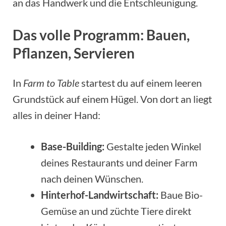
an das Handwerk und die Entschleunigung.
Das volle Programm: Bauen,
Pflanzen, Servieren
In
Farm to Table
startest du auf einem leeren
Grundstück auf einem Hügel. Von dort an liegt
alles in deiner Hand:
Base-Building:
Gestalte jeden Winkel
deines Restaurants und deiner Farm
nach deinen Wünschen.
Hinterhof-Landwirtschaft:
Baue Bio-
Gemüse an und züchte Tiere direkt