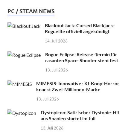
PC / STEAM NEWS
Blackout Jack: Cursed Blackjack-
Roguelite offiziell angekündigt
14. Juli 2026
Rogue Eclipse: Release-Termin für
rasanten Space-Shooter steht fest
13. Juli 2026
MIMESIS: Innovativer KI-Koop-Horror
knackt Zwei-Millionen-Marke
13. Juli 2026
Dystopicon: Satirischer Dystopie-Hit
aus Spanien startet im Juli
13. Juli 2026