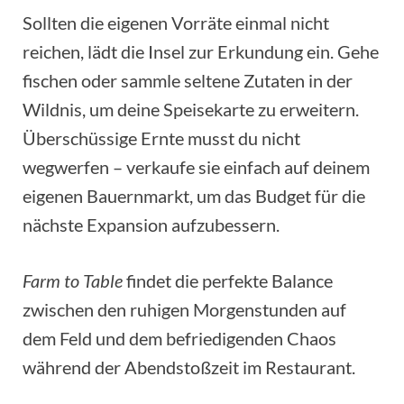
Sollten die eigenen Vorräte einmal nicht
reichen, lädt die Insel zur Erkundung ein. Gehe
fischen oder sammle seltene Zutaten in der
Wildnis, um deine Speisekarte zu erweitern.
Überschüssige Ernte musst du nicht
wegwerfen – verkaufe sie einfach auf deinem
eigenen Bauernmarkt, um das Budget für die
nächste Expansion aufzubessern.
Farm to Table
findet die perfekte Balance
zwischen den ruhigen Morgenstunden auf
dem Feld und dem befriedigenden Chaos
während der Abendstoßzeit im Restaurant.