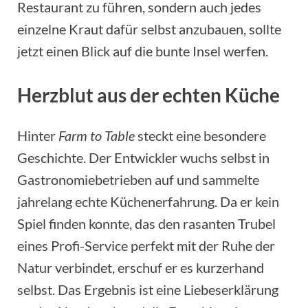
Restaurant zu führen, sondern auch jedes
einzelne Kraut dafür selbst anzubauen, sollte
jetzt einen Blick auf die bunte Insel werfen.
Herzblut aus der echten Küche
Hinter
Farm to Table
steckt eine besondere
Geschichte. Der Entwickler wuchs selbst in
Gastronomiebetrieben auf und sammelte
jahrelang echte Küchenerfahrung. Da er kein
Spiel finden konnte, das den rasanten Trubel
eines Profi-Service perfekt mit der Ruhe der
Natur verbindet, erschuf er es kurzerhand
selbst. Das Ergebnis ist eine Liebeserklärung