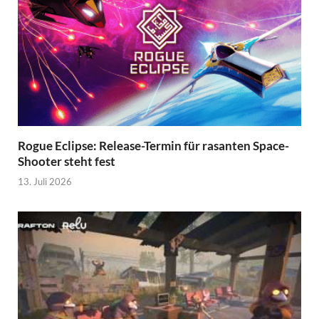
Rogue Eclipse: Release-Termin für rasanten Space-
Shooter steht fest
13. Juli 2026