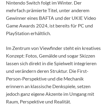
Nintendo Switch folgt im Winter. Der
mehrfach prämierte Titel, unter anderem
Gewinner eines BAFTA und der UKIE Video
Game Awards 2024, ist bereits für PC und
PlayStation erhältlich.
Im Zentrum von Viewfinder steht ein kreatives
Konzept: Fotos, Gemälde und sogar Skizzen
lassen sich direkt in die Spielwelt integrieren
und verändern deren Struktur. Die First-
Person-Perspektive und die Mechanik
erinnern an klassische Denkspiele, setzen
jedoch ganz eigene Akzente im Umgang mit
Raum, Perspektive und Realität.