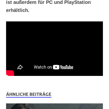
ist außerdem für PC und PlayStation
erhältlich.
ÄHNLICHE BEITRÄGE