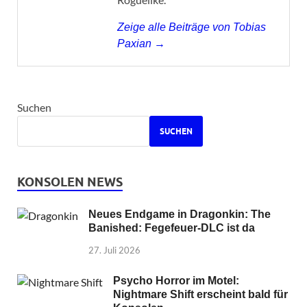
Zeige alle Beiträge von Tobias
Paxian →
Suchen
SUCHEN
KONSOLEN NEWS
Neues Endgame in Dragonkin: The
Banished: Fegefeuer-DLC ist da
27. Juli 2026
Psycho Horror im Motel:
Nightmare Shift erscheint bald für