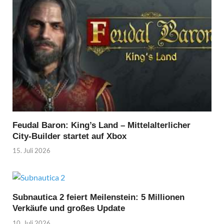
Feudal Baron: King’s Land – Mittelalterlicher
City-Builder startet auf Xbox
15. Juli 2026
Subnautica 2 feiert Meilenstein: 5 Millionen
Verkäufe und großes Update
10. Juli 2026