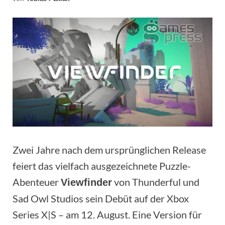
Zwei Jahre nach dem ursprünglichen Release
feiert das vielfach ausgezeichnete Puzzle-
Abenteuer
von Thunderful und
Viewfinder
Sad Owl Studios sein Debüt auf der Xbox
Series X|S – am 12. August. Eine Version für