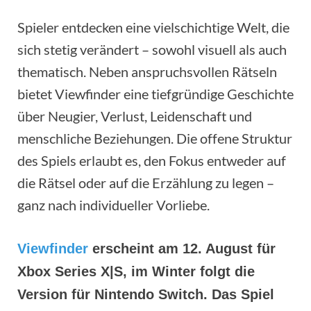
Spieler entdecken eine vielschichtige Welt, die
sich stetig verändert – sowohl visuell als auch
thematisch. Neben anspruchsvollen Rätseln
bietet Viewfinder eine tiefgründige Geschichte
über Neugier, Verlust, Leidenschaft und
menschliche Beziehungen. Die offene Struktur
des Spiels erlaubt es, den Fokus entweder auf
die Rätsel oder auf die Erzählung zu legen –
ganz nach individueller Vorliebe.
Viewfinder
erscheint am 12. August für
Xbox Series X|S, im Winter folgt die
Version für Nintendo Switch. Das Spiel