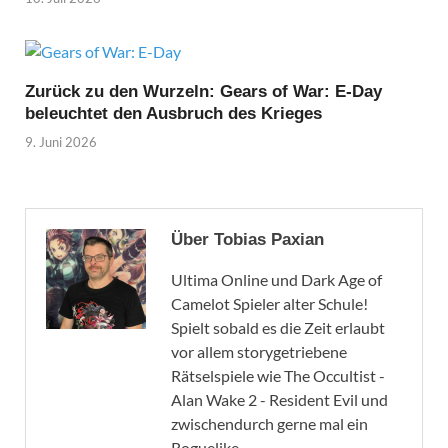
Zurück zu den Wurzeln: Gears of War: E-Day
beleuchtet den Ausbruch des Krieges
9. Juni 2026
Über Tobias Paxian
Ultima Online und Dark Age of
Camelot Spieler alter Schule!
Spielt sobald es die Zeit erlaubt
vor allem storygetriebene
Rätselspiele wie The Occultist -
Alan Wake 2 - Resident Evil und
zwischendurch gerne mal ein
Roguelike.