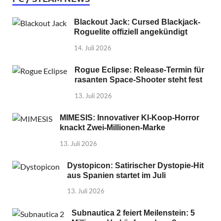
Blackout Jack: Cursed Blackjack-
Roguelite offiziell angekündigt
14. Juli 2026
Rogue Eclipse: Release-Termin für
rasanten Space-Shooter steht fest
13. Juli 2026
MIMESIS: Innovativer KI-Koop-Horror
knackt Zwei-Millionen-Marke
13. Juli 2026
Dystopicon: Satirischer Dystopie-Hit
aus Spanien startet im Juli
13. Juli 2026
Subnautica 2 feiert Meilenstein: 5