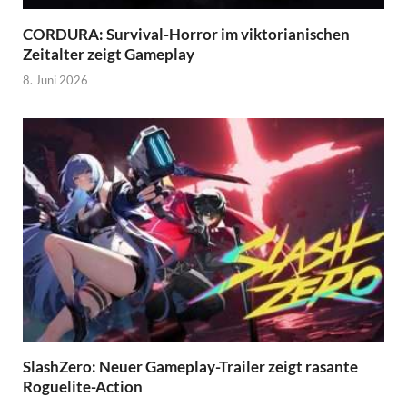
CORDURA: Survival-Horror im viktorianischen
Zeitalter zeigt Gameplay
8. Juni 2026
SlashZero: Neuer Gameplay-Trailer zeigt rasante
Roguelite-Action