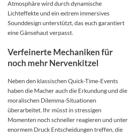
Atmosphäre wird durch dynamische
Lichteffekte und ein extrem immersives
Sounddesign unterstützt, das euch garantiert
eine Gänsehaut verpasst.
Verfeinerte Mechaniken für
noch mehr Nervenkitzel
Neben den klassischen Quick-Time-Events
haben die Macher auch die Erkundung und die
moralischen Dilemma-Situationen
überarbeitet. Ihr müsst in stressigen
Momenten noch schneller reagieren und unter
enormem Druck Entscheidungen treffen, die