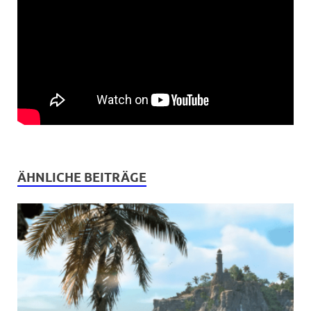
ÄHNLICHE BEITRÄGE