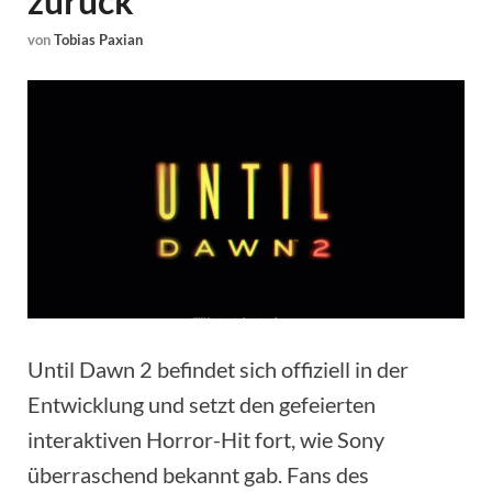
zurück
von
Tobias Paxian
Until Dawn 2 befindet sich offiziell in der
Entwicklung und setzt den gefeierten
interaktiven Horror-Hit fort, wie Sony
überraschend bekannt gab. Fans des