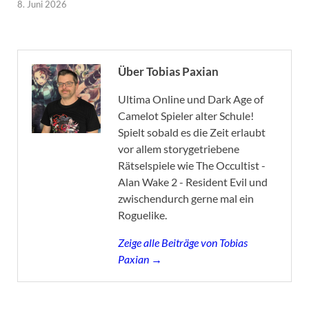
8. Juni 2026
Über Tobias Paxian
Ultima Online und Dark Age of
Camelot Spieler alter Schule!
Spielt sobald es die Zeit erlaubt
vor allem storygetriebene
Rätselspiele wie The Occultist -
Alan Wake 2 - Resident Evil und
zwischendurch gerne mal ein
Roguelike.
Zeige alle Beiträge von Tobias
Paxian →