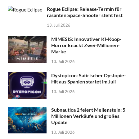
Rogue Eclipse: Release-Termin für
rasanten Space-Shooter steht fest
13. Juli 2026
MIMESIS: Innovativer KI-Koop-
Horror knackt Zwei-Millionen-
Marke
13. Juli 2026
Dystopicon: Satirischer Dystopie-
Hit aus Spanien startet im Juli
13. Juli 2026
Subnautica 2 feiert Meilenstein: 5
Millionen Verkäufe und großes
Update
10. Juli 2026