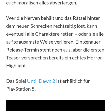
euch moralisch alles abverlangen.
Wer die Nerven behält und das Rätsel hinter
dem neuen Schrecken rechtzeitig löst, kann
eventuell alle Charaktere retten – oder sie alle
auf grausamste Weise verlieren. Ein genauer
Release-Termin steht noch aus, aber die ersten
Teaser versprechen bereits ein echtes Horror-
Highlight.
Das Spiel
Until Dawn 2
ist erhältlich für
PlayStation 5.