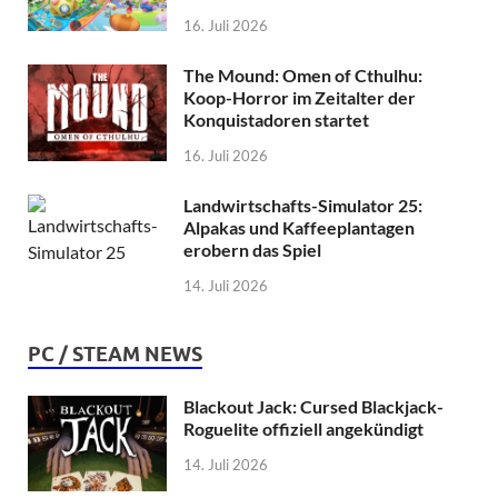
16. Juli 2026
The Mound: Omen of Cthulhu:
Koop-Horror im Zeitalter der
Konquistadoren startet
16. Juli 2026
Landwirtschafts-Simulator 25:
Alpakas und Kaffeeplantagen
erobern das Spiel
14. Juli 2026
PC / STEAM NEWS
Blackout Jack: Cursed Blackjack-
Roguelite offiziell angekündigt
14. Juli 2026