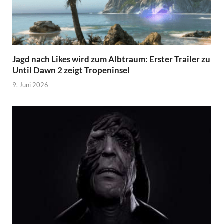
Jagd nach Likes wird zum Albtraum: Erster Trailer zu
Until Dawn 2 zeigt Tropeninsel
9. Juni 2026