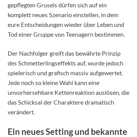
gepflegten Grusels dürfen sich auf ein
komplett neues Szenario einstellen, in dem
eure Entscheidungen wieder über Leben und
Tod einer Gruppe von Teenagern bestimmen.
Der Nachfolger greift das bewährte Prinzip
des Schmetterlingseffekts auf, wurde jedoch
spielerisch und grafisch massiv aufgewertet.
Jede noch so kleine Wahl kann eine
unvorhersehbare Kettenreaktion auslösen, die
das Schicksal der Charaktere dramatisch
verändert.
Ein neues Setting und bekannte