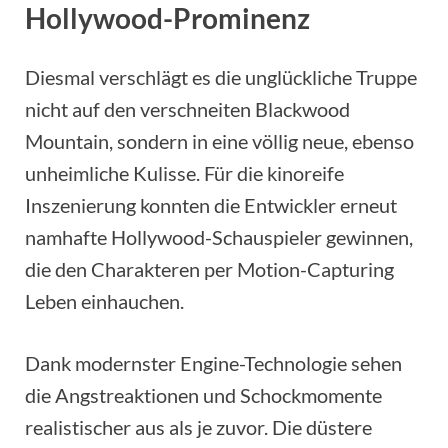
Hollywood-Prominenz
Diesmal verschlägt es die unglückliche Truppe
nicht auf den verschneiten Blackwood
Mountain, sondern in eine völlig neue, ebenso
unheimliche Kulisse. Für die kinoreife
Inszenierung konnten die Entwickler erneut
namhafte Hollywood-Schauspieler gewinnen,
die den Charakteren per Motion-Capturing
Leben einhauchen.
Dank modernster Engine-Technologie sehen
die Angstreaktionen und Schockmomente
realistischer aus als je zuvor. Die düstere