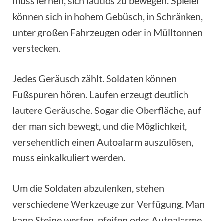
muss lernen, sich lautlos zu bewegen. Spieler
können sich in hohem Gebüsch, in Schränken,
unter großen Fahrzeugen oder in Mülltonnen
verstecken.
Jedes Geräusch zählt. Soldaten können
Fußspuren hören. Laufen erzeugt deutlich
lautere Geräusche. Sogar die Oberfläche, auf
der man sich bewegt, und die Möglichkeit,
versehentlich einen Autoalarm auszulösen,
muss einkalkuliert werden.
Um die Soldaten abzulenken, stehen
verschiedene Werkzeuge zur Verfügung. Man
kann Steine werfen, pfeifen oder Autoalarme