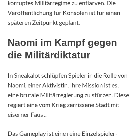
korruptes Militärregime zu entlarven. Die
Veröffentlichung für Konsolen ist für einen
späteren Zeitpunkt geplant.
Naomi im Kampf gegen
die Militärdiktatur
In Sneakalot schlüpfen Spieler in die Rolle von
Naomi, einer Aktivistin. Ihre Mission ist es,
eine brutale Militärregierung zu stürzen. Diese
regiert eine vom Krieg zerrissene Stadt mit
eiserner Faust.
Das Gameplay ist eine reine Einzelspieler-