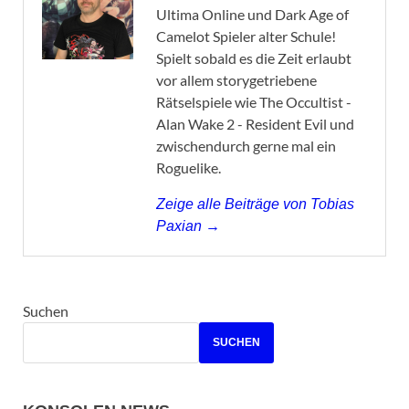
Ultima Online und Dark Age of
Camelot Spieler alter Schule!
Spielt sobald es die Zeit erlaubt
vor allem storygetriebene
Rätselspiele wie The Occultist -
Alan Wake 2 - Resident Evil und
zwischendurch gerne mal ein
Roguelike.
Zeige alle Beiträge von Tobias
Paxian →
Suchen
SUCHEN