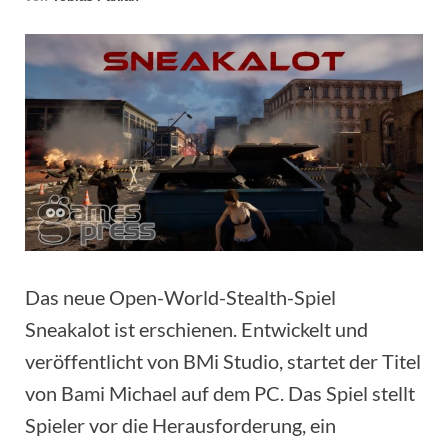
Das neue Open-World-Stealth-Spiel
Sneakalot ist erschienen. Entwickelt und
veröffentlicht von BMi Studio, startet der Titel
von Bami Michael auf dem PC. Das Spiel stellt
Spieler vor die Herausforderung, ein