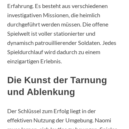
Erfahrung. Es besteht aus verschiedenen
investigativen Missionen, die heimlich
durchgeführt werden müssen. Die offene
Spielwelt ist voller stationierter und
dynamisch patrouillierender Soldaten. Jedes
Spieldurchlauf wird dadurch zu einem
einzigartigen Erlebnis.
Die Kunst der Tarnung
und Ablenkung
Der Schlüssel zum Erfolg liegt in der
effektiven Nutzung der Umgebung. Naomi