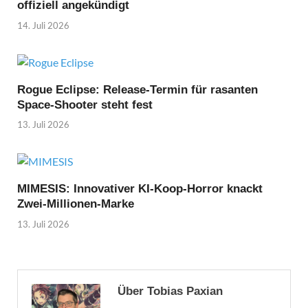
offiziell angekündigt
14. Juli 2026
Rogue Eclipse: Release-Termin für rasanten
Space-Shooter steht fest
13. Juli 2026
MIMESIS: Innovativer KI-Koop-Horror knackt
Zwei-Millionen-Marke
13. Juli 2026
Über Tobias Paxian