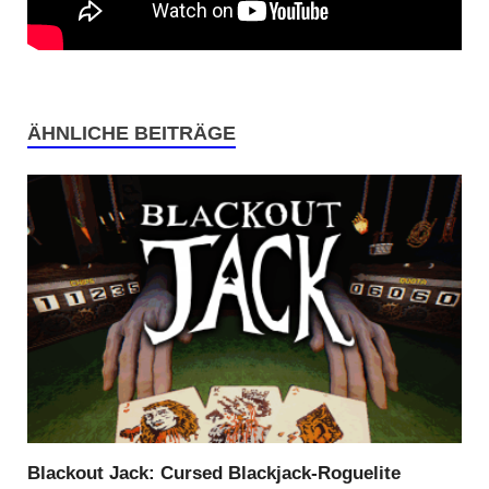
ÄHNLICHE BEITRÄGE
Blackout Jack: Cursed Blackjack-Roguelite