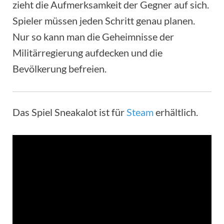
zieht die Aufmerksamkeit der Gegner auf sich.
Spieler müssen jeden Schritt genau planen.
Nur so kann man die Geheimnisse der
Militärregierung aufdecken und die
Bevölkerung befreien.
Das Spiel Sneakalot ist für
Steam
erhältlich.