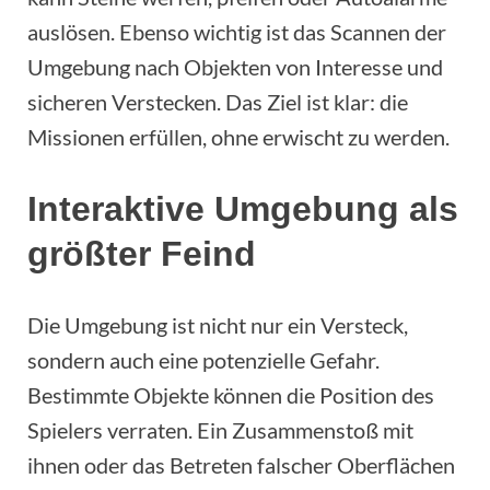
auslösen. Ebenso wichtig ist das Scannen der
Umgebung nach Objekten von Interesse und
sicheren Verstecken. Das Ziel ist klar: die
Missionen erfüllen, ohne erwischt zu werden.
Interaktive Umgebung als
größter Feind
Die Umgebung ist nicht nur ein Versteck,
sondern auch eine potenzielle Gefahr.
Bestimmte Objekte können die Position des
Spielers verraten. Ein Zusammenstoß mit
ihnen oder das Betreten falscher Oberflächen