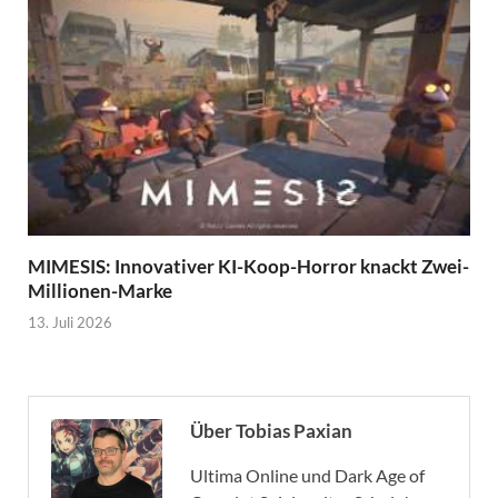
MIMESIS: Innovativer KI-Koop-Horror knackt Zwei-
Millionen-Marke
13. Juli 2026
Über Tobias Paxian
Ultima Online und Dark Age of