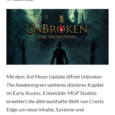
Mit dem 3rd Moon Update öffnet
Unbroken:
The Awakening
ein weiteres düsteres Kapitel
im Early Access. Entwickler MGP Studios
erweitert die albtraumhafte Welt von Crests
Edge um neue Inhalte, Systeme und