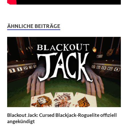
ÄHNLICHE BEITRÄGE
Blackout Jack: Cursed Blackjack-Roguelite offiziell
angekündigt