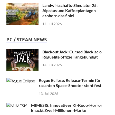
Landwirtschafts-Simulator 25:
Alpakas und Kaffeeplantagen
erobern das Spiel
14. Juli 2026
PC / STEAM NEWS
Blackout Jack: Cursed Blackjack-
Roguelite offiziell angekündigt
14. Juli 2026
Rogue Eclipse: Release-Termin für
rasanten Space-Shooter steht fest
13. Juli 2026
MIMESIS: Innovativer KI-Koop-Horror
knackt Zwei-Millionen-Marke