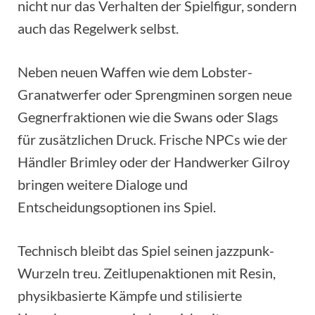
nicht nur das Verhalten der Spielfigur, sondern
auch das Regelwerk selbst.
Neben neuen Waffen wie dem Lobster-
Granatwerfer oder Sprengminen sorgen neue
Gegnerfraktionen wie die Swans oder Slags
für zusätzlichen Druck. Frische NPCs wie der
Händler Brimley oder der Handwerker Gilroy
bringen weitere Dialoge und
Entscheidungsoptionen ins Spiel.
Technisch bleibt das Spiel seinen jazzpunk-
Wurzeln treu. Zeitlupenaktionen mit Resin,
physikbasierte Kämpfe und stilisierte