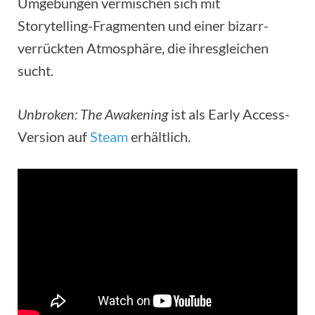
Umgebungen vermischen sich mit
Storytelling-Fragmenten und einer bizarr-
verrückten Atmosphäre, die ihresgleichen
sucht.
Unbroken: The Awakening
ist als Early Access-
Version auf
Steam
erhältlich.