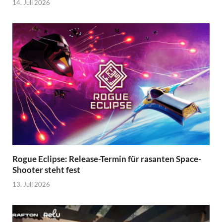
14. Juli 2026
Rogue Eclipse: Release-Termin für rasanten Space-
Shooter steht fest
13. Juli 2026