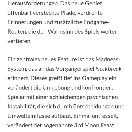
Herausforderungen. Das neue Gebiet
offenbart versteckte Pfade, verdrehte
Erinnerungen und zusätzliche Endgame-
Routen, die den Wahnsinn des Spiels weiter
vertiefen.
Ein zentrales neues Feature ist das Madness-
System, das an das Vorgängerspiel
Neckbreak
erinnert. Dieses greift tief ins Gameplay ein,
verändert die Umgebung und konfrontiert
Spieler mit einer schleichenden psychischen
Instabilität, die sich durch Entscheidungen und
Umwelteinflüsse aufbaut. Einmal entfesselt,
verändert der sogenannte 3rd Moon Feast