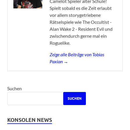
Camelot Spieler alter Schule!
Spielt sobald es die Zeit erlaubt
vor allem storygetriebene
Rätselspiele wie The Occultist -
Alan Wake 2 - Resident Evil und
zwischendurch gerne mal ein
Roguelike.
Zeige alle Beiträge von Tobias
Paxian →
Suchen
SUCHEN
KONSOLEN NEWS