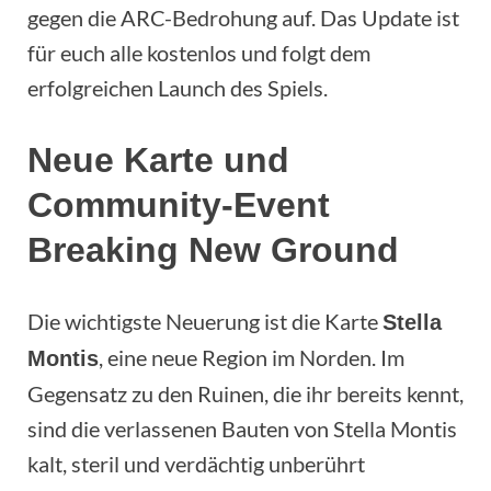
gegen die ARC-Bedrohung auf. Das Update ist
für euch alle kostenlos und folgt dem
erfolgreichen Launch des Spiels.
Neue Karte und
Community-Event
Breaking New Ground
Die wichtigste Neuerung ist die Karte
Stella
, eine neue Region im Norden. Im
Montis
Gegensatz zu den Ruinen, die ihr bereits kennt,
sind die verlassenen Bauten von Stella Montis
kalt, steril und verdächtig unberührt