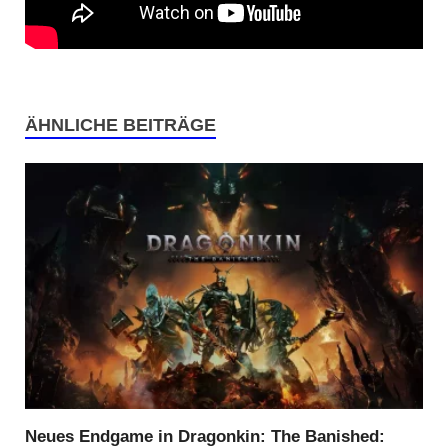
ÄHNLICHE BEITRÄGE
Neues Endgame in Dragonkin: The Banished: