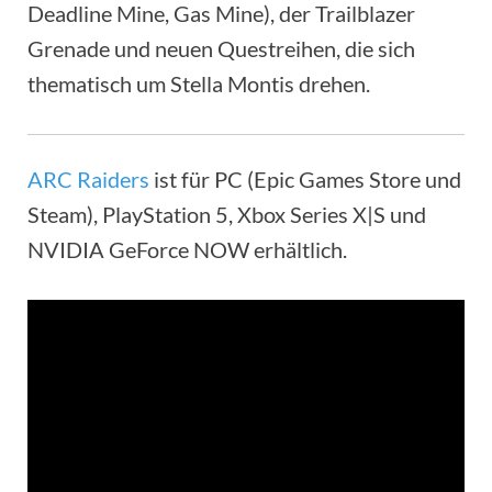
Deadline Mine, Gas Mine), der Trailblazer
Grenade und neuen Questreihen, die sich
thematisch um Stella Montis drehen.
ARC Raiders
ist für PC (Epic Games Store und
Steam), PlayStation 5, Xbox Series X|S und
NVIDIA GeForce NOW erhältlich.