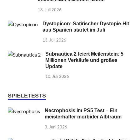
13. Juli 2026
Dystopicon: Satirischer Dystopie-Hit
aus Spanien startet im Juli
13. Juli 2026
Subnautica 2 feiert Meilenstein: 5
Millionen Verkäufe und großes
Update
10. Juli 2026
SPIELETESTS
Necrophosis im PS5 Test – Ein
meisterhafter morbider Albtraum
3. Juni 2026