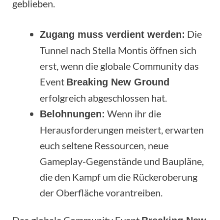
geblieben.
Die
Zugang muss verdient werden:
Tunnel nach Stella Montis öffnen sich
erst, wenn die globale Community das
Event
Breaking New Ground
erfolgreich abgeschlossen hat.
Wenn ihr die
Belohnungen:
Herausforderungen meistert, erwarten
euch seltene Ressourcen, neue
Gameplay-Gegenstände und Baupläne,
die den Kampf um die Rückeroberung
der Oberfläche vorantreiben.