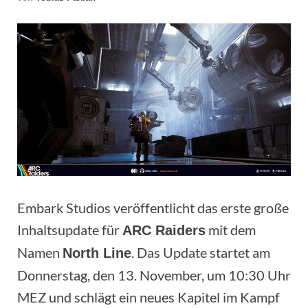
Embark Studios veröffentlicht das erste große
Inhaltsupdate für
mit dem
ARC Raiders
Namen
. Das Update startet am
North Line
Donnerstag, den 13. November, um 10:30 Uhr
MEZ und schlägt ein neues Kapitel im Kampf