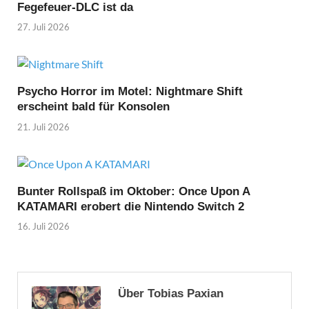
Fegefeuer-DLC ist da
27. Juli 2026
Psycho Horror im Motel: Nightmare Shift
erscheint bald für Konsolen
21. Juli 2026
Bunter Rollspaß im Oktober: Once Upon A
KATAMARI erobert die Nintendo Switch 2
16. Juli 2026
Über Tobias Paxian