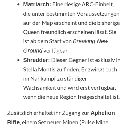
Eine riesige ARC-Einheit,
Matriarch:
die unter bestimmten Voraussetzungen
auf der Map erscheint und die bisherige
Queen freundlich erscheinen lässt. Sie
ist ab dem Start von
Breaking New
verfügbar.
Ground
Dieser Gegner ist exklusiv in
Shredder:
Stella Montis zu finden. Er zwingt euch
im Nahkampf zu ständiger
Wachsamkeit und wird erst verfügbar,
wenn die neue Region freigeschaltet ist.
Zusätzlich erhaltet ihr Zugang zur
Aphelion
, einem Set neuer Minen (Pulse Mine,
Rifle