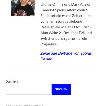
Ultima Online und Dark Age of
Camelot Spieler alter Schule!
Spielt sobald es die Zeit erlaubt
vor allem storygetriebene
Rätselspiele wie The Occultist -
Alan Wake 2 - Resident Evil und
zwischendurch gerne mal ein
Roguelike.
Zeige alle Beiträge von Tobias
Paxian →
Suchen
SUCHEN