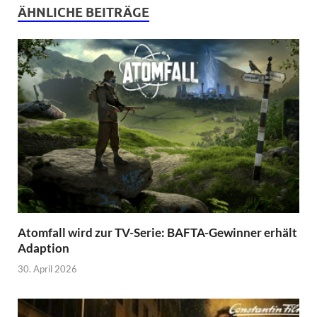
ÄHNLICHE BEITRÄGE
Atomfall wird zur TV-Serie: BAFTA-Gewinner erhält
Adaption
30. April 2026