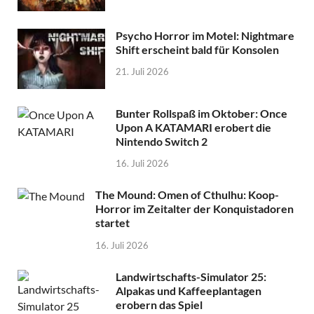
Psycho Horror im Motel: Nightmare
Shift erscheint bald für Konsolen
21. Juli 2026
Bunter Rollspaß im Oktober: Once
Upon A KATAMARI erobert die
Nintendo Switch 2
16. Juli 2026
The Mound: Omen of Cthulhu: Koop-
Horror im Zeitalter der Konquistadoren
startet
16. Juli 2026
Landwirtschafts-Simulator 25:
Alpakas und Kaffeeplantagen
erobern das Spiel