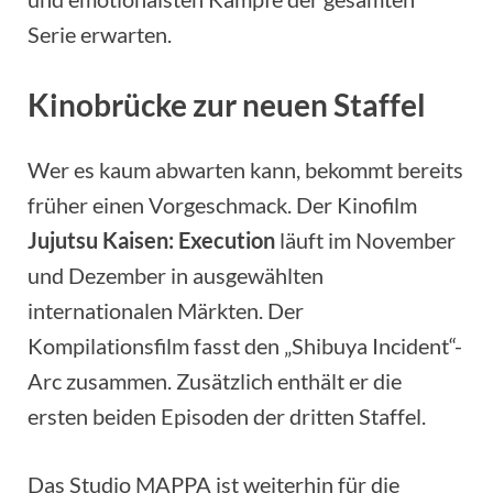
Serie erwarten.
Kinobrücke zur neuen Staffel
Wer es kaum abwarten kann, bekommt bereits
früher einen Vorgeschmack. Der Kinofilm
Jujutsu Kaisen: Execution
läuft im November
und Dezember in ausgewählten
internationalen Märkten. Der
Kompilationsfilm fasst den „Shibuya Incident“-
Arc zusammen. Zusätzlich enthält er die
ersten beiden Episoden der dritten Staffel.
Das Studio MAPPA ist weiterhin für die