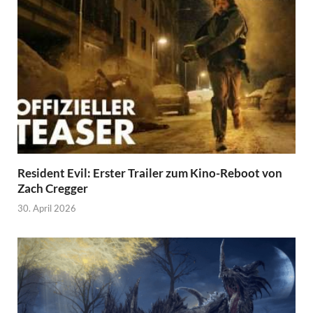
Resident Evil: Erster Trailer zum Kino-Reboot von
Zach Cregger
30. April 2026