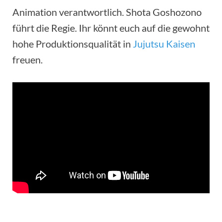
Animation verantwortlich. Shota Goshozono
führt die Regie. Ihr könnt euch auf die gewohnt
hohe Produktionsqualität in
Jujutsu Kaisen
freuen.