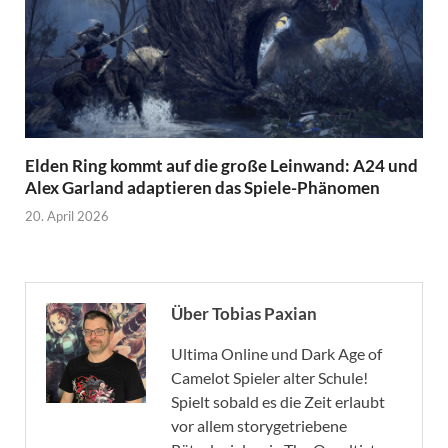
Elden Ring kommt auf die große Leinwand: A24 und
Alex Garland adaptieren das Spiele-Phänomen
20. April 2026
Über Tobias Paxian
Ultima Online und Dark Age of
Camelot Spieler alter Schule!
Spielt sobald es die Zeit erlaubt
vor allem storygetriebene