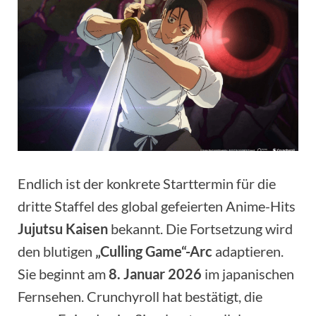
Endlich ist der konkrete Starttermin für die
dritte Staffel des global gefeierten Anime-Hits
Jujutsu Kaisen
bekannt. Die Fortsetzung wird
den blutigen
„Culling Game“-Arc
adaptieren.
Sie beginnt am
8. Januar 2026
im japanischen
Fernsehen. Crunchyroll hat bestätigt, die