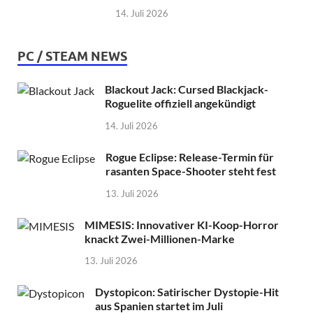
14. Juli 2026
PC / STEAM NEWS
Blackout Jack: Cursed Blackjack-
Roguelite offiziell angekündigt
14. Juli 2026
Rogue Eclipse: Release-Termin für
rasanten Space-Shooter steht fest
13. Juli 2026
MIMESIS: Innovativer KI-Koop-Horror
knackt Zwei-Millionen-Marke
13. Juli 2026
Dystopicon: Satirischer Dystopie-Hit
aus Spanien startet im Juli