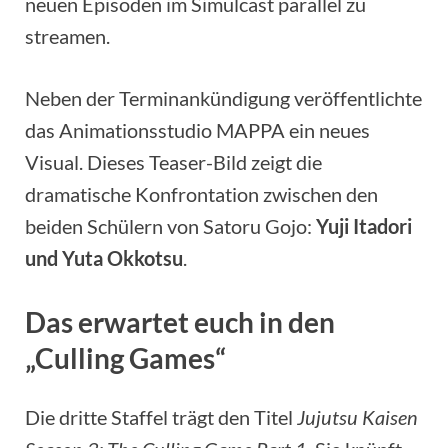
neuen Episoden im Simulcast parallel zu
streamen.
Neben der Terminankündigung veröffentlichte
das Animationsstudio MAPPA ein neues
Visual. Dieses Teaser-Bild zeigt die
dramatische Konfrontation zwischen den
beiden Schülern von Satoru Gojo:
Yuji Itadori
und Yuta Okkotsu
.
Das erwartet euch in den
„Culling Games“
Die dritte Staffel trägt den Titel
Jujutsu Kaisen