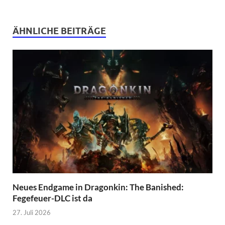
ÄHNLICHE BEITRÄGE
Neues Endgame in Dragonkin: The Banished:
Fegefeuer-DLC ist da
27. Juli 2026