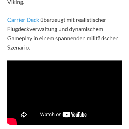
Viking.
Carrier Deck
überzeugt mit realistischer
Flugdeckverwaltung und dynamischem
Gameplay in einem spannenden militärischen
Szenario.