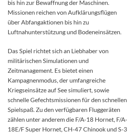
bis hin zur Bewaffnung der Maschinen.
Missionen reichen von Aufklärungsflügen
über Abfangaktionen bis hin zu
Luftnahunterstützung und Bodeneinsätzen.
Das Spiel richtet sich an Liebhaber von
militärischen Simulationen und
Zeitmanagement. Es bietet einen
Kampagnenmodus, der umfangreiche
Kriegseinsätze auf See simuliert, sowie
schnelle Gefechtsmissionen für den schnellen
Spielspaß. Zu den verfügbaren Fluggeräten
zählen unter anderem die F/A-18 Hornet, F/A-
18E/F Super Hornet, CH-47 Chinook und S-3