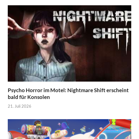
Psycho Horror im Motel: Nightmare Shift erscheint
bald für Konsolen
21. Juli 2026