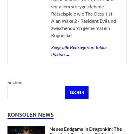
vor allem storygetriebene
Rätselspiele wie The Occultist -
Alan Wake 2 - Resident Evil und
zwischendurch gerne mal ein
Roguelike.
Zeige alle Beiträge von Tobias
Paxian →
Suchen
SUCHEN
KONSOLEN NEWS
Neues Endgame in Dragonkin: The