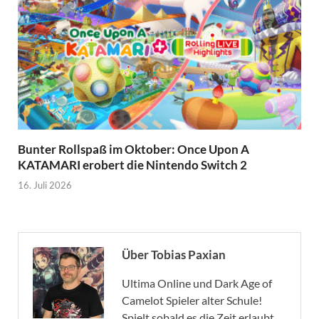
Bunter Rollspaß im Oktober: Once Upon A
KATAMARI erobert die Nintendo Switch 2
16. Juli 2026
Über Tobias Paxian
Ultima Online und Dark Age of
Camelot Spieler alter Schule!
Spielt sobald es die Zeit erlaubt