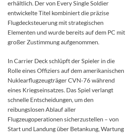
erhältlich. Der von Every Single Soldier
entwickelte Titel kombiniert die präzise
Flugdecksteuerung mit strategischen
Elementen und wurde bereits auf dem PC mit
großer Zustimmung aufgenommen.
In Carrier Deck schlüpft der Spieler in die
Rolle eines Offiziers auf dem amerikanischen
Nuklearflugzeugträger CVN-76 während
eines Kriegseinsatzes. Das Spiel verlangt
schnelle Entscheidungen, um den
reibungslosen Ablauf aller
Flugzeugoperationen sicherzustellen – von
Start und Landung über Betankung, Wartung