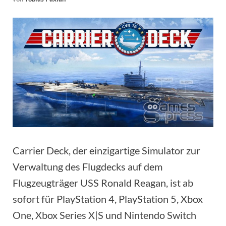
Carrier Deck, der einzigartige Simulator zur
Verwaltung des Flugdecks auf dem
Flugzeugträger USS Ronald Reagan, ist ab
sofort für PlayStation 4, PlayStation 5, Xbox
One, Xbox Series X|S und Nintendo Switch