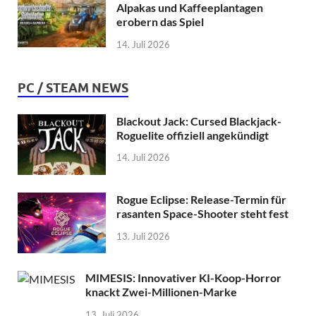
Alpakas und Kaffeeplantagen
erobern das Spiel
14. Juli 2026
PC / STEAM NEWS
Blackout Jack: Cursed Blackjack-
Roguelite offiziell angekündigt
14. Juli 2026
Rogue Eclipse: Release-Termin für
rasanten Space-Shooter steht fest
13. Juli 2026
MIMESIS: Innovativer KI-Koop-Horror
knackt Zwei-Millionen-Marke
13. Juli 2026