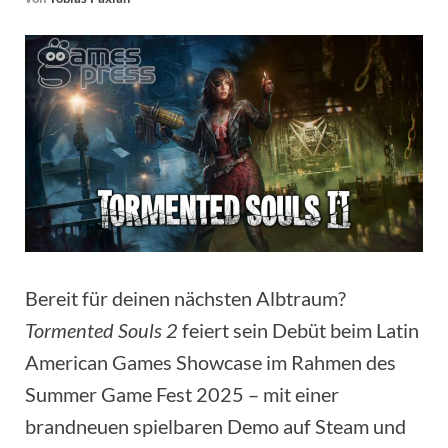
Bereit für deinen nächsten Albtraum?
Tormented Souls 2
feiert sein Debüt beim Latin
American Games Showcase im Rahmen des
Summer Game Fest 2025 – mit einer
brandneuen spielbaren Demo auf Steam und