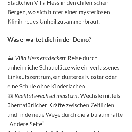
Städtchen Villa Hess in den chilenischen
Bergen, wo sich hinter einer mysteriösen
Klinik neues Unheil zusammenbraut.
Was erwartet dich in der Demo?
⛰️
Villa Hess entdecken
: Reise durch
unheimliche Schauplätze wie ein verlassenes
Einkaufszentrum, ein düsteres Kloster oder
eine Schule ohne Kinderlachen.
📼
Realitätswechsel meistern
: Wechsle mittels
übernatürlicher Kräfte zwischen Zeitlinien
und finde neue Wege durch die albtraumhafte
„Andere Seite“.