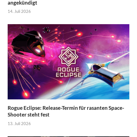
angekündigt
14. Juli 2026
Rogue Eclipse: Release-Termin für rasanten Space-
Shooter steht fest
13. Juli 2026