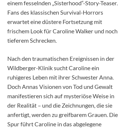
einem fesselnden „Sisterhood“-Story-Teaser.
Fans des klassischen Survival-Horrors
erwartet eine düstere Fortsetzung mit
frischem Look für Caroline Walker und noch
tieferem Schrecken.
Nach den traumatischen Ereignissen in der
Wildberger-Klinik sucht Caroline ein
ruhigeres Leben mit ihrer Schwester Anna.
Doch Annas Visionen von Tod und Gewalt
manifestieren sich auf mysteriöse Weise in
der Realität – und die Zeichnungen, die sie
anfertigt, werden zu greifbarem Grauen. Die
Spur führt Caroline in das abgelegene