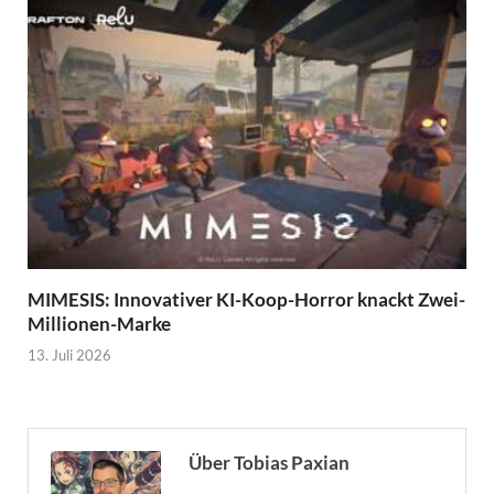
MIMESIS: Innovativer KI-Koop-Horror knackt Zwei-
Millionen-Marke
13. Juli 2026
Über Tobias Paxian