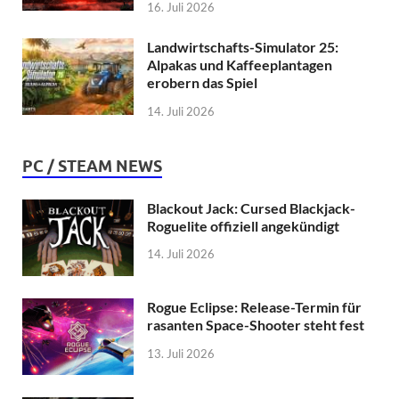
16. Juli 2026
Landwirtschafts-Simulator 25:
Alpakas und Kaffeeplantagen
erobern das Spiel
14. Juli 2026
PC / STEAM NEWS
Blackout Jack: Cursed Blackjack-
Roguelite offiziell angekündigt
14. Juli 2026
Rogue Eclipse: Release-Termin für
rasanten Space-Shooter steht fest
13. Juli 2026