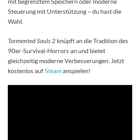
mit begrenztem Speichern oder moderne
Steuerung mit Unterstützung – du hast die
Wahl.
Tormented Souls 2
knüpft an die Tradition des
90er-Survival-Horrors an und bietet
gleichzeitig moderne Verbesserungen. Jetzt
kostenlos auf
Steam
anspielen!