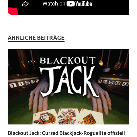
ÄHNLICHE BEITRÄGE
Blackout Jack: Cursed Blackjack-Roguelite offiziell