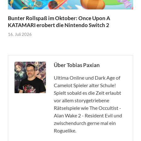
Bunter Rollspaß im Oktober: Once Upon A
KATAMARI erobert die Nintendo Switch 2
16. Juli 2026
Über Tobias Paxian
Ultima Online und Dark Age of
Camelot Spieler alter Schule!
Spielt sobald es die Zeit erlaubt
vor allem storygetriebene
Rätselspiele wie The Occultist -
Alan Wake 2 - Resident Evil und
zwischendurch gerne mal ein
Roguelike.