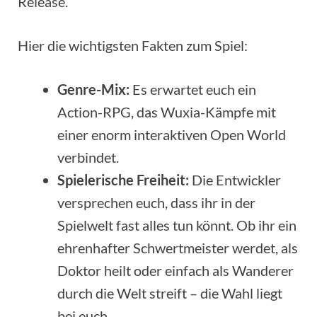
Release.
Hier die wichtigsten Fakten zum Spiel:
Genre-Mix:
Es erwartet euch ein
Action-RPG, das Wuxia-Kämpfe mit
einer enorm interaktiven Open World
verbindet.
Spielerische Freiheit:
Die Entwickler
versprechen euch, dass ihr in der
Spielwelt fast alles tun könnt. Ob ihr ein
ehrenhafter Schwertmeister werdet, als
Doktor heilt oder einfach als Wanderer
durch die Welt streift – die Wahl liegt
bei euch.