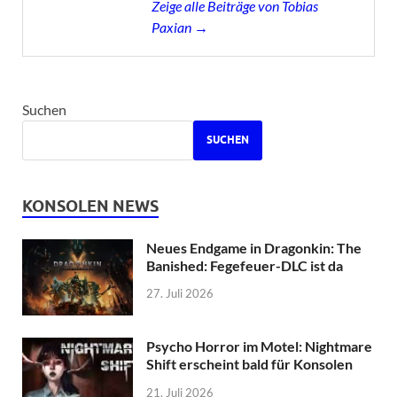
Zeige alle Beiträge von Tobias
Paxian →
Suchen
SUCHEN
KONSOLEN NEWS
Neues Endgame in Dragonkin: The
Banished: Fegefeuer-DLC ist da
27. Juli 2026
Psycho Horror im Motel: Nightmare
Shift erscheint bald für Konsolen
21. Juli 2026