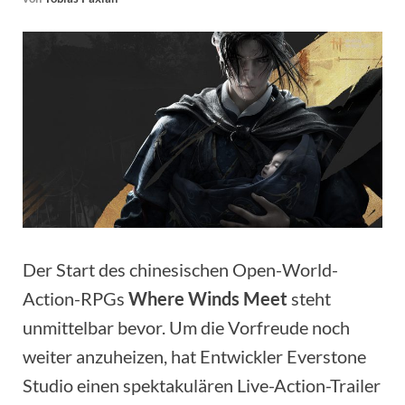
Der Start des chinesischen Open-World-
Action-RPGs
Where Winds Meet
steht
unmittelbar bevor. Um die Vorfreude noch
weiter anzuheizen, hat Entwickler Everstone
Studio einen spektakulären Live-Action-Trailer