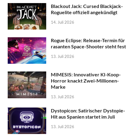
Blackout Jack: Cursed Blackjack-
Roguelite offiziell angekündigt
14. Juli 2026
Rogue Eclipse: Release-Termin für
rasanten Space-Shooter steht fest
13. Juli 2026
MIMESIS: Innovativer KI-Koop-
Horror knackt Zwei-Millionen-
Marke
13. Juli 2026
Dystopicon: Satirischer Dystopie-
Hit aus Spanien startet im Juli
13. Juli 2026