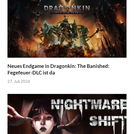
Neues Endgame in Dragonkin: The Banished:
Fegefeuer-DLC ist da
27. Juli 2026