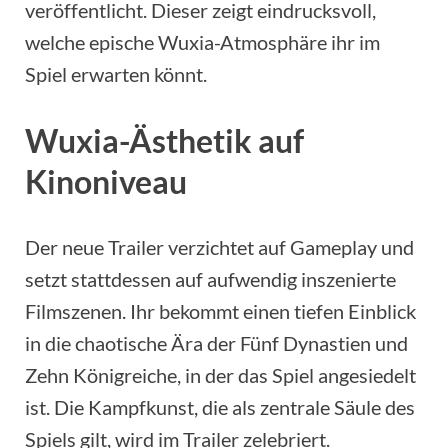
veröffentlicht. Dieser zeigt eindrucksvoll,
welche epische Wuxia-Atmosphäre ihr im
Spiel erwarten könnt.
Wuxia-Ästhetik auf
Kinoniveau
Der neue Trailer verzichtet auf Gameplay und
setzt stattdessen auf aufwendig inszenierte
Filmszenen. Ihr bekommt einen tiefen Einblick
in die chaotische Ära der Fünf Dynastien und
Zehn Königreiche, in der das Spiel angesiedelt
ist. Die Kampfkunst, die als zentrale Säule des
Spiels gilt, wird im Trailer zelebriert.