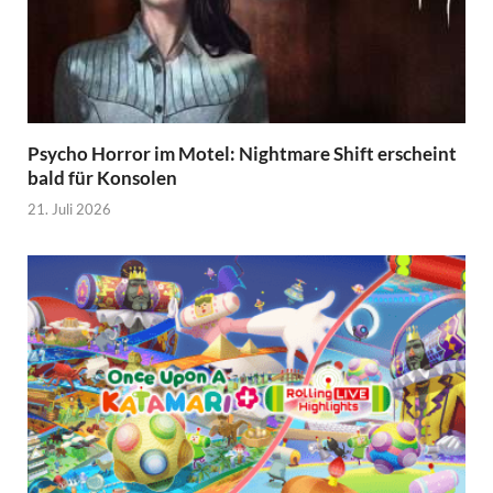
Psycho Horror im Motel: Nightmare Shift erscheint
bald für Konsolen
21. Juli 2026