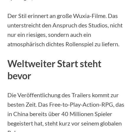
Der Stil erinnert an große Wuxia-Filme. Das
unterstreicht den Anspruch des Studios, nicht
nur ein riesiges, sondern auch ein
atmosphärisch dichtes Rollenspiel zu liefern.
Weltweiter Start steht
bevor
Die Veröffentlichung des Trailers kommt zur
besten Zeit. Das Free-to-Play-Action-RPG, das
in China bereits über 40 Millionen Spieler
begeistert hat, steht kurz vor seinem globalen