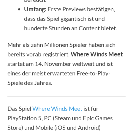
Umfang:
Erste Previews bestätigen,
dass das Spiel gigantisch ist und
hunderte Stunden an Content bietet.
Mehr als zehn Millionen Spieler haben sich
bereits vorab registriert.
Where Winds Meet
startet am 14. November weltweit und ist
eines der meist erwarteten Free-to-Play-
Spiele des Jahres.
Das Spiel
Where Winds Meet
ist für
PlayStation 5, PC (Steam und Epic Games
Store) und Mobile (iOS und Android)