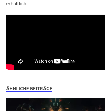
erhältlich.
ÄHNLICHE BEITRÄGE