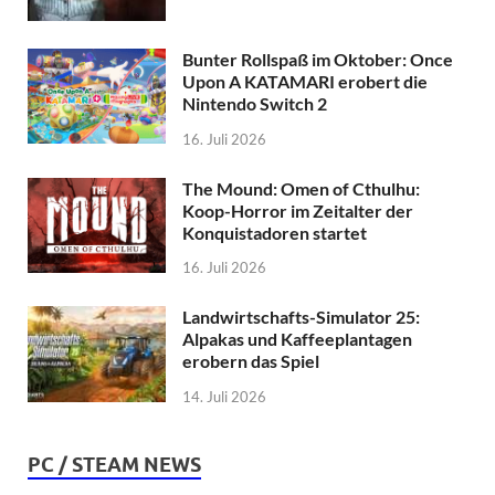
Bunter Rollspaß im Oktober: Once
Upon A KATAMARI erobert die
Nintendo Switch 2
16. Juli 2026
The Mound: Omen of Cthulhu:
Koop-Horror im Zeitalter der
Konquistadoren startet
16. Juli 2026
Landwirtschafts-Simulator 25:
Alpakas und Kaffeeplantagen
erobern das Spiel
14. Juli 2026
PC / STEAM NEWS