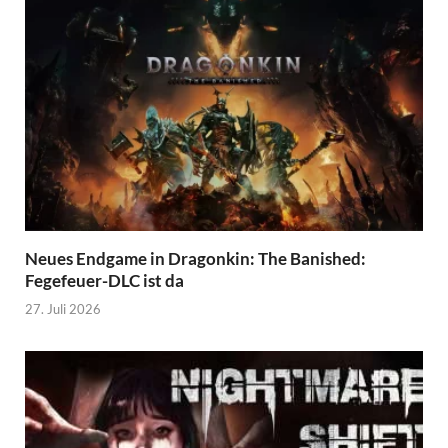
Neues Endgame in Dragonkin: The Banished:
Fegefeuer-DLC ist da
27. Juli 2026