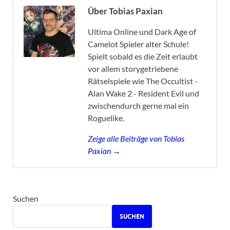
Über Tobias Paxian
Ultima Online und Dark Age of
Camelot Spieler alter Schule!
Spielt sobald es die Zeit erlaubt
vor allem storygetriebene
Rätselspiele wie The Occultist -
Alan Wake 2 - Resident Evil und
zwischendurch gerne mal ein
Roguelike.
Zeige alle Beiträge von Tobias
Paxian →
Suchen
SUCHEN