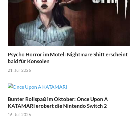
Psycho Horror im Motel: Nightmare Shift erscheint
bald für Konsolen
21. Juli 2026
Bunter Rollspaß im Oktober: Once Upon A
KATAMARI erobert die Nintendo Switch 2
16. Juli 2026