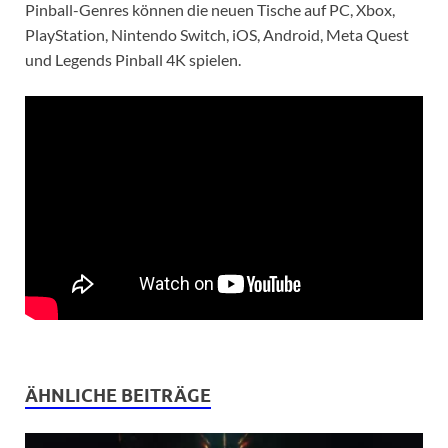
Pinball-Genres können die neuen Tische auf PC, Xbox,
PlayStation, Nintendo Switch, iOS, Android, Meta Quest
und Legends Pinball 4K spielen.
ÄHNLICHE BEITRÄGE