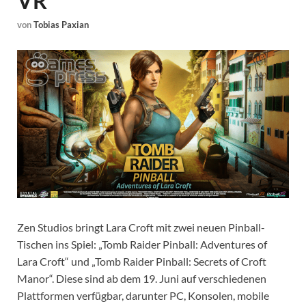
VR
von
Tobias Paxian
Zen Studios bringt Lara Croft mit zwei neuen Pinball-
Tischen ins Spiel: „Tomb Raider Pinball: Adventures of
Lara Croft“ und „Tomb Raider Pinball: Secrets of Croft
Manor“. Diese sind ab dem 19. Juni auf verschiedenen
Plattformen verfügbar, darunter PC, Konsolen, mobile