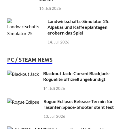
16. Juli 2026
Landwirtschafts-Simulator 25:
Alpakas und Kaffeeplantagen
erobern das Spiel
14. Juli 2026
PC / STEAM NEWS
Blackout Jack: Cursed Blackjack-
Roguelite offiziell angekündigt
14. Juli 2026
Rogue Eclipse: Release-Termin für
rasanten Space-Shooter steht fest
13. Juli 2026