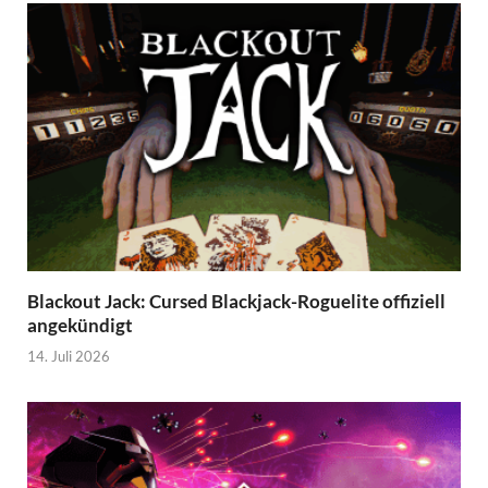
Blackout Jack: Cursed Blackjack-Roguelite offiziell
angekündigt
14. Juli 2026