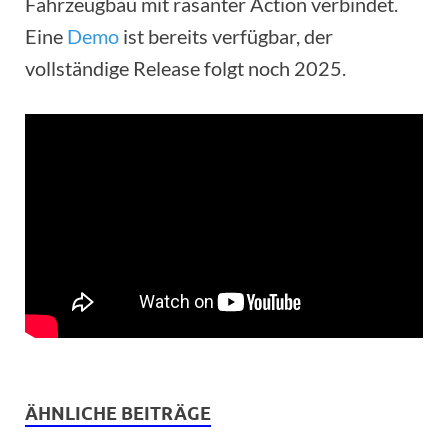
Fahrzeugbau mit rasanter Action verbindet.
Eine
Demo
ist bereits verfügbar, der
vollständige Release folgt noch 2025.
ÄHNLICHE BEITRÄGE