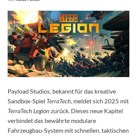
Payload Studios, bekannt für das kreative
Sandbox-Spiel
TerraTech
, meldet sich 2025 mit
TerraTech Legion
zurück. Dieses neue Kapitel
verbindet das bewährte modulare
Fahrzeugbau-System mit schnellen, taktischen