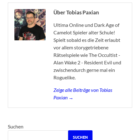
Über Tobias Paxian
Ultima Online und Dark Age of
Camelot Spieler alter Schule!
Spielt sobald es die Zeit erlaubt
vor allem storygetriebene
Rätselspiele wie The Occultist -
Alan Wake 2 - Resident Evil und
zwischendurch gerne mal ein
Roguelike.
Zeige alle Beiträge von Tobias
Paxian →
Suchen
SUCHEN