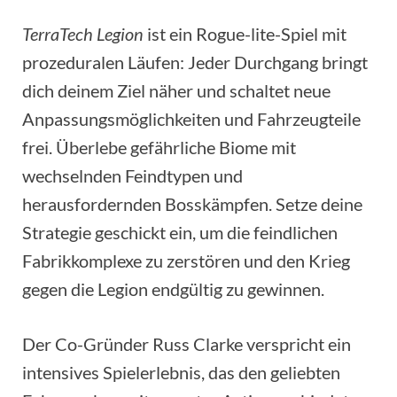
TerraTech Legion
ist ein Rogue-lite-Spiel mit
prozeduralen Läufen: Jeder Durchgang bringt
dich deinem Ziel näher und schaltet neue
Anpassungsmöglichkeiten und Fahrzeugteile
frei. Überlebe gefährliche Biome mit
wechselnden Feindtypen und
herausfordernden Bosskämpfen. Setze deine
Strategie geschickt ein, um die feindlichen
Fabrikkomplexe zu zerstören und den Krieg
gegen die Legion endgültig zu gewinnen.
Der Co-Gründer Russ Clarke verspricht ein
intensives Spielerlebnis, das den geliebten