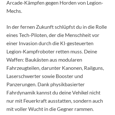
Arcade-Kämpfen gegen Horden von Legion-
Mechs.
In der fernen Zukunft schlüpfst du in die Rolle
eines Tech-Piloten, der die Menschheit vor
einer Invasion durch die KI-gesteuerten
Legion-Kampfroboter retten muss. Deine
Waffen: Baukästen aus modularen
Fahrzeugteilen, darunter Kanonen, Railguns,
Laserschwerter sowie Booster und
Panzerungen. Dank physikbasierter
Fahrdynamik kannst du deine Vehikel nicht
nur mit Feuerkraft ausstatten, sondern auch
mit voller Wucht in die Gegner rammen.