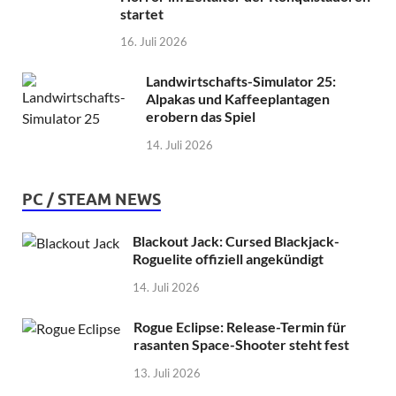
startet
16. Juli 2026
Landwirtschafts-Simulator 25:
Alpakas und Kaffeeplantagen
erobern das Spiel
14. Juli 2026
PC / STEAM NEWS
Blackout Jack: Cursed Blackjack-
Roguelite offiziell angekündigt
14. Juli 2026
Rogue Eclipse: Release-Termin für
rasanten Space-Shooter steht fest
13. Juli 2026