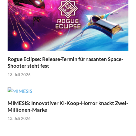
Rogue Eclipse: Release-Termin für rasanten Space-
Shooter steht fest
13. Juli 2026
MIMESIS: Innovativer KI-Koop-Horror knackt Zwei-
Millionen-Marke
13. Juli 2026