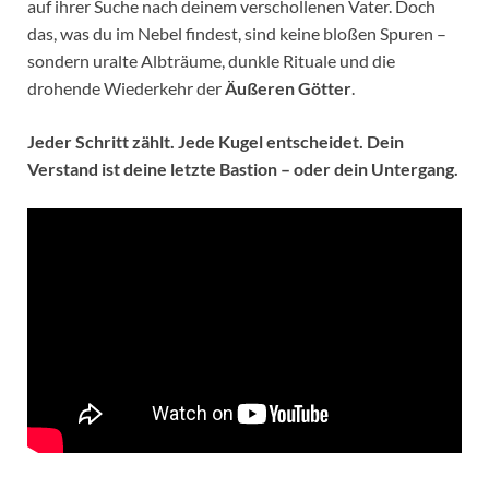
auf ihrer Suche nach deinem verschollenen Vater. Doch
das, was du im Nebel findest, sind keine bloßen Spuren –
sondern uralte Albträume, dunkle Rituale und die
drohende Wiederkehr der
Äußeren Götter
.
Jeder Schritt zählt. Jede Kugel entscheidet. Dein
Verstand ist deine letzte Bastion – oder dein Untergang.