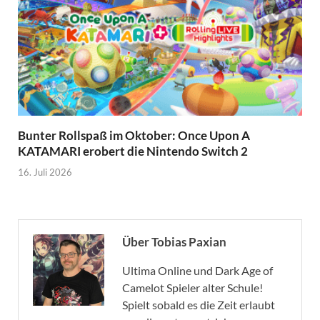
Bunter Rollspaß im Oktober: Once Upon A
KATAMARI erobert die Nintendo Switch 2
16. Juli 2026
Über Tobias Paxian
Ultima Online und Dark Age of
Camelot Spieler alter Schule!
Spielt sobald es die Zeit erlaubt