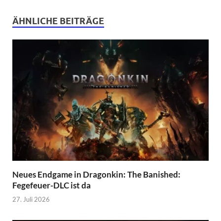
ÄHNLICHE BEITRÄGE
Neues Endgame in Dragonkin: The Banished:
Fegefeuer-DLC ist da
27. Juli 2026