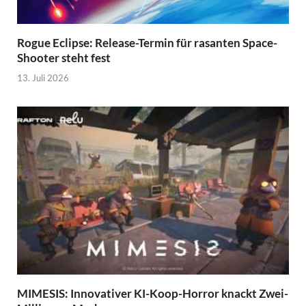
Rogue Eclipse: Release-Termin für rasanten Space-
Shooter steht fest
13. Juli 2026
MIMESIS: Innovativer KI-Koop-Horror knackt Zwei-