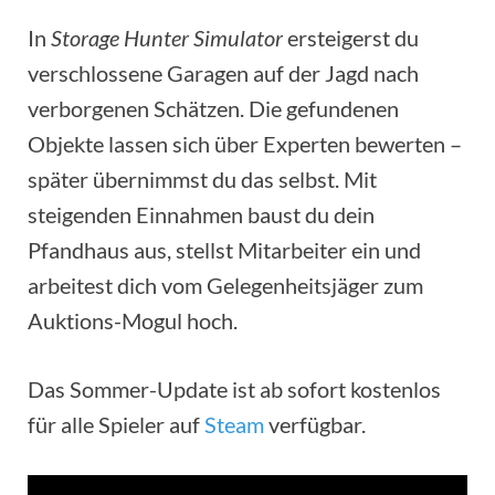
In
Storage Hunter Simulator
ersteigerst du
verschlossene Garagen auf der Jagd nach
verborgenen Schätzen. Die gefundenen
Objekte lassen sich über Experten bewerten –
später übernimmst du das selbst. Mit
steigenden Einnahmen baust du dein
Pfandhaus aus, stellst Mitarbeiter ein und
arbeitest dich vom Gelegenheitsjäger zum
Auktions-Mogul hoch.
Das Sommer-Update ist ab sofort kostenlos
für alle Spieler auf
Steam
verfügbar.