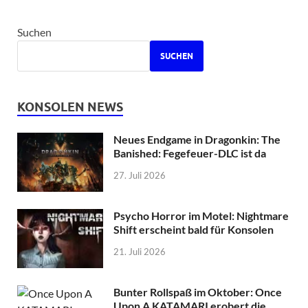
Suchen
SUCHEN
KONSOLEN NEWS
Neues Endgame in Dragonkin: The
Banished: Fegefeuer-DLC ist da
27. Juli 2026
Psycho Horror im Motel: Nightmare
Shift erscheint bald für Konsolen
21. Juli 2026
Bunter Rollspaß im Oktober: Once
Upon A KATAMARI erobert die