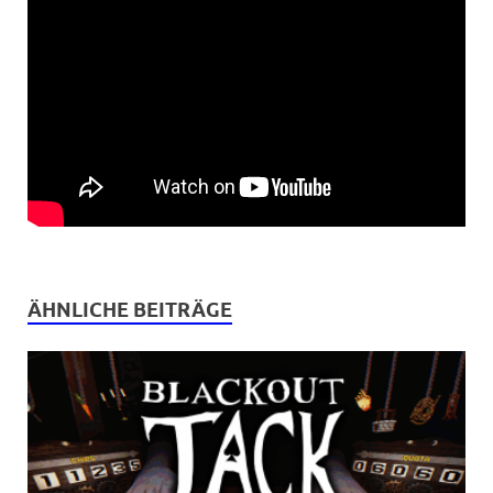
ÄHNLICHE BEITRÄGE