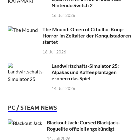
Nintendo Switch 2
16. Juli 2026
The Mound: Omen of Cthulhu: Koop-
Horror im Zeitalter der Konquistadoren
startet
16. Juli 2026
Landwirtschafts-Simulator 25:
Alpakas und Kaffeeplantagen
erobern das Spiel
14. Juli 2026
PC / STEAM NEWS
Blackout Jack: Cursed Blackjack-
Roguelite offiziell angekündigt
14. Juli 2026