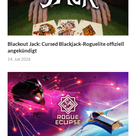
Blackout Jack: Cursed Blackjack-Roguelite offiziell
angekündigt
14. Juli 2026