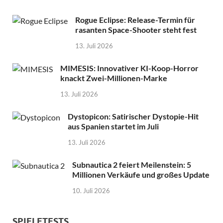
Rogue Eclipse: Release-Termin für
rasanten Space-Shooter steht fest
13. Juli 2026
MIMESIS: Innovativer KI-Koop-Horror
knackt Zwei-Millionen-Marke
13. Juli 2026
Dystopicon: Satirischer Dystopie-Hit
aus Spanien startet im Juli
13. Juli 2026
Subnautica 2 feiert Meilenstein: 5
Millionen Verkäufe und großes Update
10. Juli 2026
SPIELETESTS