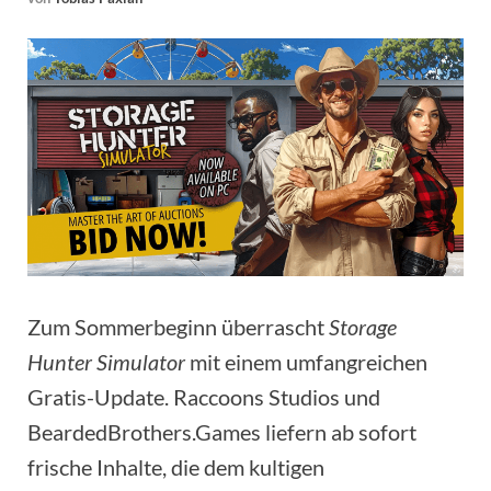
Zum Sommerbeginn überrascht
Storage
Hunter Simulator
mit einem umfangreichen
Gratis-Update. Raccoons Studios und
BeardedBrothers.Games liefern ab sofort
frische Inhalte, die dem kultigen