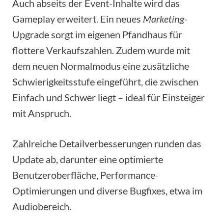
Auch abseits der Event-Inhalte wird das
Gameplay erweitert. Ein neues
Marketing
-
Upgrade sorgt im eigenen Pfandhaus für
flottere Verkaufszahlen. Zudem wurde mit
dem neuen Normalmodus eine zusätzliche
Schwierigkeitsstufe eingeführt, die zwischen
Einfach und Schwer liegt – ideal für Einsteiger
mit Anspruch.
Zahlreiche Detailverbesserungen runden das
Update ab, darunter eine optimierte
Benutzeroberfläche, Performance-
Optimierungen und diverse Bugfixes, etwa im
Audiobereich.