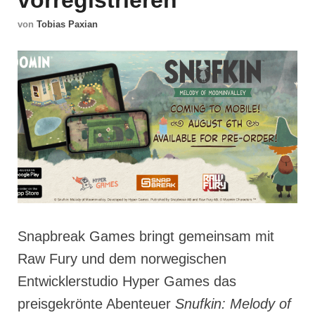
vorregistrieren
von
Tobias Paxian
Snapbreak Games bringt gemeinsam mit
Raw Fury und dem norwegischen
Entwicklerstudio Hyper Games das
preisgekrönte Abenteuer
Snufkin: Melody of