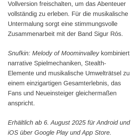
Vollversion freischalten, um das Abenteuer
vollständig zu erleben. Für die musikalische
Untermalung sorgt eine stimmungsvolle
Zusammenarbeit mit der Band Sigur Rós.
Snufkin: Melody of Moominvalley
kombiniert
narrative Spielmechaniken, Stealth-
Elemente und musikalische Umwelträtsel zu
einem einzigartigen Gesamterlebnis, das
Fans und Neueinsteiger gleichermaßen
anspricht.
Erhältlich ab 6. August 2025 für Android und
iOS über Google Play und App Store.