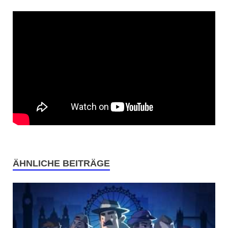
ÄHNLICHE BEITRÄGE