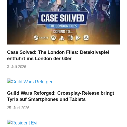
Case Solved: The London Files: Detektivspiel
entführt ins London der 60er
3. Juli 2026
Guild Wars Reforged: Crossplay-Release bringt
Tyria auf Smartphones und Tablets
25. Juni 2026