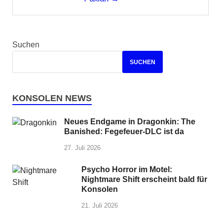
Suchen
SUCHEN
KONSOLEN NEWS
Neues Endgame in Dragonkin: The
Banished: Fegefeuer-DLC ist da
27. Juli 2026
Psycho Horror im Motel:
Nightmare Shift erscheint bald für
Konsolen
21. Juli 2026