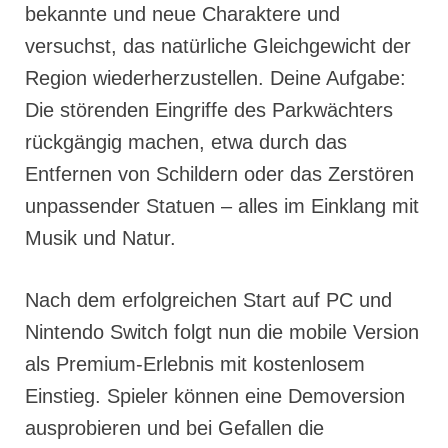
bekannte und neue Charaktere und
versuchst, das natürliche Gleichgewicht der
Region wiederherzustellen. Deine Aufgabe:
Die störenden Eingriffe des Parkwächters
rückgängig machen, etwa durch das
Entfernen von Schildern oder das Zerstören
unpassender Statuen – alles im Einklang mit
Musik und Natur.
Nach dem erfolgreichen Start auf PC und
Nintendo Switch folgt nun die mobile Version
als Premium-Erlebnis mit kostenlosem
Einstieg. Spieler können eine Demoversion
ausprobieren und bei Gefallen die