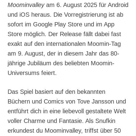
Moominvalley
am 6. August 2025 für Android
und iOS heraus. Die Vorregistrierung ist ab
sofort im Google Play Store und im App
Store möglich. Der Release fällt dabei fast
exakt auf den internationalen Moomin-Tag
am 9. August, der in diesem Jahr das 80-
jährige Jubiläum des beliebten Moomin-
Universums feiert.
Das Spiel basiert auf den bekannten
Büchern und Comics von Tove Jansson und
entführt dich in eine liebevoll gestaltete Welt
voller Charme und Fantasie. Als Snufkin
erkundest du Moominvalley, triffst über 50