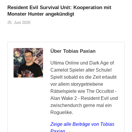
Resident Evil Survival Unit: Kooperation mit
Monster Hunter angekündigt
25. Juni 2026
Über Tobias Paxian
Ultima Online und Dark Age of
Camelot Spieler alter Schule!
Spielt sobald es die Zeit erlaubt
vor allem storygetriebene
Rätselspiele wie The Occultist -
Alan Wake 2 - Resident Evil und
zwischendurch gerne mal ein
Roguelike.
Zeige alle Beiträge von Tobias
Paxian →