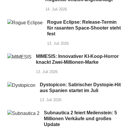
14. Juli 2026
Rogue Eclipse: Release-Termin
für rasanten Space-Shooter steht
fest
13. Juli 2026
MIMESIS: Innovativer KI-Koop-Horror
knackt Zwei-Millionen-Marke
13. Juli 2026
Dystopicon: Satirischer Dystopie-Hit
aus Spanien startet im Juli
13. Juli 2026
Subnautica 2 feiert Meilenstein: 5
Millionen Verkäufe und großes
Update