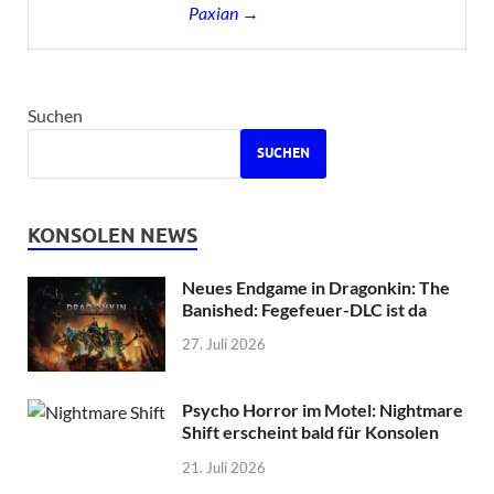
Paxian →
Suchen
SUCHEN
KONSOLEN NEWS
Neues Endgame in Dragonkin: The
Banished: Fegefeuer-DLC ist da
27. Juli 2026
Psycho Horror im Motel: Nightmare
Shift erscheint bald für Konsolen
21. Juli 2026