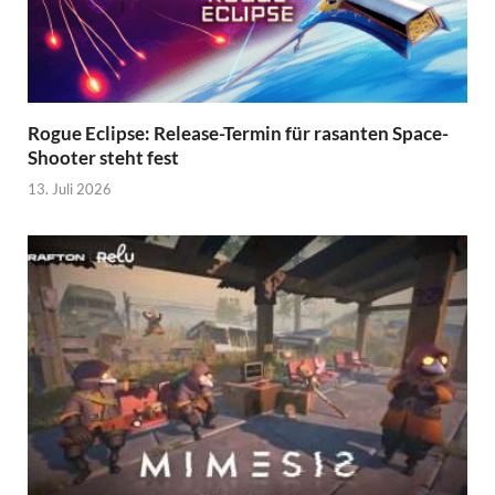
Rogue Eclipse: Release-Termin für rasanten Space-
Shooter steht fest
13. Juli 2026