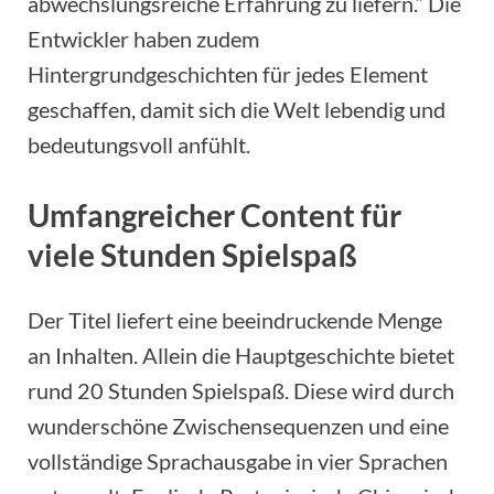
abwechslungsreiche Erfahrung zu liefern.“ Die
Entwickler haben zudem
Hintergrundgeschichten für jedes Element
geschaffen, damit sich die Welt lebendig und
bedeutungsvoll anfühlt.
Umfangreicher Content für
viele Stunden Spielspaß
Der Titel liefert eine beeindruckende Menge
an Inhalten. Allein die Hauptgeschichte bietet
rund 20 Stunden Spielspaß. Diese wird durch
wunderschöne Zwischensequenzen und eine
vollständige Sprachausgabe in vier Sprachen