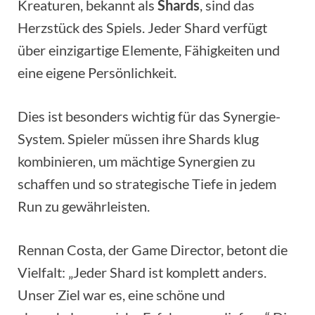
Kreaturen, bekannt als
Shards
, sind das
Herzstück des Spiels. Jeder Shard verfügt
über einzigartige Elemente, Fähigkeiten und
eine eigene Persönlichkeit.
Dies ist besonders wichtig für das Synergie-
System. Spieler müssen ihre Shards klug
kombinieren, um mächtige Synergien zu
schaffen und so strategische Tiefe in jedem
Run zu gewährleisten.
Rennan Costa, der Game Director, betont die
Vielfalt: „Jeder Shard ist komplett anders.
Unser Ziel war es, eine schöne und