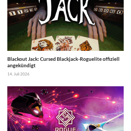
Blackout Jack: Cursed Blackjack-Roguelite offiziell
angekündigt
14. Juli 2026