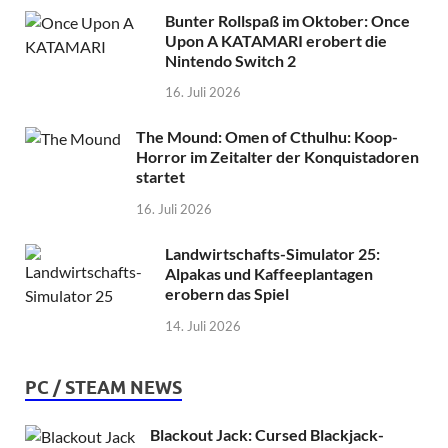
Bunter Rollspaß im Oktober: Once
Upon A KATAMARI erobert die
Nintendo Switch 2
16. Juli 2026
The Mound: Omen of Cthulhu: Koop-
Horror im Zeitalter der Konquistadoren
startet
16. Juli 2026
Landwirtschafts-Simulator 25:
Alpakas und Kaffeeplantagen
erobern das Spiel
14. Juli 2026
PC / STEAM NEWS
Blackout Jack: Cursed Blackjack-