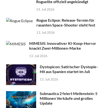
Roguelite offiziell angekündigt
14. Juli 2026
Rogue Eclipse: Release-Termin für
rasanten Space-Shooter steht fest
13. Juli 2026
MIMESIS: Innovativer KI-Koop-Horror
knackt Zwei-Millionen-Marke
13. Juli 2026
Dystopicon: Satirischer Dystopie-
Hit aus Spanien startet im Juli
13. Juli 2026
Subnautica 2 feiert Meilenstein: 5
Millionen Verkäufe und großes
Update