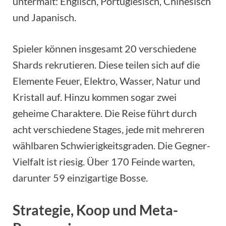
untermalt: Englisch, Portugiesisch, Chinesisch
und Japanisch.
Spieler können insgesamt 20 verschiedene
Shards rekrutieren. Diese teilen sich auf die
Elemente Feuer, Elektro, Wasser, Natur und
Kristall auf. Hinzu kommen sogar zwei
geheime Charaktere. Die Reise führt durch
acht verschiedene Stages, jede mit mehreren
wählbaren Schwierigkeitsgraden. Die Gegner-
Vielfalt ist riesig. Über 170 Feinde warten,
darunter 59 einzigartige Bosse.
Strategie, Koop und Meta-