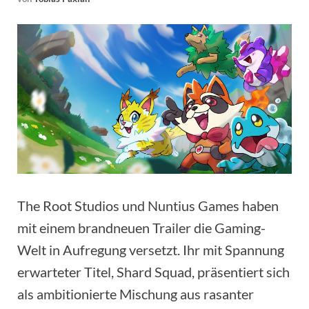
The Root Studios und Nuntius Games haben
mit einem brandneuen Trailer die Gaming-
Welt in Aufregung versetzt. Ihr mit Spannung
erwarteter Titel, Shard Squad, präsentiert sich
als ambitionierte Mischung aus rasanter