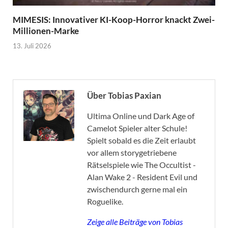
MIMESIS: Innovativer KI-Koop-Horror knackt Zwei-
Millionen-Marke
13. Juli 2026
Über Tobias Paxian
Ultima Online und Dark Age of
Camelot Spieler alter Schule!
Spielt sobald es die Zeit erlaubt
vor allem storygetriebene
Rätselspiele wie The Occultist -
Alan Wake 2 - Resident Evil und
zwischendurch gerne mal ein
Roguelike.
Zeige alle Beiträge von Tobias