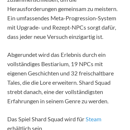
Herausforderungen gemeinsam zu meistern.
Ein umfassendes Meta-Progression-System
mit Upgrade- und Rezept-NPCs sorgt dafür,
dass jeder neue Versuch einzigartig ist.
Abgerundet wird das Erlebnis durch ein
vollständiges Bestiarium, 19 NPCs mit
eigenen Geschichten und 32 freischaltbare
Tales, die die Lore erweitern. Shard Squad
strebt danach, eine der vollständigsten
Erfahrungen in seinem Genre zu werden.
Das Spiel Shard Squad wird für
Steam
erhältlich sein.