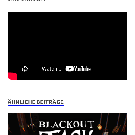
ÄHNLICHE BEITRÄGE