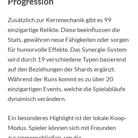
Progression
Zusätzlich zur Kernmechanik gibt es 99
einzigartige Relikte. Diese beeinflussen die
Stats, gewähren neue Fähigkeiten oder sorgen
für humorvolle Effekte. Das Synergie-System
wird durch 19 verschiedene Typen basierend
auf den Beziehungen der Shards ergänzt.
Während der Runs kommt es zu über 20
einzigartigen Events, welche die Spielabläufe
dynamisch verändern.
Ein besonderes Highlight ist der lokale Koop-
Modus. Spieler können sich mit Freunden
zusammenschließen, um die