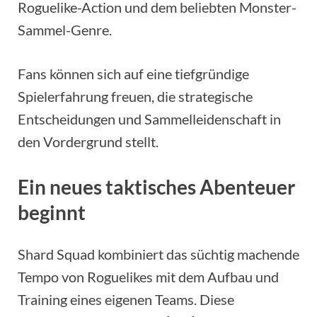
Roguelike-Action und dem beliebten Monster-
Sammel-Genre.
Fans können sich auf eine tiefgründige
Spielerfahrung freuen, die strategische
Entscheidungen und Sammelleidenschaft in
den Vordergrund stellt.
Ein neues taktisches Abenteuer
beginnt
Shard Squad kombiniert das süchtig machende
Tempo von Roguelikes mit dem Aufbau und
Training eines eigenen Teams. Diese